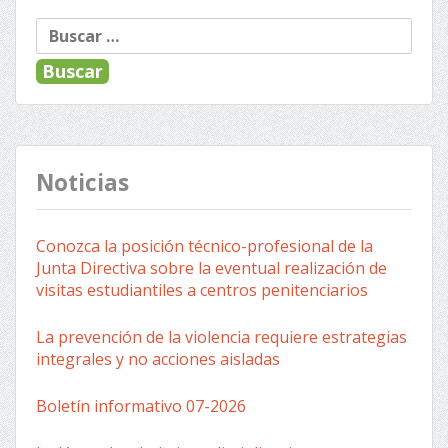
Buscar:
Noticias
Conozca la posición técnico-profesional de la
Junta Directiva sobre la eventual realización de
visitas estudiantiles a centros penitenciarios
La prevención de la violencia requiere estrategias
integrales y no acciones aisladas
Boletín informativo 07-2026