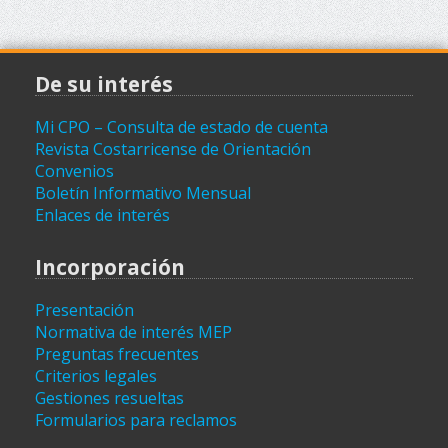
De su interés
Mi CPO – Consulta de estado de cuenta
Revista Costarricense de Orientación
Convenios
Boletín Informativo Mensual
Enlaces de interés
Incorporación
Presentación
Normativa de interés MEP
Preguntas frecuentes
Criterios legales
Gestiones resueltas
Formularios para reclamos