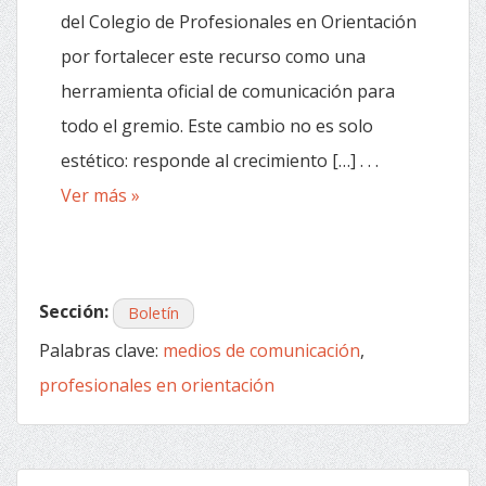
del Colegio de Profesionales en Orientación
por fortalecer este recurso como una
herramienta oficial de comunicación para
todo el gremio. Este cambio no es solo
estético: responde al crecimiento […] . . .
Ver más »
Sección:
Boletín
Palabras clave:
medios de comunicación
,
profesionales en orientación