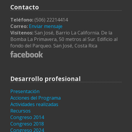
Contacto
Teléfono:
(506) 22214414
Correo:
Enviar mensaje
Visítenos:
San José, Barrio La California. De la
Bomba La Primavera, 50 metros al Sur. Edificio al
fondo del Parqueo. San José, Costa Rica
Desarrollo profesional
Presentación
Acciones del Programa
Actividades realizadas
Recursos
Congreso 2014
Congreso 2018
Congreso 2024