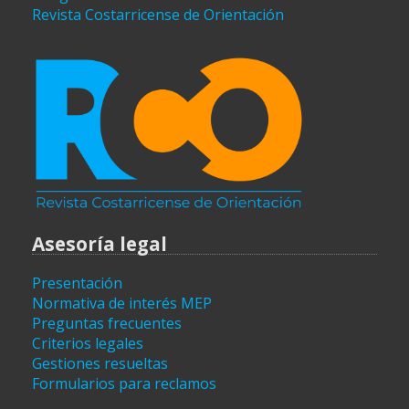
Revista Costarricense de Orientación
Asesoría legal
Presentación
Normativa de interés MEP
Preguntas frecuentes
Criterios legales
Gestiones resueltas
Formularios para reclamos