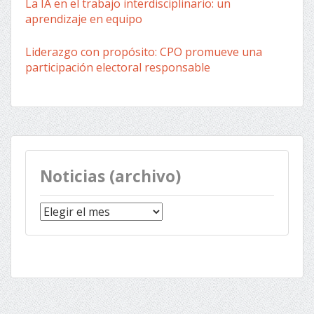
La IA en el trabajo interdisciplinario: un
aprendizaje en equipo
Liderazgo con propósito: CPO promueve una
participación electoral responsable
Noticias (archivo)
Noticias
(archivo)