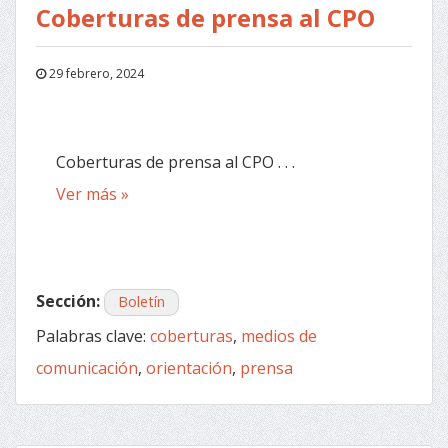
Coberturas de prensa al CPO
29 febrero, 2024
Coberturas de prensa al CPO . . .
Ver más »
Sección:
Boletín
Palabras clave:
coberturas
,
medios de
comunicación
,
orientación
,
prensa