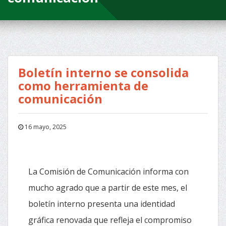
Boletín interno se consolida
como herramienta de
comunicación
16 mayo, 2025
La Comisión de Comunicación informa con
mucho agrado que a partir de este mes, el
boletín interno presenta una identidad
gráfica renovada que refleja el compromiso