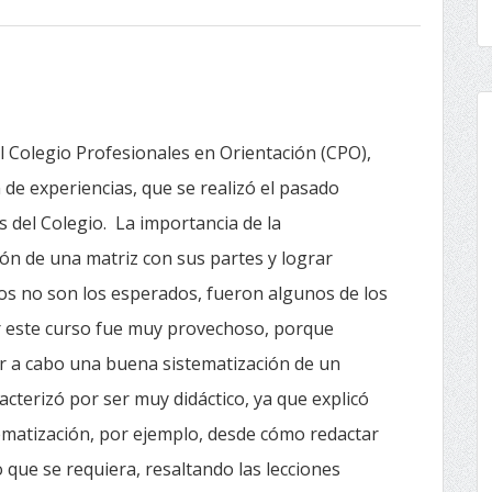
 Colegio Profesionales en Orientación (CPO),
 de experiencias, que se realizó el pasado
s del Colegio. La importancia de la
ión de una matriz con sus partes y lograr
dos no son los esperados, fueron algunos de los
r este curso fue muy provechoso, porque
ar a cabo una buena sistematización de un
cterizó por ser muy didáctico, ya que explicó
ematización, por ejemplo, desde cómo redactar
que se requiera, resaltando las lecciones