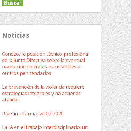
Noticias
Conozca la posición técnico-profesional
de la Junta Directiva sobre la eventual
realización de visitas estudiantiles a
centros penitenciarios
La prevención de la violencia requiere
estrategias integrales y no acciones
aisladas
Boletín informativo 07-2026
La IA en el trabajo interdisciplinario: un