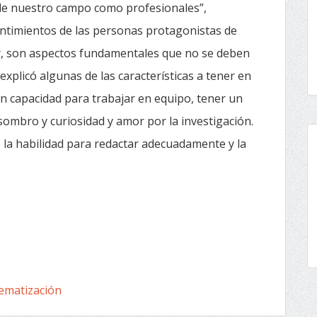
de nuestro campo como profesionales”,
ntimientos de las personas protagonistas de
ar, son aspectos fundamentales que no se deben
explicó algunas de las características a tener en
n capacidad para trabajar en equipo, tener un
 asombro y curiosidad y amor por la investigación.
la habilidad para redactar adecuadamente y la
tematización