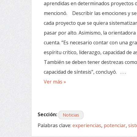
aprendidas en determinados proyectos 
mencionó. Describir las emociones y se
cada proyecto que se quiera sistematiz
pasar por alto. Asimismo, la orientadora 
cuenta. “Es necesario contar con una gra
espíritu crítico, liderazgo, capacidad de
También se deben tener destrezas como 
capacidad de síntesis”, concluyó. . . .
Ver más »
Sección:
Noticias
Palabras clave:
experiencias
,
potenciar
,
sis