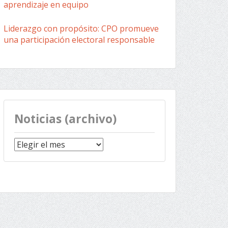
aprendizaje en equipo
Liderazgo con propósito: CPO promueve
una participación electoral responsable
Noticias (archivo)
Noticias
(archivo)