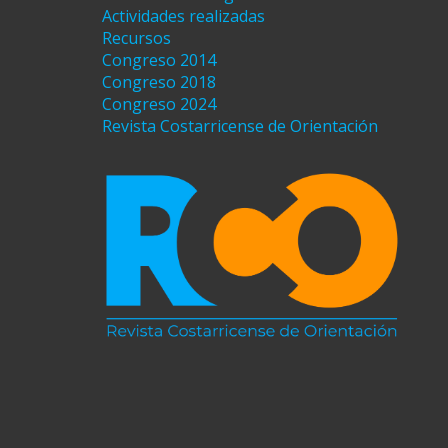
Actividades realizadas
Recursos
Congreso 2014
Congreso 2018
Congreso 2024
Revista Costarricense de Orientación