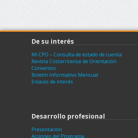
De su interés
Mi CPO – Consulta de estado de cuenta
Revista Costarricense de Orientación
Convenios
Boletín Informativo Mensual
Enlaces de interés
Desarrollo profesional
Presentación
Acciones del Programa