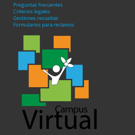
Preguntas frecuentes
Criterios legales
Gestiones resueltas
Formularios para reclamos