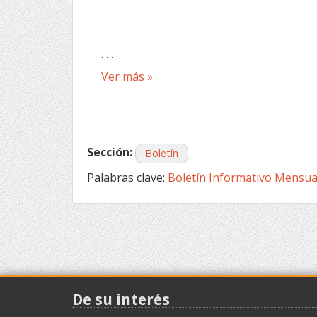
. . .
Ver más »
Sección:
Boletín
Palabras clave:
Boletín Informativo Mensua
De su interés