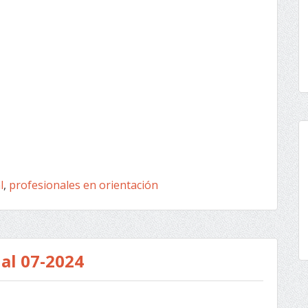
l
,
profesionales en orientación
al 07-2024