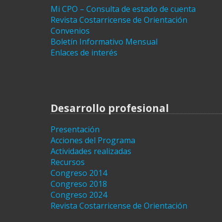
Mi CPO – Consulta de estado de cuenta
Revista Costarricense de Orientación
Convenios
Boletín Informativo Mensual
Enlaces de interés
Desarrollo profesional
Presentación
Acciones del Programa
Actividades realizadas
Recursos
Congreso 2014
Congreso 2018
Congreso 2024
Revista Costarricense de Orientación