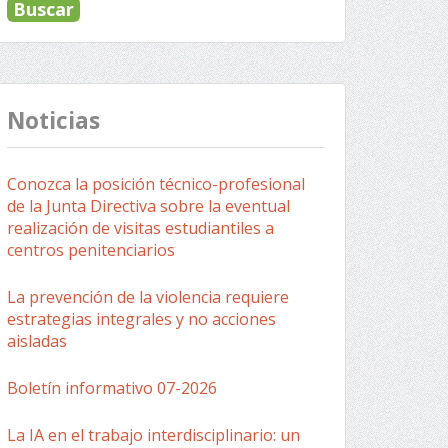
Noticias
Conozca la posición técnico-profesional
de la Junta Directiva sobre la eventual
realización de visitas estudiantiles a
centros penitenciarios
La prevención de la violencia requiere
estrategias integrales y no acciones
aisladas
Boletín informativo 07-2026
La IA en el trabajo interdisciplinario: un