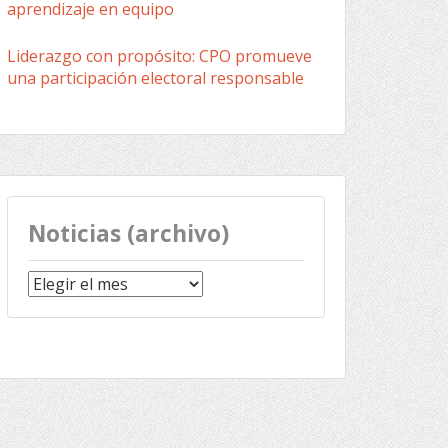
aprendizaje en equipo
Liderazgo con propósito: CPO promueve
una participación electoral responsable
Noticias (archivo)
Noticias
(archivo)