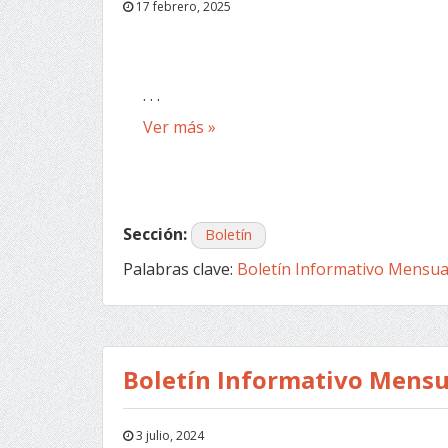
17 febrero, 2025
. . .
Ver más »
Sección:
Boletín
Palabras clave:
Boletín Informativo Mensua
Boletín Informativo Mensu
3 julio, 2024