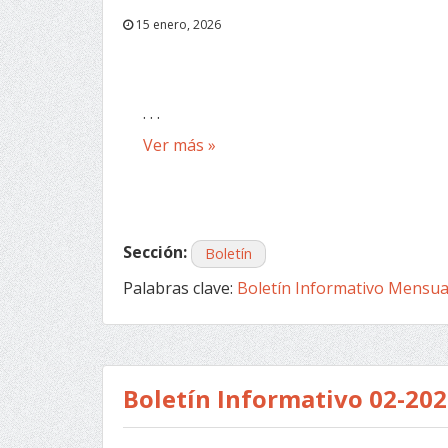
15 enero, 2026
. . .
Ver más »
Sección:
Boletín
Palabras clave:
Boletín Informativo Mensua
Boletín Informativo 02-20