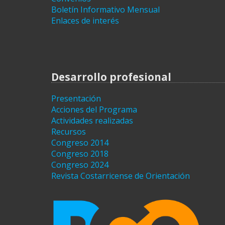
Boletín Informativo Mensual
Enlaces de interés
Desarrollo profesional
Presentación
Acciones del Programa
Actividades realizadas
Recursos
Congreso 2014
Congreso 2018
Congreso 2024
Revista Costarricense de Orientación