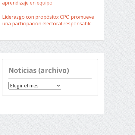
aprendizaje en equipo
Liderazgo con propósito: CPO promueve
una participación electoral responsable
Noticias (archivo)
Noticias
(archivo)