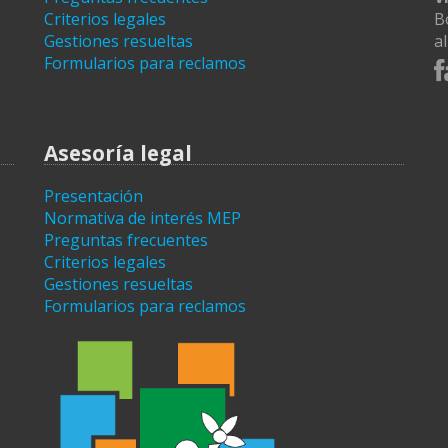
Criterios legales
B
Gestiones resueltas
a
Formularios para reclamos
Asesoría legal
Presentación
Normativa de interés MEP
Preguntas frecuentes
Criterios legales
Gestiones resueltas
Formularios para reclamos