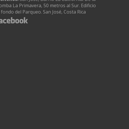
omba La Primavera, 50 metros al Sur. Edificio
l fondo del Parqueo. San José, Costa Rica