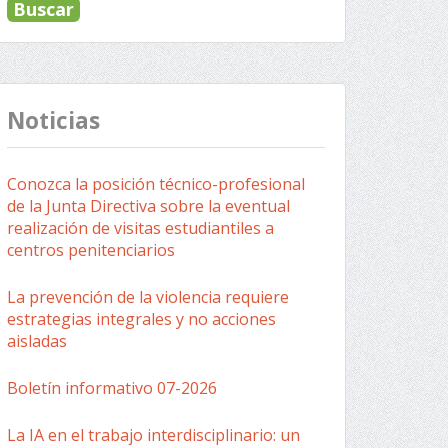
Noticias
Conozca la posición técnico-profesional
de la Junta Directiva sobre la eventual
realización de visitas estudiantiles a
centros penitenciarios
La prevención de la violencia requiere
estrategias integrales y no acciones
aisladas
Boletín informativo 07-2026
La IA en el trabajo interdisciplinario: un