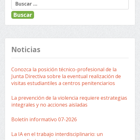
Buscar:
de
entradas
Noticias
Conozca la posición técnico-profesional de la
Junta Directiva sobre la eventual realización de
visitas estudiantiles a centros penitenciarios
La prevención de la violencia requiere estrategias
integrales y no acciones aisladas
Boletín informativo 07-2026
La IA en el trabajo interdisciplinario: un