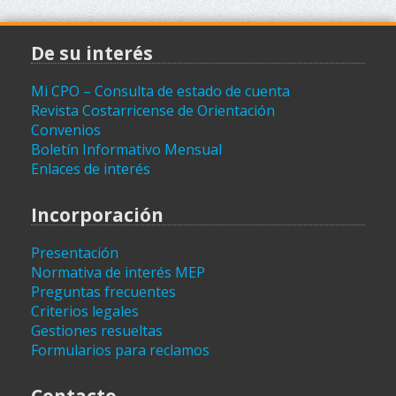
De su interés
Mi CPO – Consulta de estado de cuenta
Revista Costarricense de Orientación
Convenios
Boletín Informativo Mensual
Enlaces de interés
Incorporación
Presentación
Normativa de interés MEP
Preguntas frecuentes
Criterios legales
Gestiones resueltas
Formularios para reclamos