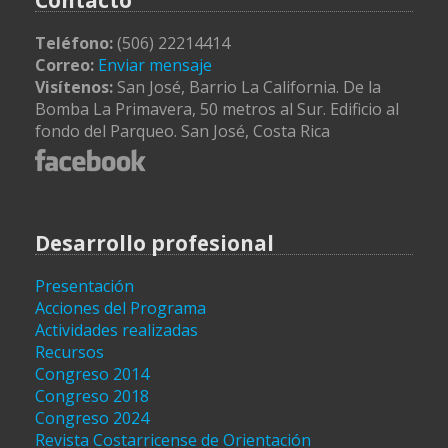
Contacto
Teléfono:
(506) 22214414
Correo:
Enviar mensaje
Visítenos:
San José, Barrio La California. De la
Bomba La Primavera, 50 metros al Sur. Edificio al
fondo del Parqueo. San José, Costa Rica
Desarrollo profesional
Presentación
Acciones del Programa
Actividades realizadas
Recursos
Congreso 2014
Congreso 2018
Congreso 2024
Revista Costarricense de Orientación