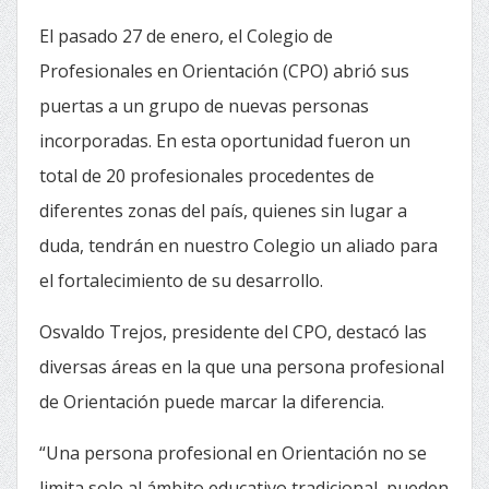
El pasado 27 de enero, el Colegio de
Profesionales en Orientación (CPO) abrió sus
puertas a un grupo de nuevas personas
incorporadas. En esta oportunidad fueron un
total de 20 profesionales procedentes de
diferentes zonas del país, quienes sin lugar a
duda, tendrán en nuestro Colegio un aliado para
el fortalecimiento de su desarrollo.
Osvaldo Trejos, presidente del CPO, destacó las
diversas áreas en la que una persona profesional
de Orientación puede marcar la diferencia.
“Una persona profesional en Orientación
no se
limita solo al ámbito educativo tradicional, pueden