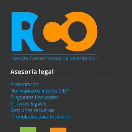
Asesoría legal
Presentación
Normativa de interés MEP
Preguntas frecuentes
Criterios legales
Gestiones resueltas
Formularios para reclamos