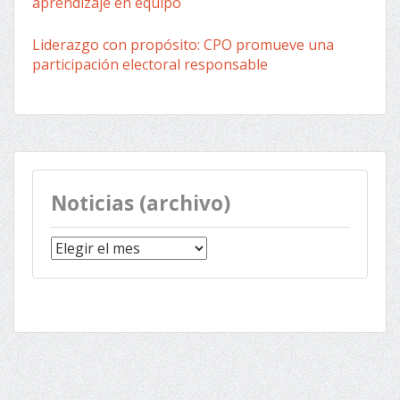
aprendizaje en equipo
Liderazgo con propósito: CPO promueve una
participación electoral responsable
Noticias (archivo)
Noticias
(archivo)