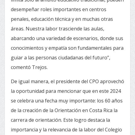
desempeñar roles importantes en centros
penales, educación técnica y en muchas otras
áreas. Nuestra labor trasciende las aulas,
abarcando una variedad de escenarios, donde sus
conocimientos y empatía son fundamentales para
guiar a las personas ciudadanas del futuro”,
comentó Trejos.
De igual manera, el presidente del CPO aprovechó
la oportunidad para mencionar que en este 2024
se celebra una fecha muy importante: los 60 años
de la creación de la Orientación en Costa Rica la
carrera de orientación. Este logro destaca la
importancia y la relevancia de la labor del Colegio