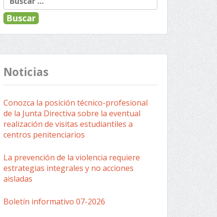
Noticias
Conozca la posición técnico-profesional
de la Junta Directiva sobre la eventual
realización de visitas estudiantiles a
centros penitenciarios
La prevención de la violencia requiere
estrategias integrales y no acciones
aisladas
Boletín informativo 07-2026