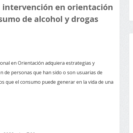
a intervención en orientación
sumo de alcohol y drogas
onal en Orientación adquiera estrategias y
ón de personas que han sido o son usuarias de
ños que el consumo puede generar en la vida de una