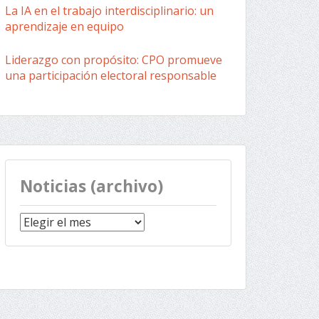
La IA en el trabajo interdisciplinario: un
aprendizaje en equipo
Liderazgo con propósito: CPO promueve
una participación electoral responsable
Noticias (archivo)
Noticias
(archivo)