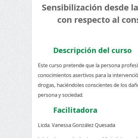
Sensibilización desde l
con respecto al con
Descripción del curso
Este curso pretende que la persona profesi
conocimientos asertivos para la intervenci
drogas, haciéndoles conscientes de los da
persona y sociedad.
Facilitadora
Licda. Vanessa González Quesada