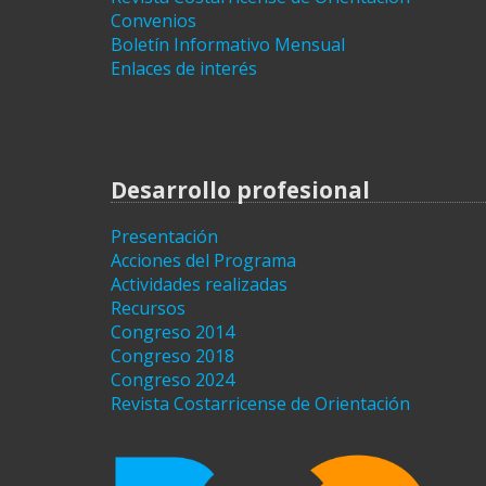
Convenios
Boletín Informativo Mensual
Enlaces de interés
Desarrollo profesional
Presentación
Acciones del Programa
Actividades realizadas
Recursos
Congreso 2014
Congreso 2018
Congreso 2024
Revista Costarricense de Orientación