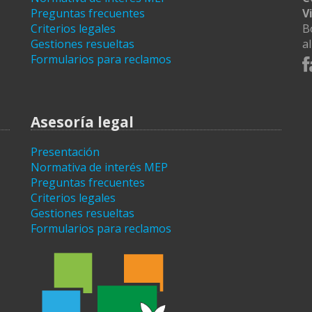
Preguntas frecuentes
V
Criterios legales
B
Gestiones resueltas
a
Formularios para reclamos
Asesoría legal
Presentación
Normativa de interés MEP
Preguntas frecuentes
Criterios legales
Gestiones resueltas
Formularios para reclamos