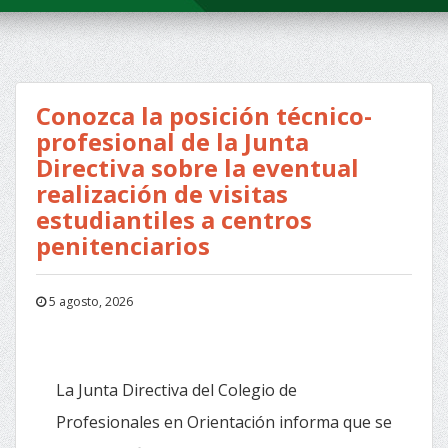
Conozca la posición técnico-
profesional de la Junta
Directiva sobre la eventual
realización de visitas
estudiantiles a centros
penitenciarios
5 agosto, 2026
La Junta Directiva del Colegio de
Profesionales en Orientación informa que se