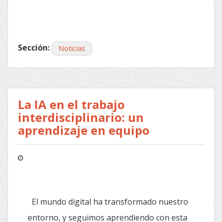
Sección:
Noticias
La IA en el trabajo
interdisciplinario: un
aprendizaje en equipo
El mundo digital ha transformado nuestro
entorno, y seguimos aprendiendo con esta