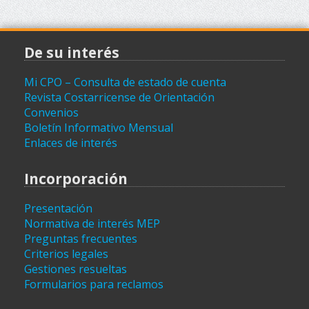
De su interés
Mi CPO – Consulta de estado de cuenta
Revista Costarricense de Orientación
Convenios
Boletín Informativo Mensual
Enlaces de interés
Incorporación
Presentación
Normativa de interés MEP
Preguntas frecuentes
Criterios legales
Gestiones resueltas
Formularios para reclamos