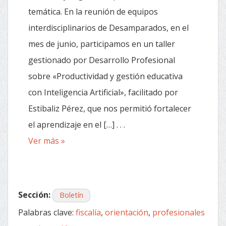
temática. En la reunión de equipos
interdisciplinarios de Desamparados, en el
mes de junio, participamos en un taller
gestionado por Desarrollo Profesional
sobre «Productividad y gestión educativa
con Inteligencia Artificial», facilitado por
Estibaliz Pérez, que nos permitió fortalecer
el aprendizaje en el […] . . .
Ver más »
Sección:
Boletín
Palabras clave:
fiscalía
,
orientación
,
profesionales