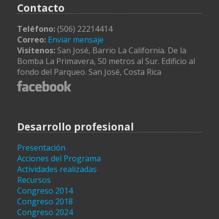
Contacto
Teléfono:
(506) 22214414
Correo:
Enviar mensaje
Visítenos:
San José, Barrio La California. De la
Bomba La Primavera, 50 metros al Sur. Edificio al
fondo del Parqueo. San José, Costa Rica
Desarrollo profesional
Presentación
Acciones del Programa
Actividades realizadas
Recursos
Congreso 2014
Congreso 2018
Congreso 2024