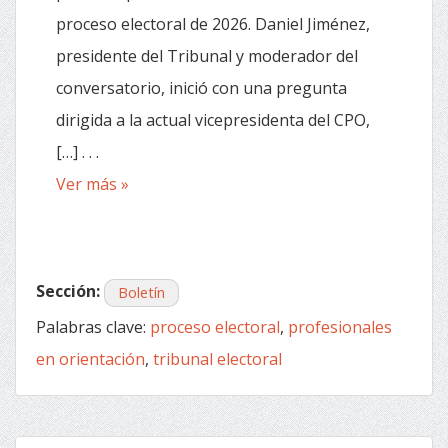
proceso electoral de 2026. Daniel Jiménez,
presidente del Tribunal y moderador del
conversatorio, inició con una pregunta
dirigida a la actual vicepresidenta del CPO,
[…] . . .
Ver más »
Sección:
Boletín
Palabras clave:
proceso electoral
,
profesionales
en orientación
,
tribunal electoral
Entradas anteriores