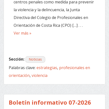
centros penales como medida para prevenir
la violencia y la delincuencia, la Junta
Directiva del Colegio de Profesionales en
Orientación de Costa Rica (CPO) […] . . .
Ver más »
Sección:
Noticias
Palabras clave:
estrategias
,
profesionales en
orientación
,
violencia
Boletín informativo 07-2026