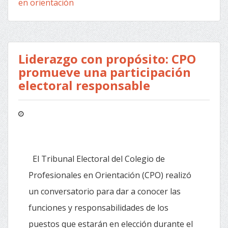
en orientación
Liderazgo con propósito: CPO
promueve una participación
electoral responsable
El Tribunal Electoral del Colegio de
Profesionales en Orientación (CPO) realizó
un conversatorio para dar a conocer las
funciones y responsabilidades de los
puestos que estarán en elección durante el