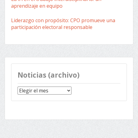
aprendizaje en equipo
Liderazgo con propósito: CPO promueve una
participación electoral responsable
Noticias (archivo)
Noticias
(archivo)