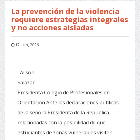
La prevención de la violencia
requiere estrategias integrales
y no acciones aisladas
17 julio, 2026
Alison
Sala
Presidenta Colegio de Profesionales en
Orientación Ante las declaraciones públicas
de la señora Presidenta de la República
relacionadas con la posibilidad de que
estudiantes de zonas vulnerables visiten