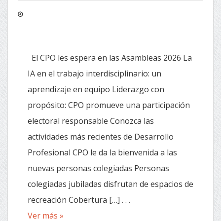
El CPO les espera en las Asambleas 2026 La
IA en el trabajo interdisciplinario: un
aprendizaje en equipo Liderazgo con
propósito: CPO promueve una participación
electoral responsable Conozca las
actividades más recientes de Desarrollo
Profesional CPO le da la bienvenida a las
nuevas personas colegiadas Personas
colegiadas jubiladas disfrutan de espacios de
recreación Cobertura […] . . .
Ver más »