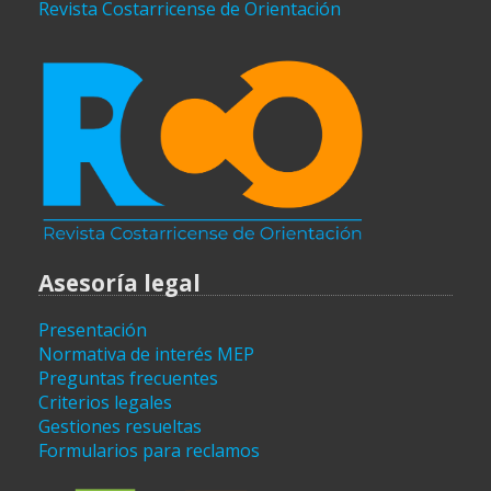
Revista Costarricense de Orientación
Asesoría legal
Presentación
Normativa de interés MEP
Preguntas frecuentes
Criterios legales
Gestiones resueltas
Formularios para reclamos