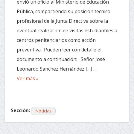
envió un oficio al Ministerio de Educación
Pública, compartiendo su posición técnico-
profesional de la Junta Directiva sobre la
eventual realización de visitas estudiantiles a
centros penitenciarios como acción
preventiva. Pueden leer con detalle el
documento a continuación: Señor José
Leonardo Sánchez Hernández […] . . .
Ver más »
Sección:
Noticias