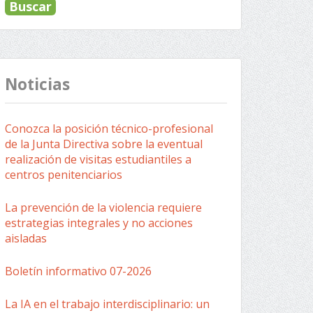
Noticias
Conozca la posición técnico-profesional
de la Junta Directiva sobre la eventual
realización de visitas estudiantiles a
centros penitenciarios
La prevención de la violencia requiere
estrategias integrales y no acciones
aisladas
Boletín informativo 07-2026
La IA en el trabajo interdisciplinario: un