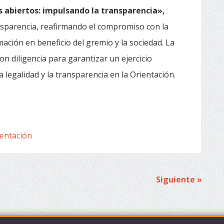
 abiertos: impulsando la transparencia»,
nsparencia, reafirmando el compromiso con la
mación en beneficio del gremio y la sociedad. La
on diligencia para garantizar un ejercicio
la legalidad y la transparencia en la Orientación.
ientación
Siguiente »