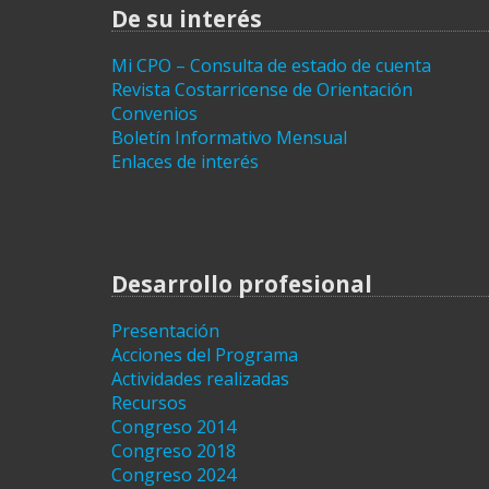
entradas
De su interés
Mi CPO – Consulta de estado de cuenta
Revista Costarricense de Orientación
Convenios
Boletín Informativo Mensual
Enlaces de interés
Desarrollo profesional
Presentación
Acciones del Programa
Actividades realizadas
Recursos
Congreso 2014
Congreso 2018
Congreso 2024