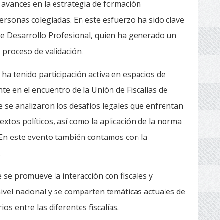
 avances en la estrategia de formación
ersonas colegiadas. En este esfuerzo ha sido clave
de Desarrollo Profesional, quien ha generado un
n proceso de validación.
én ha tenido participación activa en espacios de
te en el encuentro de la Unión de Fiscalías de
e se analizaron los desafíos legales que enfrentan
extos políticos, así como la aplicación de la norma
 En este evento también contamos con la
.
 se promueve la interacción con fiscales y
ivel nacional y se comparten temáticas actuales de
ios entre las diferentes fiscalías.