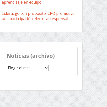
aprendizaje en equipo
Liderazgo con propósito: CPO promueve
una participación electoral responsable
Noticias (archivo)
Noticias
(archivo)