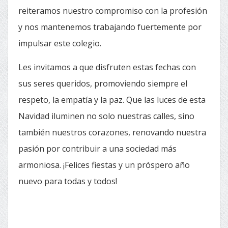
reiteramos nuestro compromiso con la profesión
y nos mantenemos trabajando fuertemente por
impulsar este colegio.
Les invitamos a que disfruten estas fechas con
sus seres queridos, promoviendo siempre el
respeto, la empatía y la paz. Que las luces de esta
Navidad iluminen no solo nuestras calles, sino
también nuestros corazones, renovando nuestra
pasión por contribuir a una sociedad más
armoniosa. ¡Felices fiestas y un próspero año
nuevo para todas y todos!