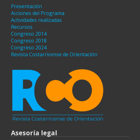
Presentación
Acciones del Programa
Actividades realizadas
Recursos
Congreso 2014
Congreso 2018
Congreso 2024
Revista Costarricense de Orientación
Asesoría legal