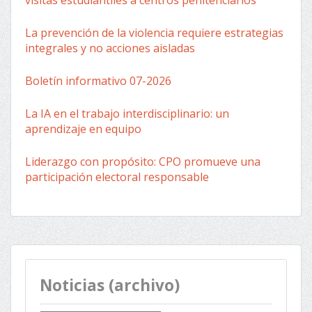
visitas estudiantiles a centros penitenciarios
La prevención de la violencia requiere estrategias
integrales y no acciones aisladas
Boletín informativo 07-2026
La IA en el trabajo interdisciplinario: un
aprendizaje en equipo
Liderazgo con propósito: CPO promueve una
participación electoral responsable
Noticias (archivo)