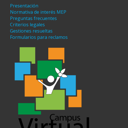
Presentación
Normativa de interés MEP
Preguntas frecuentes
Criterios legales
Gestiones resueltas
Formularios para reclamos