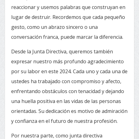
reaccionar y usemos palabras que construyan en
lugar de destruir. Recordemos que cada pequeño
gesto, como un abrazo sincero o una
conversación franca, puede marcar la diferencia.
Desde la Junta Directiva, queremos también
expresar nuestro más profundo agradecimiento
por su labor en este 2024. Cada uno y cada una de
ustedes ha trabajado con compromiso y afecto,
enfrentando obstáculos con tenacidad y dejando
una huella positiva en las vidas de las personas
orientadas. Su dedicación es motivo de admiración
y confianza en el futuro de nuestra profesión.
Por nuestra parte, como junta directiva