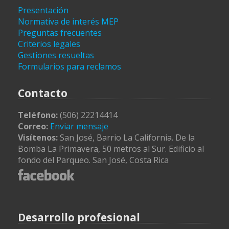
Presentación
Normativa de interés MEP
Preguntas frecuentes
Criterios legales
Gestiones resueltas
Formularios para reclamos
Contacto
Teléfono:
(506) 22214414
Correo:
Enviar mensaje
Visítenos:
San José, Barrio La California. De la
Bomba La Primavera, 50 metros al Sur. Edificio al
fondo del Parqueo. San José, Costa Rica
Desarrollo profesional