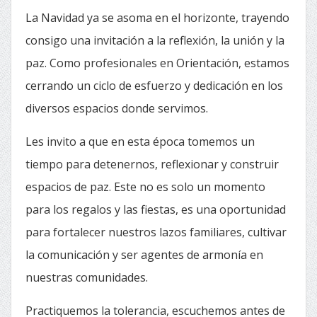
La Navidad ya se asoma en el horizonte, trayendo
consigo una invitación a la reflexión, la unión y la
paz. Como profesionales en Orientación, estamos
cerrando un ciclo de esfuerzo y dedicación en los
diversos espacios donde servimos.
Les invito a que en esta época tomemos un
tiempo para detenernos, reflexionar y construir
espacios de paz. Este no es solo un momento
para los regalos y las fiestas, es una oportunidad
para fortalecer nuestros lazos familiares, cultivar
la comunicación y ser agentes de armonía en
nuestras comunidades.
Practiquemos la tolerancia, escuchemos antes de