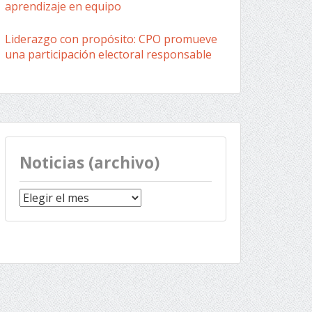
aprendizaje en equipo
Liderazgo con propósito: CPO promueve
una participación electoral responsable
Noticias (archivo)
Noticias
(archivo)