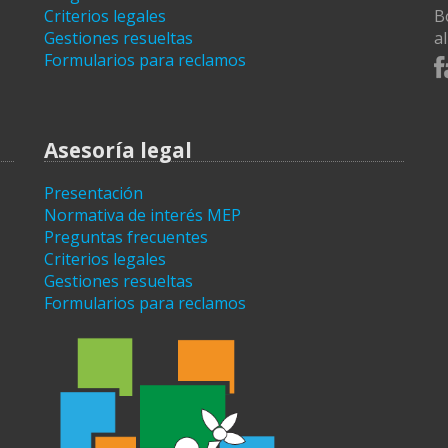
Criterios legales
B
Gestiones resueltas
a
Formularios para reclamos
Asesoría legal
Presentación
Normativa de interés MEP
Preguntas frecuentes
Criterios legales
Gestiones resueltas
Formularios para reclamos