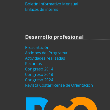
Boletín Informativo Mensual
Enlaces de interés
Desarrollo profesional
Presentación
Acciones del Programa
Actividades realizadas
Recursos
Congreso 2014
Congreso 2018
Congreso 2024
Revista Costarricense de Orientación