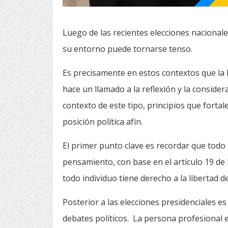
Luego de las recientes elecciones nacionale
su entorno puede tornarse tenso.
Es precisamente en estos contextos que la F
hace un llamado a la reflexión y la conside
contexto de este tipo, principios que fortale
posición política afín.
El primer punto clave es recordar que todo 
pensamiento, con base en el artículo 19 de
todo individuo tiene derecho a la libertad d
Posterior a las elecciones presidenciales 
debates políticos. La persona profesional 