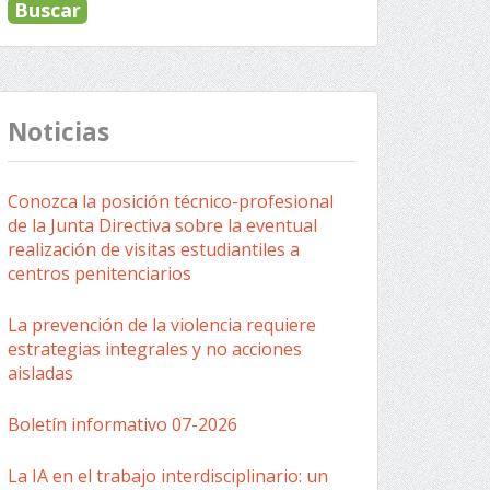
Noticias
Conozca la posición técnico-profesional
de la Junta Directiva sobre la eventual
realización de visitas estudiantiles a
centros penitenciarios
La prevención de la violencia requiere
estrategias integrales y no acciones
aisladas
Boletín informativo 07-2026
La IA en el trabajo interdisciplinario: un