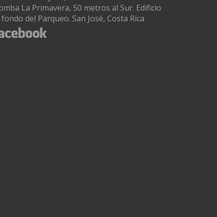
omba La Primavera, 50 metros al Sur. Edificio
l fondo del Parqueo. San José, Costa Rica