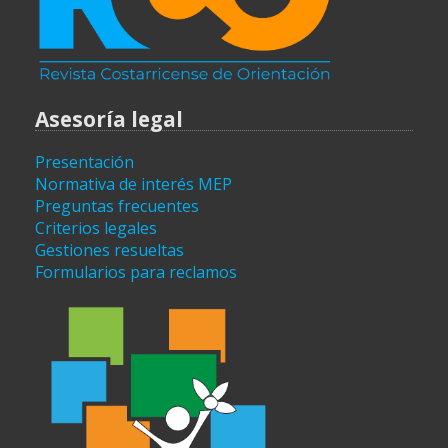
Asesoría legal
Presentación
Normativa de interés MEP
Preguntas frecuentes
Criterios legales
Gestiones resueltas
Formularios para reclamos