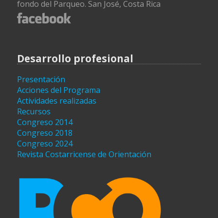
fondo del Parqueo. San José, Costa Rica
Desarrollo profesional
Presentación
Acciones del Programa
Actividades realizadas
Recursos
Congreso 2014
Congreso 2018
Congreso 2024
Revista Costarricense de Orientación