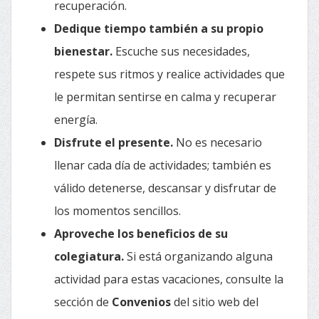
recuperación.
Dedique tiempo también a su propio
bienestar.
Escuche sus necesidades,
respete sus ritmos y realice actividades que
le permitan sentirse en calma y recuperar
energía.
Disfrute el presente.
No es necesario
llenar cada día de actividades; también es
válido detenerse, descansar y disfrutar de
los momentos sencillos.
Aproveche los beneficios de su
colegiatura.
Si está organizando alguna
actividad para estas vacaciones, consulte la
sección de
Convenios
del sitio web del