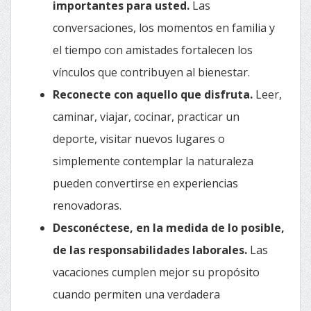
importantes para usted.
Las
conversaciones, los momentos en familia y
el tiempo con amistades fortalecen los
vínculos que contribuyen al bienestar.
Reconecte con aquello que disfruta.
Leer,
caminar, viajar, cocinar, practicar un
deporte, visitar nuevos lugares o
simplemente contemplar la naturaleza
pueden convertirse en experiencias
renovadoras.
Desconéctese, en la medida de lo posible,
de las responsabilidades laborales.
Las
vacaciones cumplen mejor su propósito
cuando permiten una verdadera