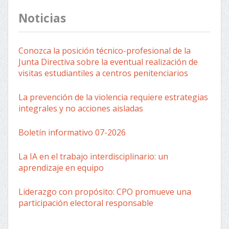
Noticias
Conozca la posición técnico-profesional de la
Junta Directiva sobre la eventual realización de
visitas estudiantiles a centros penitenciarios
La prevención de la violencia requiere estrategias
integrales y no acciones aisladas
Boletín informativo 07-2026
La IA en el trabajo interdisciplinario: un
aprendizaje en equipo
Liderazgo con propósito: CPO promueve una
participación electoral responsable