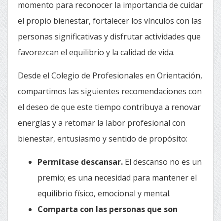
momento para reconocer la importancia de cuidar
el propio bienestar, fortalecer los vínculos con las
personas significativas y disfrutar actividades que
favorezcan el equilibrio y la calidad de vida.
Desde el Colegio de Profesionales en Orientación,
compartimos las siguientes recomendaciones con
el deseo de que este tiempo contribuya a renovar
energías y a retomar la labor profesional con
bienestar, entusiasmo y sentido de propósito:
Permítase descansar.
El descanso no es un
premio; es una necesidad para mantener el
equilibrio físico, emocional y mental.
Comparta con las personas que son