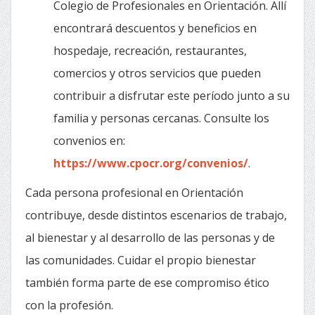
Colegio de Profesionales en Orientación. Allí
encontrará descuentos y beneficios en
hospedaje, recreación, restaurantes,
comercios y otros servicios que pueden
contribuir a disfrutar este período junto a su
familia y personas cercanas. Consulte los
convenios en:
https://www.cpocr.org/convenios/
.
Cada persona profesional en Orientación
contribuye, desde distintos escenarios de trabajo,
al bienestar y al desarrollo de las personas y de
las comunidades. Cuidar el propio bienestar
también forma parte de ese compromiso ético
con la profesión.