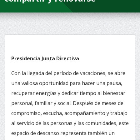
Presidencia Junta Directiva
Con la llegada del período de vacaciones, se abre
una valiosa oportunidad para hacer una pausa,
recuperar energías y dedicar tiempo al bienestar
personal, familiar y social. Después de meses de
compromiso, escucha, acompañamiento y trabajo
al servicio de las personas y las comunidades, este
espacio de descanso representa también un