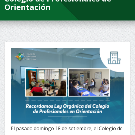
Orientación
El pasado domingo 18 de setiembre, el Colegio de