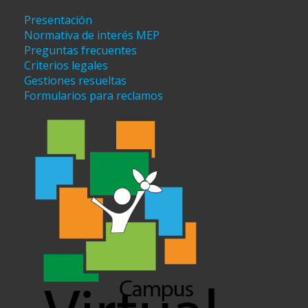
Presentación
Normativa de interés MEP
Preguntas frecuentes
Criterios legales
Gestiones resueltas
Formularios para reclamos