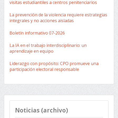
visitas estudiantiles a centros penitenciarios
La prevención de la violencia requiere estrategias
integrales y no acciones aisladas
Boletín informativo 07-2026
La IA en el trabajo interdisciplinario: un
aprendizaje en equipo
Liderazgo con propósito: CPO promueve una
participación electoral responsable
Noticias (archivo)