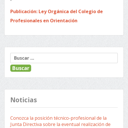
Publicación: Ley Orgánica del Colegio de
Profesionales en Orientación
Buscar:
Noticias
Conozca la posición técnico-profesional de la
Junta Directiva sobre la eventual realización de