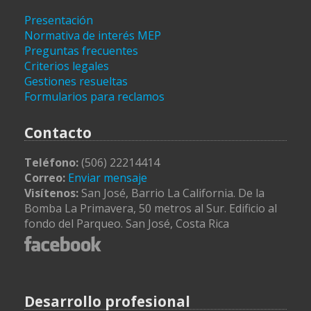
Presentación
Normativa de interés MEP
Preguntas frecuentes
Criterios legales
Gestiones resueltas
Formularios para reclamos
Contacto
Teléfono:
(506) 22214414
Correo:
Enviar mensaje
Visítenos:
San José, Barrio La California. De la
Bomba La Primavera, 50 metros al Sur. Edificio al
fondo del Parqueo. San José, Costa Rica
Desarrollo profesional