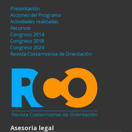
Presentación
Acciones del Programa
Actividades realizadas
Recursos
Congreso 2014
Congreso 2018
Congreso 2024
Revista Costarricense de Orientación
Asesoría legal