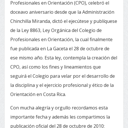
Profesionales en Orientación (CPO), celebró el
doceavo aniversario desde que la Administración
Chinchilla Miranda, dictó el ejecútese y publíquese
de la Ley 8863, Ley Orgánica del Colegio de
Profesionales en Orientación, la cual finalmente
fue publicada en La Gaceta el 28 de octubre de
ese mismo año. Esta ley, contempla la creación del
CPO, así como los fines y lineamientos que
seguirá el Colegio para velar por el desarrollo de
la disciplina y el ejercicio profesional y ético de la
Orientación en Costa Rica.
Con mucha alegría y orgullo recordamos esta
importante fecha y además les compartimos la
publicación oficial del 28 de octubre de 2010: