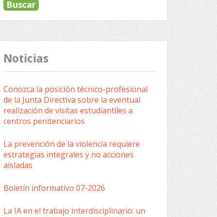
Noticias
Conozca la posición técnico-profesional
de la Junta Directiva sobre la eventual
realización de visitas estudiantiles a
centros penitenciarios
La prevención de la violencia requiere
estrategias integrales y no acciones
aisladas
Boletín informativo 07-2026
La IA en el trabajo interdisciplinario: un