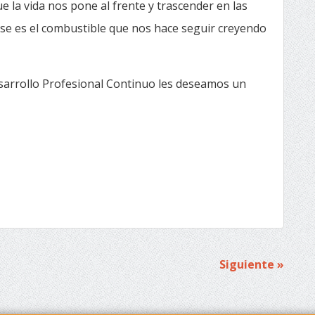
e la vida nos pone al frente y trascender en las
se es el combustible que nos hace seguir creyendo
sarrollo Profesional Continuo les deseamos un
Siguiente »