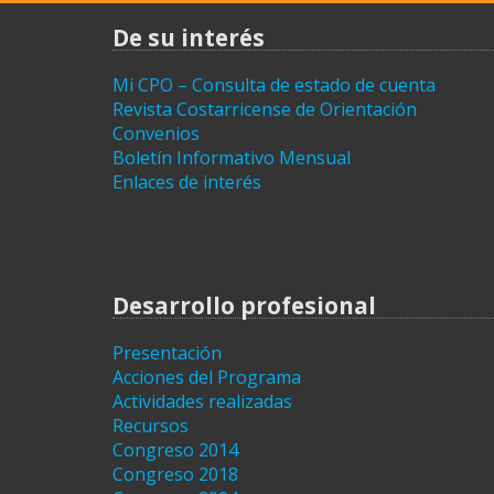
entradas
De su interés
Mi CPO – Consulta de estado de cuenta
Revista Costarricense de Orientación
Convenios
Boletín Informativo Mensual
Enlaces de interés
Desarrollo profesional
Presentación
Acciones del Programa
Actividades realizadas
Recursos
Congreso 2014
Congreso 2018