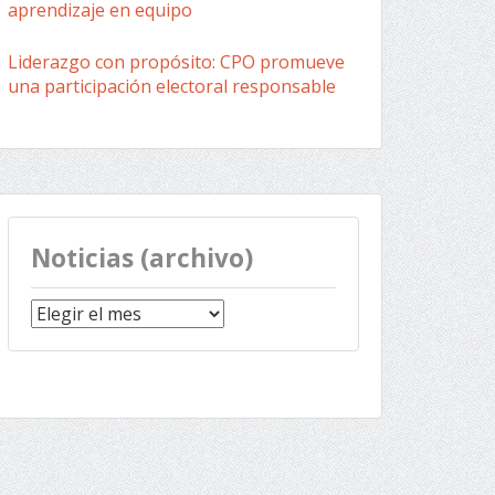
aprendizaje en equipo
Liderazgo con propósito: CPO promueve
una participación electoral responsable
Noticias (archivo)
Noticias
(archivo)