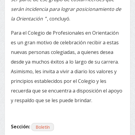
serán incidencia para lograr posicionamiento de
la Orientación
”, concluyó.
Para el Colegio de Profesionales en Orientación
es un gran motivo de celebración recibir a estas
nuevas personas colegiadas, a quienes desea
desde ya muchos éxitos a lo largo de su carrera.
Asimismo, les invita a vivir a diario los valores y
principios establecidos por el Colegio y les
recuerda que se encuentra a disposición el apoyo
y respaldo que se les puede brindar.
Sección:
Boletín