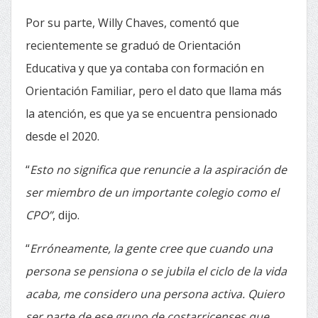
Por su parte, Willy Chaves, comentó que
recientemente se graduó de Orientación
Educativa y que ya contaba con formación en
Orientación Familiar, pero el dato que llama más
la atención, es que ya se encuentra pensionado
desde el 2020.
“
Esto no significa que renuncie a la aspiración de
ser miembro de un importante colegio como el
CPO”
, dijo.
“
Erróneamente, la gente cree que cuando una
persona se pensiona o se jubila el ciclo de la vida
acaba, me considero una persona activa. Quiero
ser parte de ese grupo de costarricenses que