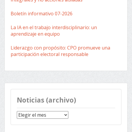
Boletín informativo 07-2026
La IA en el trabajo interdisciplinario: un
aprendizaje en equipo
Liderazgo con propósito: CPO promueve una
participación electoral responsable
Noticias (archivo)
Noticias
(archivo)