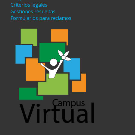
Criterios legales
Gestiones resueltas
Formularios para reclamos