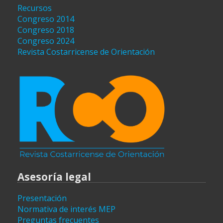
Recursos
Congreso 2014
Congreso 2018
Congreso 2024
Revista Costarricense de Orientación
Asesoría legal
Presentación
Normativa de interés MEP
Preguntas frecuentes