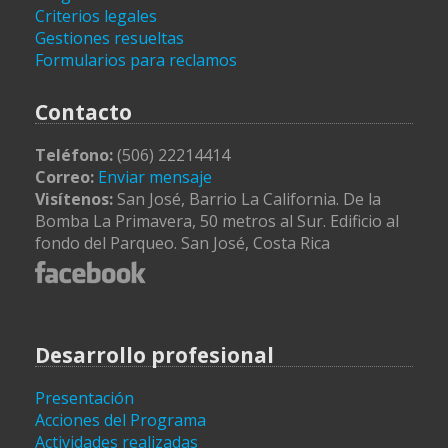
Criterios legales
Gestiones resueltas
Formularios para reclamos
Contacto
Teléfono:
(506) 22214414
Correo:
Enviar mensaje
Visítenos:
San José, Barrio La California. De la
Bomba La Primavera, 50 metros al Sur. Edificio al
fondo del Parqueo. San José, Costa Rica
Desarrollo profesional
Presentación
Acciones del Programa
Actividades realizadas