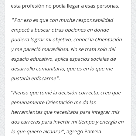
esta profesión no podía llegar a esas personas.
“
Por eso es que con mucha responsabilidad
empecé a buscar otras opciones en donde
pudiera lograr mi objetivo, conocí la Orientación
y me pareció maravillosa. No se trata solo del
espacio educativo, aplica espacios sociales de
desarrollo comunitario, que es en lo que me
gustaría enfocarme
”.
“
Pienso que tomé la decisión correcta, creo que
genuinamente Orientación me da las
herramientas que necesitaba para integrar mis
dos carreras para invertir mi tiempo y energía en
lo que quiero alcanzar
”, agregó Pamela.