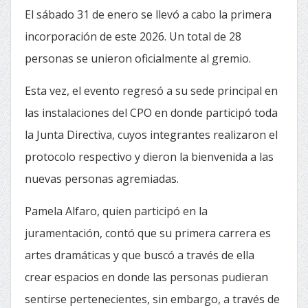
El sábado 31 de enero se llevó a cabo la primera
incorporación de este 2026. Un total de 28
personas se unieron oficialmente al gremio.
Esta vez, el evento regresó a su sede principal en
las instalaciones del CPO en donde participó toda
la Junta Directiva, cuyos integrantes realizaron el
protocolo respectivo y dieron la bienvenida a las
nuevas personas agremiadas.
Pamela Alfaro, quien participó en la
juramentación, contó que su primera carrera es
artes dramáticas y que buscó a través de ella
crear espacios en donde las personas pudieran
sentirse pertenecientes, sin embargo, a través de