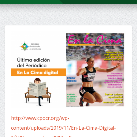
http://www.cpocr.org/wp-
content/uploads/2019/11/En-La-Cima-Digital-