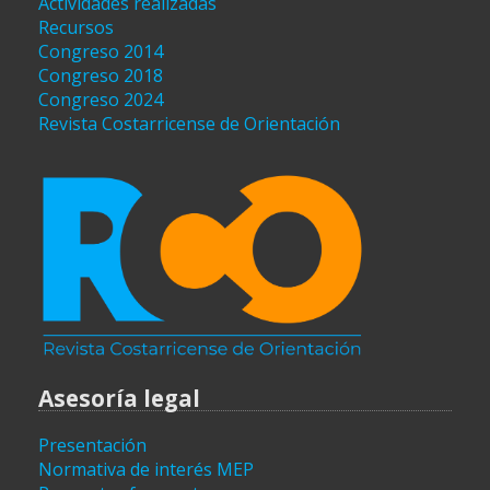
Actividades realizadas
Recursos
Congreso 2014
Congreso 2018
Congreso 2024
Revista Costarricense de Orientación
Asesoría legal
Presentación
Normativa de interés MEP