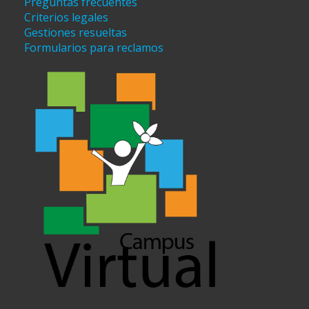
Preguntas frecuentes
Criterios legales
Gestiones resueltas
Formularios para reclamos