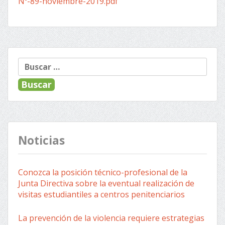
Nº-89-noviembre-2019.pdf
Buscar:
Noticias
Conozca la posición técnico-profesional de la
Junta Directiva sobre la eventual realización de
visitas estudiantiles a centros penitenciarios
La prevención de la violencia requiere estrategias