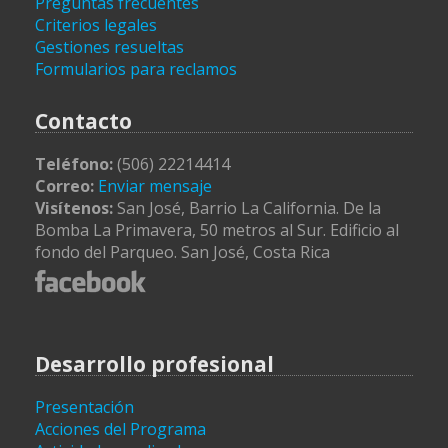
Preguntas frecuentes
Criterios legales
Gestiones resueltas
Formularios para reclamos
Contacto
Teléfono:
(506) 22214414
Correo:
Enviar mensaje
Visítenos:
San José, Barrio La California. De la
Bomba La Primavera, 50 metros al Sur. Edificio al
fondo del Parqueo. San José, Costa Rica
Desarrollo profesional
Presentación
Acciones del Programa