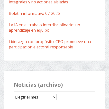
integrales y no acciones aisladas
Boletín informativo 07-2026
La IA en el trabajo interdisciplinario: un
aprendizaje en equipo
Liderazgo con propósito: CPO promueve una
participación electoral responsable
Noticias (archivo)
Noticias
(archivo)