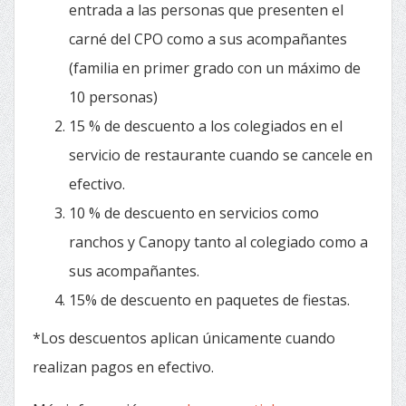
entrada a las personas que presenten el
carné del CPO como a sus acompañantes
(familia en primer grado con un máximo de
10 personas)
15 % de descuento a los colegiados en el
servicio de restaurante cuando se cancele en
efectivo.
10 % de descuento en servicios como
ranchos y Canopy tanto al colegiado como a
sus acompañantes.
15% de descuento en paquetes de fiestas.
*Los descuentos aplican únicamente cuando
realizan pagos en efectivo.