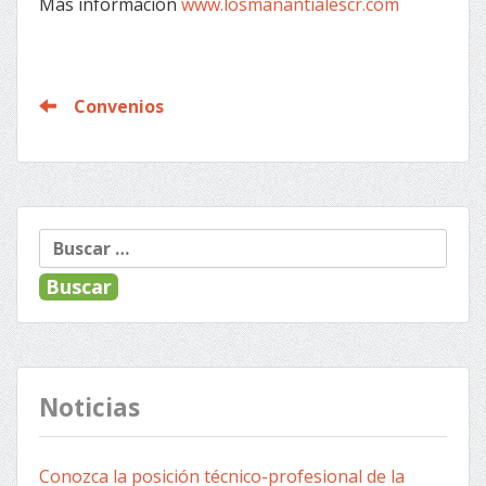
Más información
www.losmanantialescr.com
Convenios
Buscar:
Noticias
Conozca la posición técnico-profesional de la