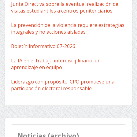
Junta Directiva sobre la eventual realización de
visitas estudiantiles a centros penitenciarios
La prevención de la violencia requiere estrategias
integrales y no acciones aisladas
Boletín informativo 07-2026
La IA en el trabajo interdisciplinario: un
aprendizaje en equipo
Liderazgo con propósito: CPO promueve una
participación electoral responsable
Noticias (archivo)