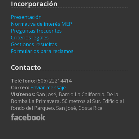
Incorporación
Presentación
Normativa de interés MEP
Preguntas frecuentes
Criterios legales
Gestiones resueltas
Formularios para reclamos
Contacto
Teléfono:
(506) 22214414
Correo:
Enviar mensaje
Visítenos:
San José, Barrio La California. De la
Bomba La Primavera, 50 metros al Sur. Edificio al
fondo del Parqueo. San José, Costa Rica