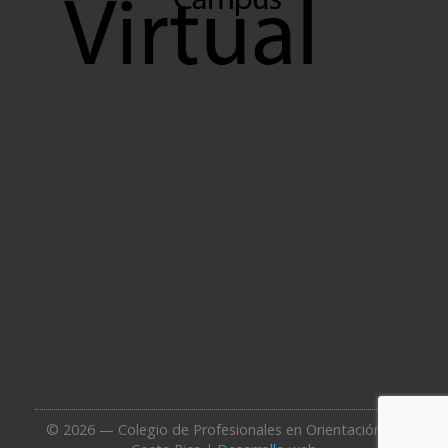
© 2026 — Colegio de Profesionales en Orientación de