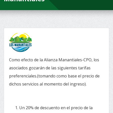
Como efecto de la Alianza Manantiales-CPO, los
asociados gozarán de las siguientes tarifas
preferenciales.(tomando como base el precio de
dichos servicios al momento del ingreso).
Un 20% de descuento en el precio de la