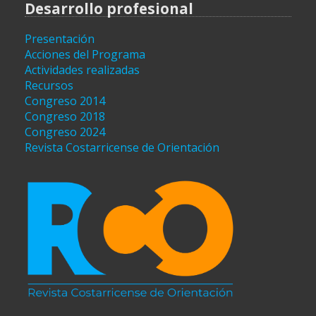
Desarrollo profesional
Presentación
Acciones del Programa
Actividades realizadas
Recursos
Congreso 2014
Congreso 2018
Congreso 2024
Revista Costarricense de Orientación