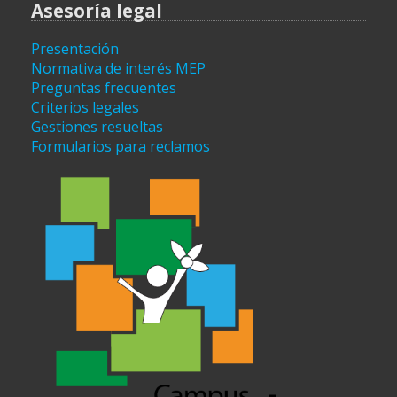
Asesoría legal
Presentación
Normativa de interés MEP
Preguntas frecuentes
Criterios legales
Gestiones resueltas
Formularios para reclamos