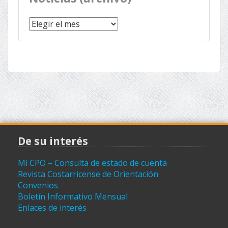
Noticias
(archivo)
De su interés
Mi CPO – Consulta de estado de cuenta
Revista Costarricense de Orientación
Convenios
Boletín Informativo Mensual
Enlaces de interés