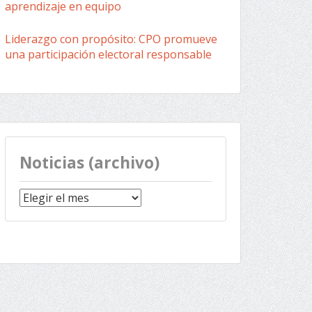
aprendizaje en equipo
Liderazgo con propósito: CPO promueve
una participación electoral responsable
Noticias (archivo)
Noticias
(archivo)