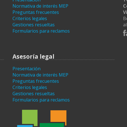
Normativa de interés MEP
C
Preguntas frecuentes
V
Criterios legales
B
Gestiones resueltas
a
Formularios para reclamos
Asesoría legal
Presentación
Normativa de interés MEP
Preguntas frecuentes
Criterios legales
Gestiones resueltas
Formularios para reclamos