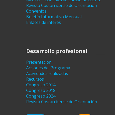
Revista Costarricense de Orientación
Convenios
Boletín Informativo Mensual
Enlaces de interés
Desarrollo profesional
Presentación
Acciones del Programa
Actividades realizadas
Recursos
Congreso 2014
Congreso 2018
Congreso 2024
Revista Costarricense de Orientación