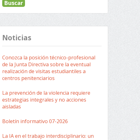
Noticias
Conozca la posición técnico-profesional
de la Junta Directiva sobre la eventual
realización de visitas estudiantiles a
centros penitenciarios
La prevención de la violencia requiere
estrategias integrales y no acciones
aisladas
Boletín informativo 07-2026
La IA en el trabajo interdisciplinario: un