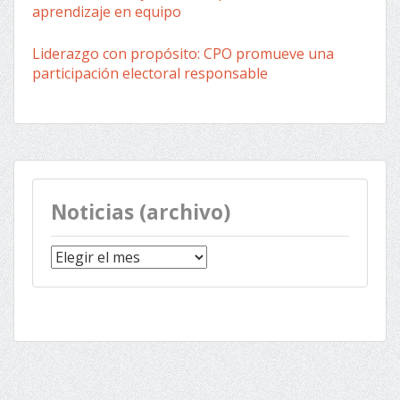
aprendizaje en equipo
Liderazgo con propósito: CPO promueve una
participación electoral responsable
Noticias (archivo)
Noticias
(archivo)