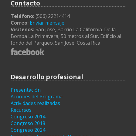
Contacto
Teléfono:
(506) 22214414
Correo:
Enviar mensaje
Visítenos:
San José, Barrio La California. De la
Bomba La Primavera, 50 metros al Sur. Edificio al
fondo del Parqueo. San José, Costa Rica
Desarrollo profesional
Presentación
Acciones del Programa
Actividades realizadas
Recursos
Congreso 2014
Congreso 2018
Congreso 2024