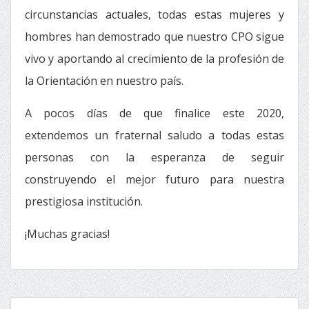
circunstancias actuales, todas estas mujeres y
hombres han demostrado que nuestro CPO sigue
vivo y aportando al crecimiento de la profesión de
la Orientación en nuestro país.
A pocos días de que finalice este 2020,
extendemos un fraternal saludo a todas estas
personas con la esperanza de seguir
construyendo el mejor futuro para nuestra
prestigiosa institución.
¡Muchas gracias!