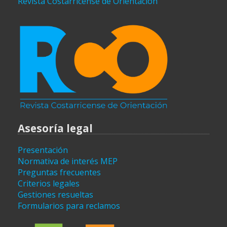
Revista Costarricense de Orientación
Asesoría legal
Presentación
Normativa de interés MEP
Preguntas frecuentes
Criterios legales
Gestiones resueltas
Formularios para reclamos