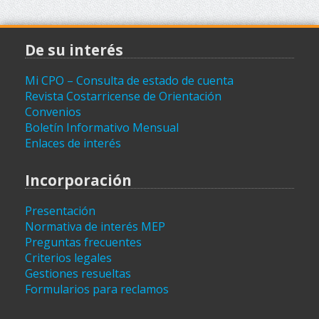
De su interés
Mi CPO – Consulta de estado de cuenta
Revista Costarricense de Orientación
Convenios
Boletín Informativo Mensual
Enlaces de interés
Incorporación
Presentación
Normativa de interés MEP
Preguntas frecuentes
Criterios legales
Gestiones resueltas
Formularios para reclamos