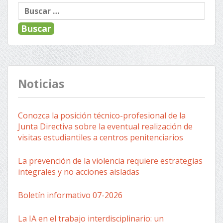
Buscar:
Noticias
Conozca la posición técnico-profesional de la
Junta Directiva sobre la eventual realización de
visitas estudiantiles a centros penitenciarios
La prevención de la violencia requiere estrategias
integrales y no acciones aisladas
Boletín informativo 07-2026
La IA en el trabajo interdisciplinario: un