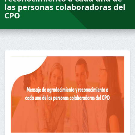
las personas colaboradoras del
CPO