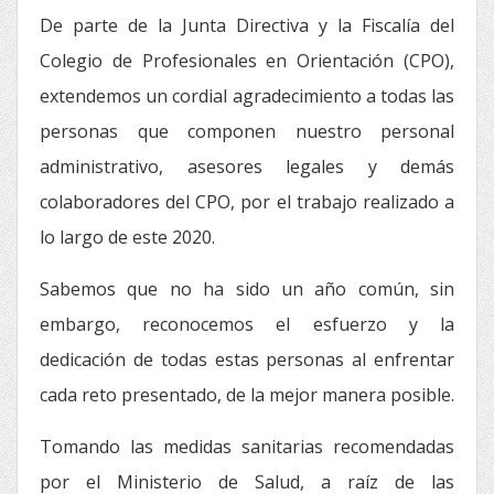
De parte de la Junta Directiva y la Fiscalía del
Colegio de Profesionales en Orientación (CPO),
extendemos un cordial agradecimiento a todas las
personas que componen nuestro personal
administrativo, asesores legales y demás
colaboradores del CPO, por el trabajo realizado a
lo largo de este 2020.
Sabemos que no ha sido un año común, sin
embargo, reconocemos el esfuerzo y la
dedicación de todas estas personas al enfrentar
cada reto presentado, de la mejor manera posible.
Tomando las medidas sanitarias recomendadas
por el Ministerio de Salud, a raíz de las