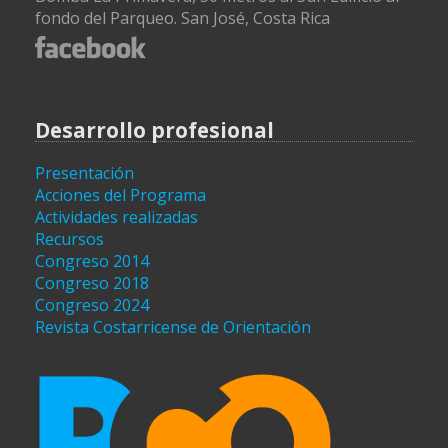
fondo del Parqueo. San José, Costa Rica
Desarrollo profesional
Presentación
Acciones del Programa
Actividades realizadas
Recursos
Congreso 2014
Congreso 2018
Congreso 2024
Revista Costarricense de Orientación