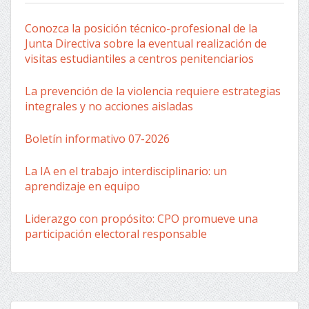
Conozca la posición técnico-profesional de la
Junta Directiva sobre la eventual realización de
visitas estudiantiles a centros penitenciarios
La prevención de la violencia requiere estrategias
integrales y no acciones aisladas
Boletín informativo 07-2026
La IA en el trabajo interdisciplinario: un
aprendizaje en equipo
Liderazgo con propósito: CPO promueve una
participación electoral responsable