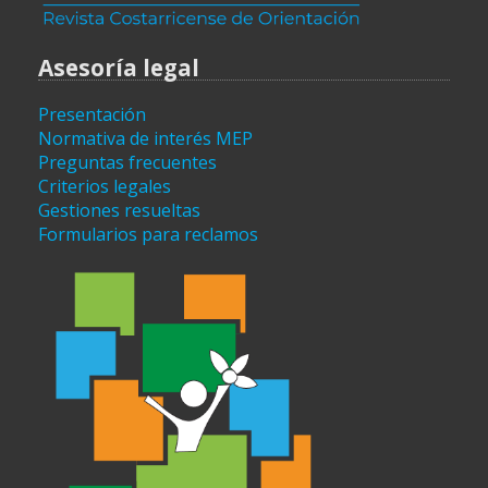
Asesoría legal
Presentación
Normativa de interés MEP
Preguntas frecuentes
Criterios legales
Gestiones resueltas
Formularios para reclamos