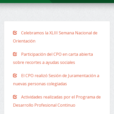
Celebramos la XLIII Semana Nacional de
Orientación
Participación del CPO en carta abierta
sobre recortes a ayudas sociales
El CPO realizó Sesión de Juramentación a
nuevas personas colegiadas
Actividades realizadas por el Programa de
Desarrollo Profesional Continuo