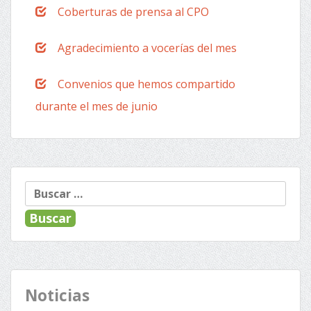
Coberturas de prensa al CPO
Agradecimiento a vocerías del mes
Convenios que hemos compartido
durante el mes de junio
Buscar:
Noticias