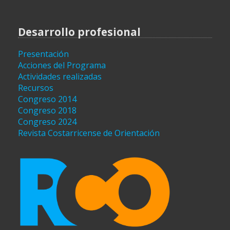
Desarrollo profesional
Presentación
Acciones del Programa
Actividades realizadas
Recursos
Congreso 2014
Congreso 2018
Congreso 2024
Revista Costarricense de Orientación