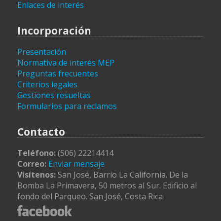
Enlaces de interés
Incorporación
Presentación
Normativa de interés MEP
Preguntas frecuentes
Criterios legales
Gestiones resueltas
Formularios para reclamos
Contacto
Teléfono:
(506) 22214414
Correo:
Enviar mensaje
Visítenos:
San José, Barrio La California. De la
Bomba La Primavera, 50 metros al Sur. Edificio al
fondo del Parqueo. San José, Costa Rica