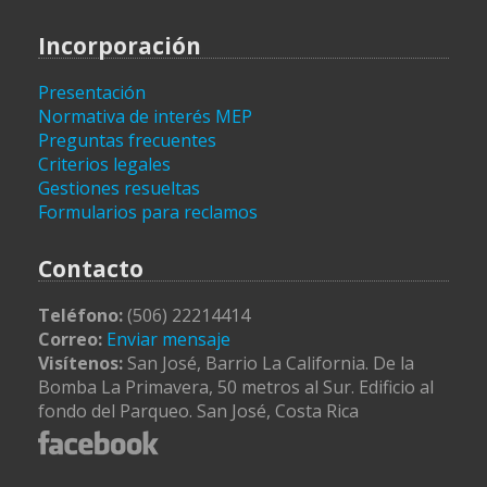
Incorporación
Presentación
Normativa de interés MEP
Preguntas frecuentes
Criterios legales
Gestiones resueltas
Formularios para reclamos
Contacto
Teléfono:
(506) 22214414
Correo:
Enviar mensaje
Visítenos:
San José, Barrio La California. De la
Bomba La Primavera, 50 metros al Sur. Edificio al
fondo del Parqueo. San José, Costa Rica