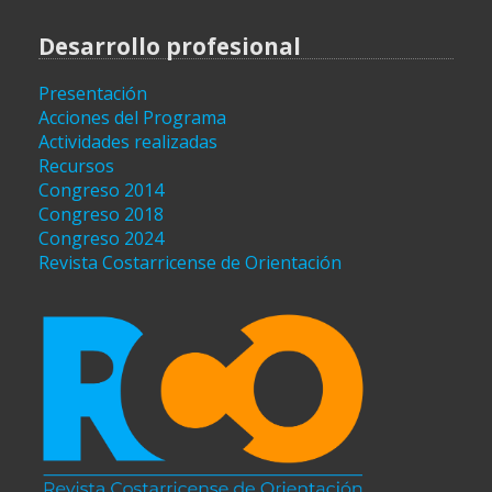
Desarrollo profesional
Presentación
Acciones del Programa
Actividades realizadas
Recursos
Congreso 2014
Congreso 2018
Congreso 2024
Revista Costarricense de Orientación