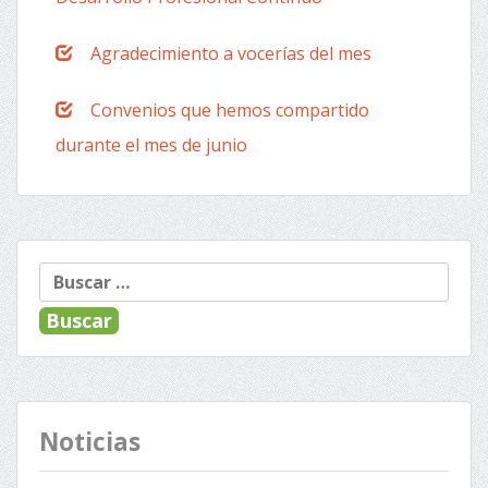
Agradecimiento a vocerías del mes
Convenios que hemos compartido
durante el mes de junio
Buscar:
Noticias