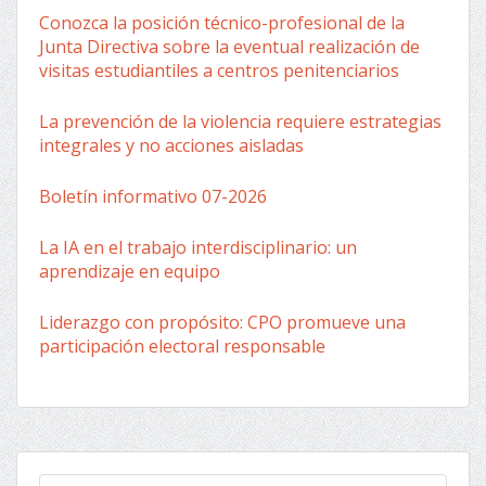
Conozca la posición técnico-profesional de la
Junta Directiva sobre la eventual realización de
visitas estudiantiles a centros penitenciarios
La prevención de la violencia requiere estrategias
integrales y no acciones aisladas
Boletín informativo 07-2026
La IA en el trabajo interdisciplinario: un
aprendizaje en equipo
Liderazgo con propósito: CPO promueve una
participación electoral responsable