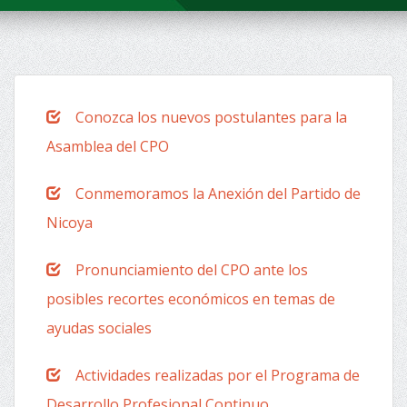
Conozca los nuevos postulantes para la
Asamblea del CPO
Conmemoramos la Anexión del Partido de
Nicoya
Pronunciamiento del CPO ante los
posibles recortes económicos en temas de
ayudas sociales
Actividades realizadas por el Programa de
Desarrollo Profesional Continuo