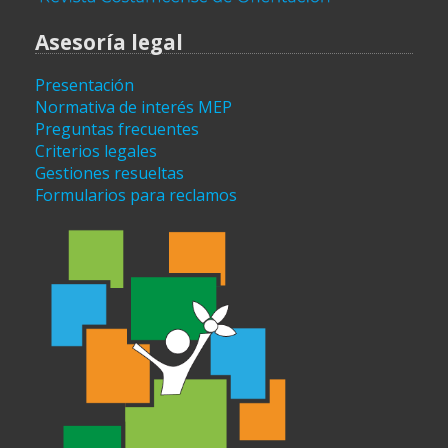
Asesoría legal
Presentación
Normativa de interés MEP
Preguntas frecuentes
Criterios legales
Gestiones resueltas
Formularios para reclamos