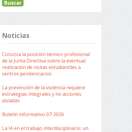
Noticias
Conozca la posición técnico-profesional
de la Junta Directiva sobre la eventual
realización de visitas estudiantiles a
centros penitenciarios
La prevención de la violencia requiere
estrategias integrales y no acciones
aisladas
Boletín informativo 07-2026
La IA en el trabajo interdisciplinario: un