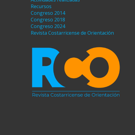
Recursos
Congreso 2014
Congreso 2018
Congreso 2024
Revista Costarricense de Orientación