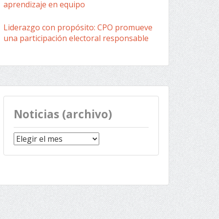
aprendizaje en equipo
Liderazgo con propósito: CPO promueve
una participación electoral responsable
Noticias (archivo)
Noticias
(archivo)