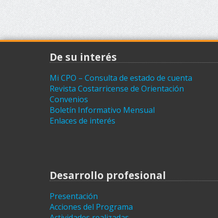
De su interés
Mi CPO – Consulta de estado de cuenta
Revista Costarricense de Orientación
Convenios
Boletín Informativo Mensual
Enlaces de interés
Desarrollo profesional
Presentación
Acciones del Programa
Actividades realizadas