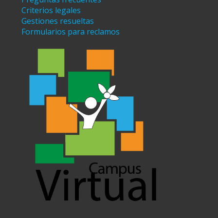
Criterios legales
Gestiones resueltas
Formularios para reclamos