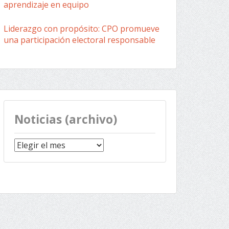
aprendizaje en equipo
Liderazgo con propósito: CPO promueve
una participación electoral responsable
Noticias (archivo)
Noticias
(archivo)