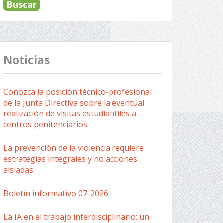
Noticias
Conozca la posición técnico-profesional
de la Junta Directiva sobre la eventual
realización de visitas estudiantiles a
centros penitenciarios
La prevención de la violencia requiere
estrategias integrales y no acciones
aisladas
Boletín informativo 07-2026
La IA en el trabajo interdisciplinario: un