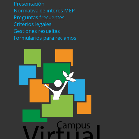
Presentación
Normativa de interés MEP
Preguntas frecuentes
Criterios legales
Gestiones resueltas
Formularios para reclamos