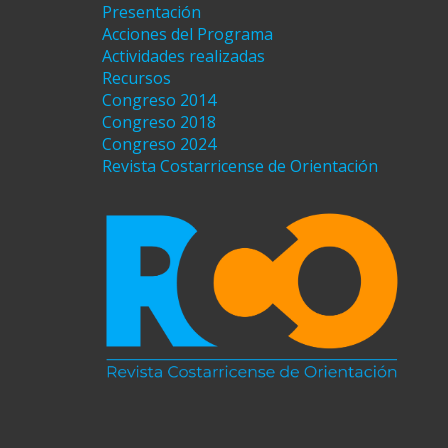
Presentación
Acciones del Programa
Actividades realizadas
Recursos
Congreso 2014
Congreso 2018
Congreso 2024
Revista Costarricense de Orientación