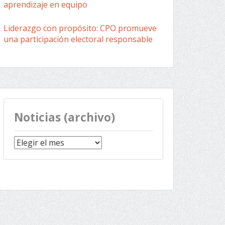
aprendizaje en equipo
Liderazgo con propósito: CPO promueve
una participación electoral responsable
Noticias (archivo)
Noticias
(archivo)