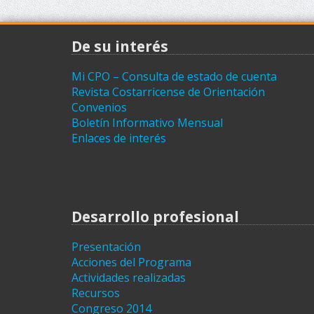
De su interés
Mi CPO – Consulta de estado de cuenta
Revista Costarricense de Orientación
Convenios
Boletín Informativo Mensual
Enlaces de interés
Desarrollo profesional
Presentación
Acciones del Programa
Actividades realizadas
Recursos
Congreso 2014