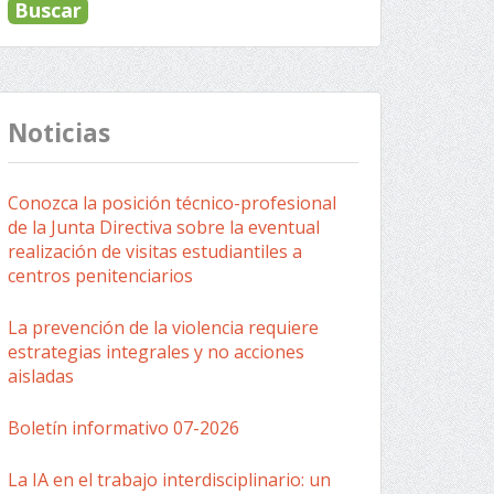
Noticias
Conozca la posición técnico-profesional
de la Junta Directiva sobre la eventual
realización de visitas estudiantiles a
centros penitenciarios
La prevención de la violencia requiere
estrategias integrales y no acciones
aisladas
Boletín informativo 07-2026
La IA en el trabajo interdisciplinario: un