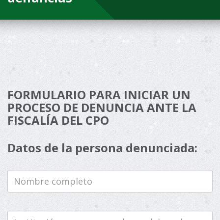
FORMULARIO PARA INICIAR UN
PROCESO DE DENUNCIA ANTE LA
FISCALÍA DEL CPO
Datos de la persona denunciada:
Nombre
completo
Institución
o