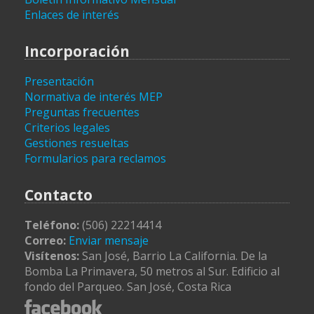
Enlaces de interés
Incorporación
Presentación
Normativa de interés MEP
Preguntas frecuentes
Criterios legales
Gestiones resueltas
Formularios para reclamos
Contacto
Teléfono:
(506) 22214414
Correo:
Enviar mensaje
Visítenos:
San José, Barrio La California. De la
Bomba La Primavera, 50 metros al Sur. Edificio al
fondo del Parqueo. San José, Costa Rica