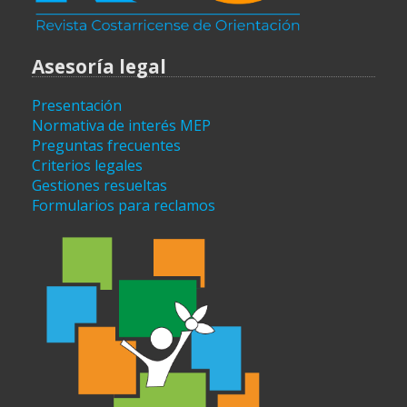
Asesoría legal
Presentación
Normativa de interés MEP
Preguntas frecuentes
Criterios legales
Gestiones resueltas
Formularios para reclamos