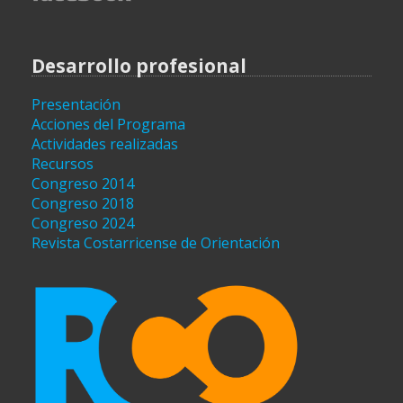
Desarrollo profesional
Presentación
Acciones del Programa
Actividades realizadas
Recursos
Congreso 2014
Congreso 2018
Congreso 2024
Revista Costarricense de Orientación