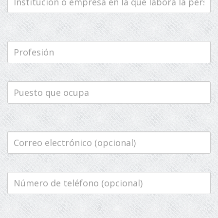
empresa
Profesión
Puesto
que
ocupa
Correo
electrónico
(opcional)
Número
de
teléfono
(opcional)