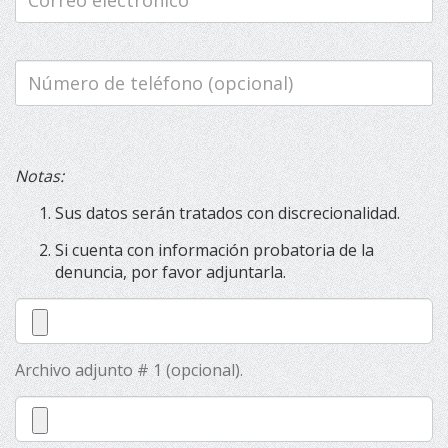
Número
de
teléfono
(opcional)
Notas:
Sus datos serán tratados con discrecionalidad.
Si cuenta con información probatoria de la
denuncia, por favor adjuntarla.
Archivo adjunto # 1 (opcional).