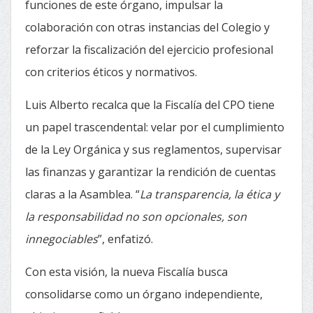
funciones de este órgano, impulsar la
colaboración con otras instancias del Colegio y
reforzar la fiscalización del ejercicio profesional
con criterios éticos y normativos.
Luis Alberto recalca que la Fiscalía del CPO tiene
un papel trascendental: velar por el cumplimiento
de la Ley Orgánica y sus reglamentos, supervisar
las finanzas y garantizar la rendición de cuentas
claras a la Asamblea. “
La transparencia, la ética y
la responsabilidad no son opcionales, son
innegociables
”, enfatizó.
Con esta visión, la nueva Fiscalía busca
consolidarse como un órgano independiente,