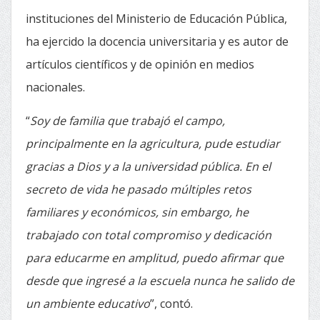
instituciones del Ministerio de Educación Pública,
ha ejercido la docencia universitaria y es autor de
artículos científicos y de opinión en medios
nacionales.
“
Soy de familia que trabajó el campo,
principalmente en la agricultura, pude estudiar
gracias a Dios y a la universidad pública. En el
secreto de vida he pasado múltiples retos
familiares y económicos, sin embargo, he
trabajado con total compromiso y dedicación
para educarme en amplitud, puedo afirmar que
desde que ingresé a la escuela nunca he salido de
un ambiente educativo
”, contó.