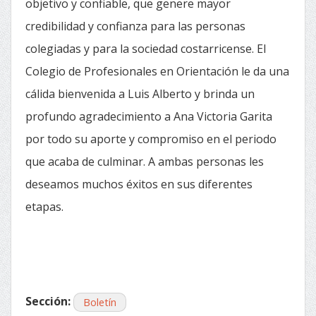
objetivo y confiable, que genere mayor
credibilidad y confianza para las personas
colegiadas y para la sociedad costarricense. El
Colegio de Profesionales en Orientación le da una
cálida bienvenida a Luis Alberto y brinda un
profundo agradecimiento a Ana Victoria Garita
por todo su aporte y compromiso en el periodo
que acaba de culminar. A ambas personas les
deseamos muchos éxitos en sus diferentes
etapas.
Sección:
Boletín