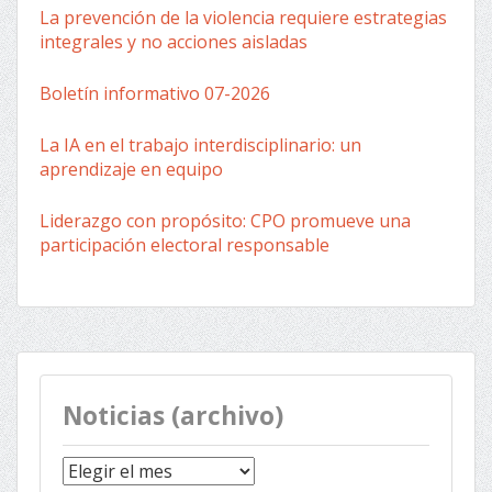
La prevención de la violencia requiere estrategias
integrales y no acciones aisladas
Boletín informativo 07-2026
La IA en el trabajo interdisciplinario: un
aprendizaje en equipo
Liderazgo con propósito: CPO promueve una
participación electoral responsable
Noticias (archivo)
Noticias