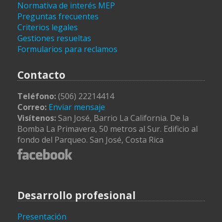
Normativa de interés MEP
Preguntas frecuentes
Criterios legales
Gestiones resueltas
Formularios para reclamos
Contacto
Teléfono:
(506) 22214414
Correo:
Enviar mensaje
Visítenos:
San José, Barrio La California. De la
Bomba La Primavera, 50 metros al Sur. Edificio al
fondo del Parqueo. San José, Costa Rica
Desarrollo profesional
Presentación