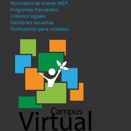
Normativa de interés MEP
Preguntas frecuentes
Criterios legales
Gestiones resueltas
Formularios para reclamos