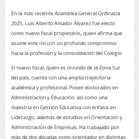
En la más reciente Asamblea General Ordinaria
2025, Luis Alberto Amador Álvarez fue electo
como nuevo fiscal propietario
,
quien afirma que
asume este rol con un profundo compromiso
hacia la profesión y la consolidación del Colegio.
El nuevo fiscal, quien es oriundo de la Zona Sur
del país, cuenta con una amplia trayectoria
académica y profesional. Posee doctorados en
Administración y Educación, así como una
maestría en Gestión Educativa con énfasis en
Liderazgo, además de estudios en Orientación y
Administración de Empresas. Ha trabajado por
más de dos décadas como orientador en distintas