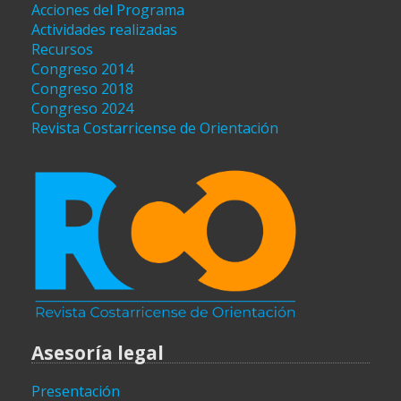
Acciones del Programa
Actividades realizadas
Recursos
Congreso 2014
Congreso 2018
Congreso 2024
Revista Costarricense de Orientación
Asesoría legal
Presentación