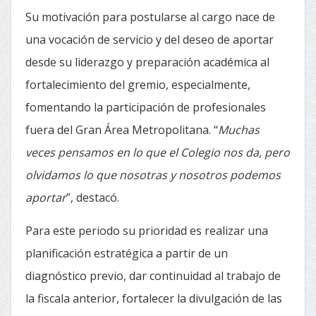
Su motivación para postularse al cargo nace de
una vocación de servicio y del deseo de aportar
desde su liderazgo y preparación académica al
fortalecimiento del gremio, especialmente,
fomentando la participación de profesionales
fuera del Gran Área Metropolitana. “
Muchas
veces pensamos en lo que el Colegio nos da, pero
olvidamos lo que nosotras y nosotros podemos
aportar
”, destacó.
Para este periodo su prioridad es realizar una
planificación estratégica a partir de un
diagnóstico previo, dar continuidad al trabajo de
la fiscala anterior, fortalecer la divulgación de las