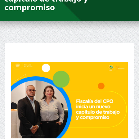
compromiso