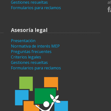
Gestiones resueltas
a
Formularios para reclamos
Asesoría legal
Presentación
Normativa de interés MEP
Preguntas frecuentes
Criterios legales
Gestiones resueltas
Formularios para reclamos