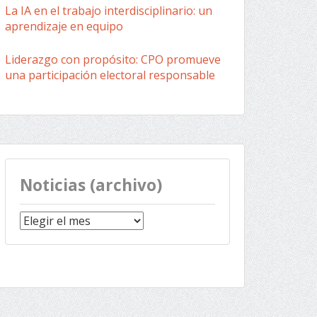
La IA en el trabajo interdisciplinario: un
aprendizaje en equipo
Liderazgo con propósito: CPO promueve
una participación electoral responsable
Noticias (archivo)
Noticias
(archivo)