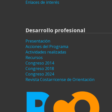
Enlaces de interés
Desarrollo profesional
Presentación
Acciones del Programa
Actividades realizadas
Recursos
Congreso 2014
Congreso 2018
Congreso 2024
Revista Costarricense de Orientación