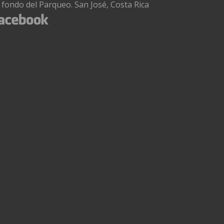
l fondo del Parqueo. San José, Costa Rica