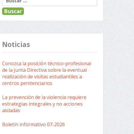
Noticias
Conozca la posición técnico-profesional
de la Junta Directiva sobre la eventual
realización de visitas estudiantiles a
centros penitenciarios
La prevención de la violencia requiere
estrategias integrales y no acciones
aisladas
Boletín informativo 07-2026