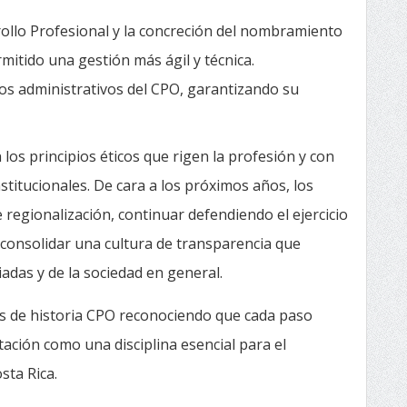
ollo Profesional y la concreción del nombramiento
ermitido una gestión más ágil y técnica.
sos administrativos del CPO, garantizando su
los principios éticos que rigen la profesión y con
stitucionales. De cara a los próximos años, los
 regionalización, continuar defendiendo el ejercicio
 consolidar una cultura de transparencia que
iadas y de la sociedad en general.
ños de historia CPO reconociendo que cada paso
tación como una disciplina esencial para el
sta Rica.