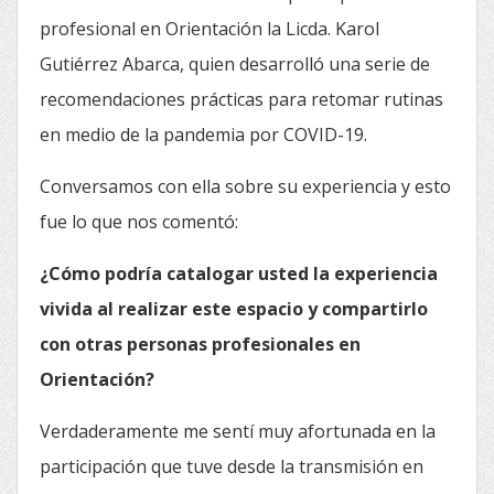
profesional en Orientación la Licda. Karol
Gutiérrez Abarca, quien desarrolló una serie de
recomendaciones prácticas para retomar rutinas
en medio de la pandemia por COVID-19.
Conversamos con ella sobre su experiencia y esto
fue lo que nos comentó:
¿Cómo podría catalogar usted la experiencia
vivida al realizar este espacio y compartirlo
con otras personas profesionales en
Orientación?
Verdaderamente me sentí muy afortunada en la
participación que tuve desde la transmisión en