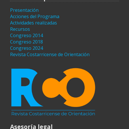
Presentación
Acciones del Programa
Actividades realizadas
Recursos
Congreso 2014
Congreso 2018
Congreso 2024
Revista Costarricense de Orientación
Asesoría legal