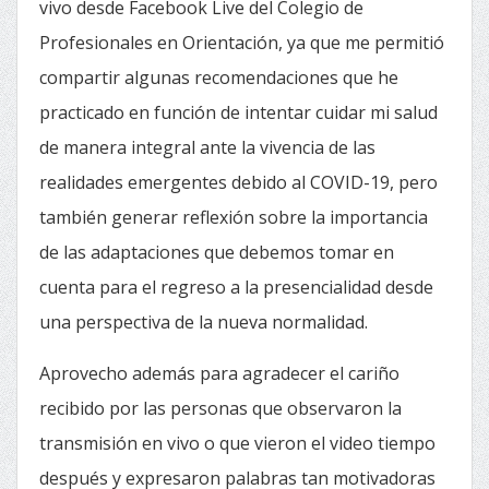
vivo desde Facebook Live del Colegio de
Profesionales en Orientación, ya que me permitió
compartir algunas recomendaciones que he
practicado en función de intentar cuidar mi salud
de manera integral ante la vivencia de las
realidades emergentes debido al COVID-19, pero
también generar reflexión sobre la importancia
de las adaptaciones que debemos tomar en
cuenta para el regreso a la presencialidad desde
una perspectiva de la nueva normalidad.
Aprovecho además para agradecer el cariño
recibido por las personas que observaron la
transmisión en vivo o que vieron el video tiempo
después y expresaron palabras tan motivadoras