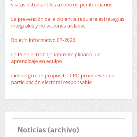
visitas estudiantiles a centros penitenciarios
La prevención de la violencia requiere estrategias
integrales y no acciones aisladas
Boletín informativo 07-2026
La IA en el trabajo interdisciplinario: un
aprendizaje en equipo
Liderazgo con propósito: CPO promueve una
participación electoral responsable
Noticias (archivo)