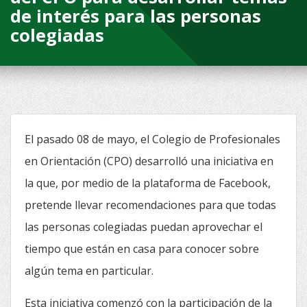
de interés para las personas
colegiadas
El pasado 08 de mayo, el Colegio de Profesionales
en Orientación (CPO) desarrolló una iniciativa en
la que, por medio de la plataforma de Facebook,
pretende llevar recomendaciones para que todas
las personas colegiadas puedan aprovechar el
tiempo que están en casa para conocer sobre
algún tema en particular.
Esta iniciativa comenzó con la participación de
la