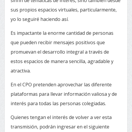
sinfín de temáticas de interés, sino también desde
sus propios espacios virtuales, particularmente,
yo lo seguiré haciendo así.
Es impactante la enorme cantidad de personas
que pueden recibir mensajes positivos que
promuevan el desarrollo integral a través de
estos espacios de manera sencilla, agradable y
atractiva.
En el CPO pretenden aprovechar las diferente
plataformas para llevar información valiosa y de
interés para todas las personas colegiadas.
Quienes tengan el interés de volver a ver esta
transmisión, podrán ingresar en el siguiente