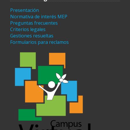
Presentación
Normativa de interés MEP
Preguntas frecuentes
Criterios legales
Gestiones resueltas
Formularios para reclamos