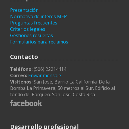
Presentación
Normativa de interés MEP
Preguntas frecuentes
Criterios legales
Gestiones resueltas
Formularios para reclamos
Contacto
Teléfono:
(506) 22214414
Correo:
Enviar mensaje
Visítenos:
San José, Barrio La California. De la
Bomba La Primavera, 50 metros al Sur. Edificio al
fondo del Parqueo. San José, Costa Rica
Desarrollo profesional