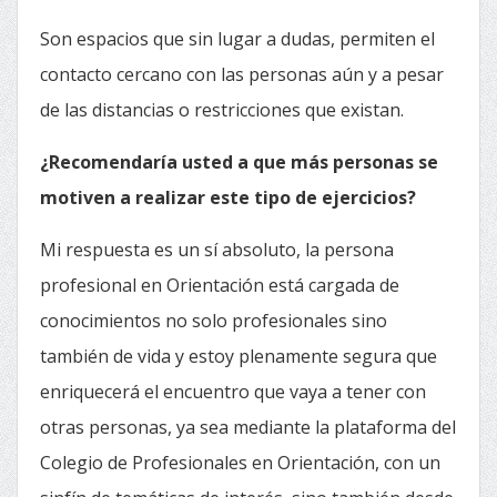
Son espacios que sin lugar a dudas, permiten el
contacto cercano con las personas aún y a pesar
de las distancias o restricciones que existan.
¿Recomendaría usted a que más personas se
motiven a realizar este tipo de ejercicios?
Mi respuesta es un sí absoluto, la persona
profesional en Orientación está cargada de
conocimientos no solo profesionales sino
también de vida y estoy plenamente segura que
enriquecerá el encuentro que vaya a tener con
otras personas, ya sea mediante la plataforma del
Colegio de Profesionales en Orientación, con un