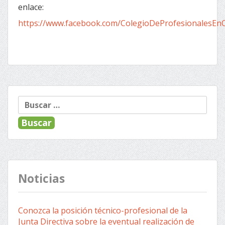
enlace:
https://www.facebook.com/ColegioDeProfesionalesEn
Buscar:
Noticias
Conozca la posición técnico-profesional de la
Junta Directiva sobre la eventual realización de