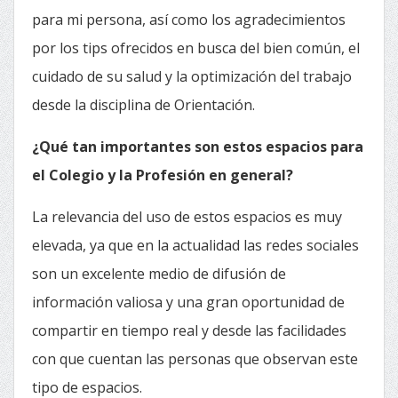
para mi persona, así como los agradecimientos
por los tips ofrecidos en busca del bien común, el
cuidado de su salud y la optimización del trabajo
desde la disciplina de Orientación.
¿Qué tan importantes son estos espacios para
el Colegio y la Profesión en general?
La relevancia del uso de estos espacios es muy
elevada, ya que en la actualidad las redes sociales
son un excelente medio de difusión de
información valiosa y una gran oportunidad de
compartir en tiempo real y desde las facilidades
con que cuentan las personas que observan este
tipo de espacios.