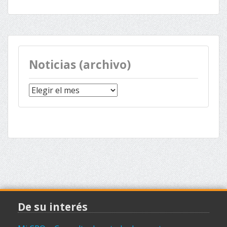
Noticias (archivo)
Noticias
(archivo)
De su interés