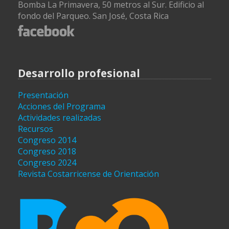
Bomba La Primavera, 50 metros al Sur. Edificio al
fondo del Parqueo. San José, Costa Rica
Desarrollo profesional
Presentación
Acciones del Programa
Actividades realizadas
Recursos
Congreso 2014
Congreso 2018
Congreso 2024
Revista Costarricense de Orientación