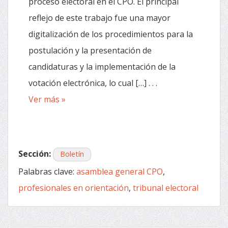
proceso electoral en el CPO. El principal
reflejo de este trabajo fue una mayor
digitalización de los procedimientos para la
postulación y la presentación de
candidaturas y la implementación de la
votación electrónica, lo cual […] . . .
Ver más »
Sección:
Boletín
Palabras clave:
asamblea general CPO
,
profesionales en orientación
,
tribunal electoral