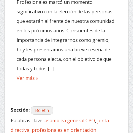
Profesionales marcó un momento
significativo con la elección de las personas
que estarán al frente de nuestra comunidad
en los próximos años. Conscientes de la
importancia de integrarnos como gremio,
hoy les presentamos una breve reseña de
cada persona electa, con el objetivo de que
todas y todos […] . . .
Ver más »
Sección:
Boletín
Palabras clave:
asamblea general CPO
,
junta
directiva
,
profesionales en orientación