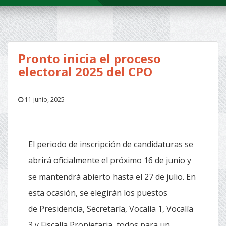
Pronto inicia el proceso
electoral 2025 del CPO
11 junio, 2025
El periodo de inscripción de candidaturas se
abrirá oficialmente el próximo 16 de junio y
se mantendrá abierto hasta el 27 de julio. En
esta ocasión, se elegirán los puestos
de Presidencia, Secretaría, Vocalía 1, Vocalía
3 y Fiscalía Propietaria, todos para un