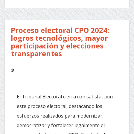
Proceso electoral CPO 2024:
logros tecnológicos, mayor
participación y elecciones
transparentes
El Tribunal Electoral cierra con satisfacción
este proceso electoral, destacando los
esfuerzos realizados para modernizar,
democratizar y fortalecer legalmente el