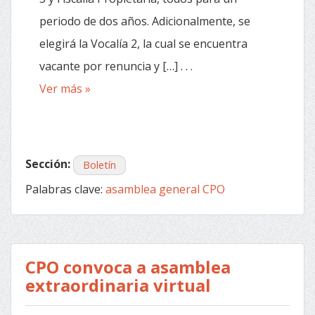
periodo de dos años. Adicionalmente, se
elegirá la Vocalía 2, la cual se encuentra
vacante por renuncia y […] . . .
Ver más »
Sección:
Boletín
Palabras clave:
asamblea general CPO
CPO convoca a asamblea
extraordinaria virtual