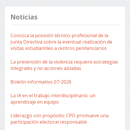
Noticias
Conozca la posición técnico-profesional de la
Junta Directiva sobre la eventual realización de
visitas estudiantiles a centros penitenciarios
La prevención de la violencia requiere estrategias
integrales y no acciones aisladas
Boletín informativo 07-2026
La IA en el trabajo interdisciplinario: un
aprendizaje en equipo
Liderazgo con propósito: CPO promueve una
participación electoral responsable