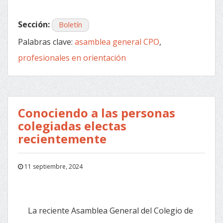
Sección:
Boletín
Palabras clave:
asamblea general CPO
,
profesionales en orientación
Conociendo a las personas
colegiadas electas
recientemente
11 septiembre, 2024
La reciente Asamblea General del Colegio de