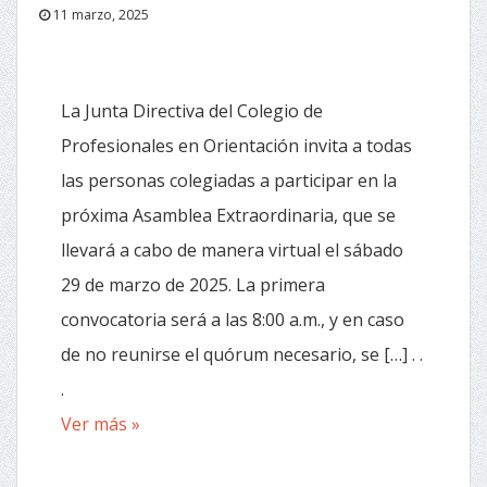
11 marzo, 2025
La Junta Directiva del Colegio de
Profesionales en Orientación invita a todas
las personas colegiadas a participar en la
próxima Asamblea Extraordinaria, que se
llevará a cabo de manera virtual el sábado
29 de marzo de 2025. La primera
convocatoria será a las 8:00 a.m., y en caso
de no reunirse el quórum necesario, se […] . .
.
Ver más »