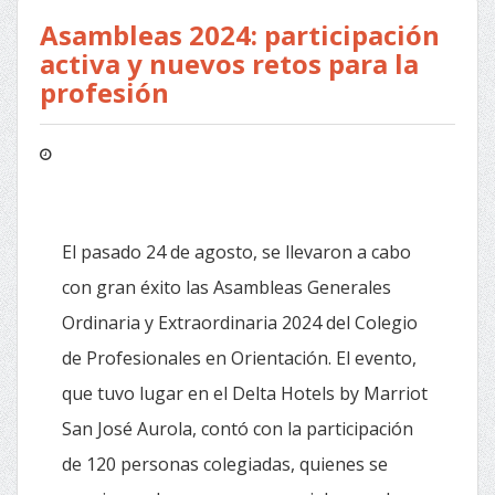
Asambleas 2024: participación
activa y nuevos retos para la
profesión
El pasado 24 de agosto, se llevaron a cabo
con gran éxito las Asambleas Generales
Ordinaria y Extraordinaria 2024 del Colegio
de Profesionales en Orientación. El evento,
que tuvo lugar en el Delta Hotels by Marriot
San José Aurola, contó con la participación
de 120 personas colegiadas, quienes se