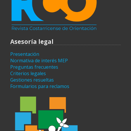
Asesoría legal
Presentación
Normativa de interés MEP
Preguntas frecuentes
Criterios legales
Gestiones resueltas
Formularios para reclamos