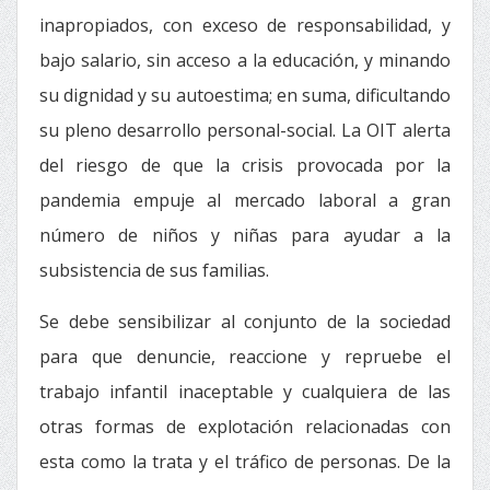
inapropiados, con exceso de responsabilidad, y
bajo salario, sin acceso a la educación, y minando
su dignidad y su autoestima; en suma, dificultando
su pleno desarrollo personal-social. La OIT alerta
del riesgo de que la crisis provocada por la
pandemia empuje al mercado laboral a gran
número de niños y niñas para ayudar a la
subsistencia de sus familias.
Se debe sensibilizar al conjunto de la sociedad
para que denuncie, reaccione y repruebe el
trabajo infantil inaceptable y cualquiera de las
otras formas de explotación relacionadas con
esta como la trata y el tráfico de personas. De la