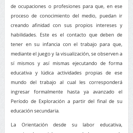
de ocupaciones o profesiones para que, en ese
proceso de conocimiento del medio, puedan ir
creando afinidad con sus propios intereses y
habilidades. Este es el contacto que deben de
tener en su infancia con el trabajo para que,
mediante el juego y la visualización, se observen a
sí mismos y así mismas ejecutando de forma
educativa y lúdica actividades propias de ese
mundo del trabajo al cual les corresponderá
ingresar formalmente hasta ya avanzado el
Período de Exploración a partir del final de su
educación secundaria.
La Orientación desde su labor educativa,