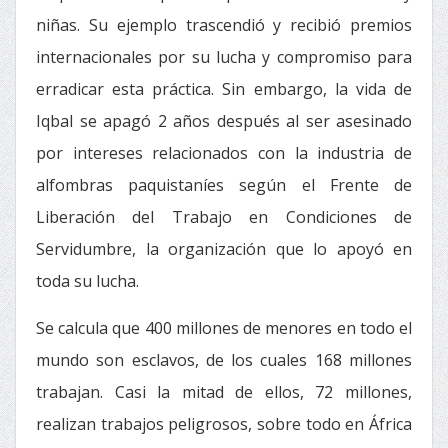
niñas. Su ejemplo trascendió y recibió premios
internacionales por su lucha y compromiso para
erradicar esta práctica. Sin embargo, la vida de
Iqbal se apagó 2 años después al ser asesinado
por intereses relacionados con la industria de
alfombras paquistaníes según el Frente de
Liberación del Trabajo en Condiciones de
Servidumbre, la organización que lo apoyó en
toda su lucha.
Se calcula que 400 millones de menores en todo el
mundo son esclavos, de los cuales 168 millones
trabajan. Casi la mitad de ellos, 72 millones,
realizan trabajos peligrosos, sobre todo en África