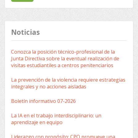
Noticias
Conozca la posición técnico-profesional de la
Junta Directiva sobre la eventual realización de
visitas estudiantiles a centros penitenciarios
La prevención de la violencia requiere estrategias
integrales y no acciones aisladas
Boletín informativo 07-2026
La IA en el trabajo interdisciplinario: un
aprendizaje en equipo
Liderazgo con propósito: CPO promueve una