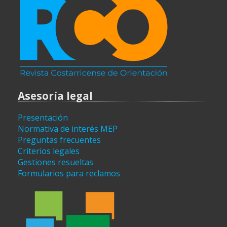
Asesoría legal
Presentación
Normativa de interés MEP
Preguntas frecuentes
Criterios legales
Gestiones resueltas
Formularios para reclamos