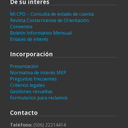
De su interés
Mi CPO – Consulta de estado de cuenta
Revista Costarricense de Orientación
Convenios
Boletín Informativo Mensual
Enlaces de interés
Incorporación
Presentación
Normativa de interés MEP
Preguntas frecuentes
Criterios legales
Gestiones resueltas
Formularios para reclamos
Contacto
Teléfono:
(506) 22214414