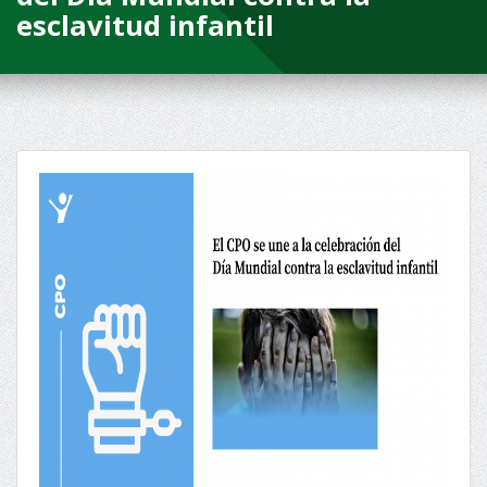
esclavitud infantil