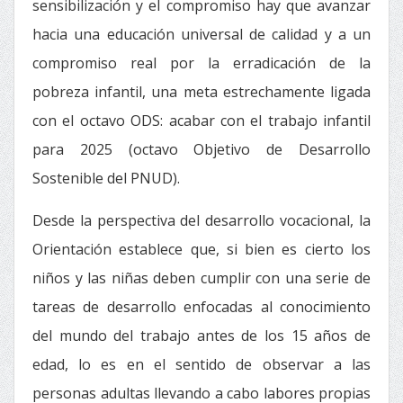
sensibilización y el compromiso hay que avanzar
hacia una educación universal de calidad y a un
compromiso real por la erradicación de la
pobreza infantil, una meta estrechamente ligada
con el octavo ODS: acabar con el trabajo infantil
para 2025 (octavo Objetivo de Desarrollo
Sostenible del PNUD).
Desde la perspectiva del desarrollo vocacional, la
Orientación establece que, si bien es cierto los
niños y las niñas deben cumplir con una serie de
tareas de desarrollo enfocadas al conocimiento
del mundo del trabajo antes de los 15 años de
edad, lo es en el sentido de observar a las
personas adultas llevando a cabo labores propias