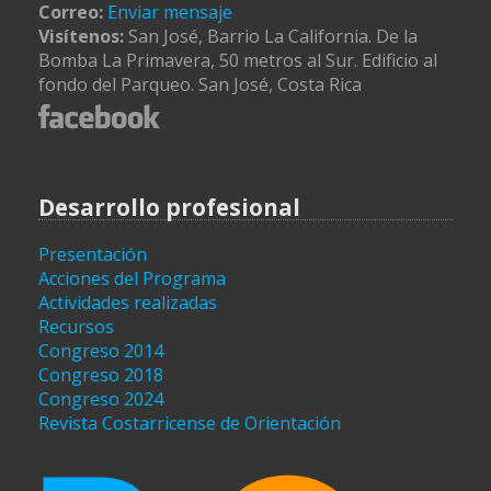
Correo:
Enviar mensaje
Visítenos:
San José, Barrio La California. De la
Bomba La Primavera, 50 metros al Sur. Edificio al
fondo del Parqueo. San José, Costa Rica
Desarrollo profesional
Presentación
Acciones del Programa
Actividades realizadas
Recursos
Congreso 2014
Congreso 2018
Congreso 2024
Revista Costarricense de Orientación