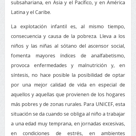
subsahariana, en Asia y el Pacífico, y en América
Latina y el Caribe.
La explotación infantil es, al mismo tiempo,
consecuencia y causa de la pobreza. Lleva a los
niños y las niñas al sótano del ascensor social,
fomenta mayores índices de analfabetismo,
provoca enfermedades y malnutrición y, en
síntesis, no hace posible la posibilidad de optar
por una mejor calidad de vida en especial de
aquellos y aquellas que provienen de los hogares
más pobres y de zonas rurales. Para UNICEF, esta
situación se da cuando se obliga al niño a trabajar
a una edad muy temprana, en jornadas excesivas,
en condiciones de estrés, en ambientes