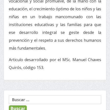
vocacional y social promueve, de la mano con la
educación, el crecimiento óptimo de los niños y las
niñas en un trabajo mancomunado con las
instituciones educativas y las familias para que
ese desarrollo integral se geste desde la
prevención y el respeto a sus derechos humanos
más fundamentales.
Articulo desarrollado por el MSc. Manuel Chaves
Quirós, código 153.
Buscar: