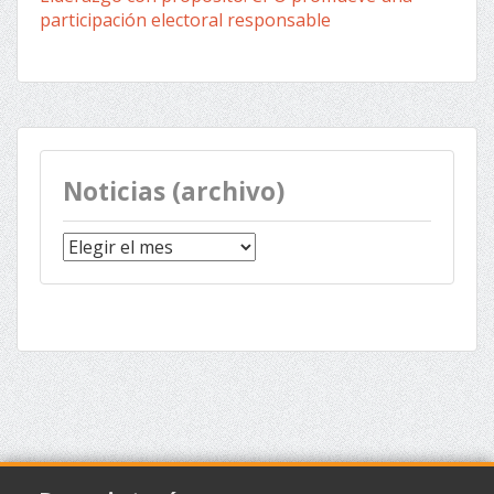
participación electoral responsable
Noticias (archivo)
Noticias
(archivo)