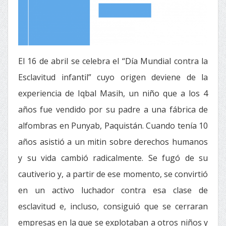
El 16 de abril se celebra el “Día Mundial contra la
Esclavitud infantil” cuyo origen deviene de la
experiencia de Iqbal Masih, un niño que a los 4
años fue vendido por su padre a una fábrica de
alfombras en Punyab, Paquistán. Cuando tenía 10
años asistió a un mitin sobre derechos humanos
y su vida cambió radicalmente. Se fugó de su
cautiverio y, a partir de ese momento, se convirtió
en un activo luchador contra esa clase de
esclavitud e, incluso, consiguió que se cerraran
empresas en la que se explotaban a otros niños y