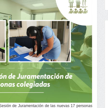
a Sesión de Juramentación de las nuevas 17 personas