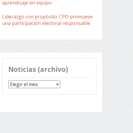
aprendizaje en equipo
Liderazgo con propósito: CPO promueve
una participación electoral responsable
Noticias (archivo)
Noticias
(archivo)