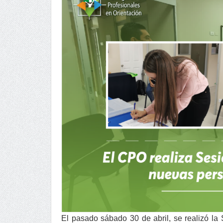
El pasado sábado 30 de abril, se realizó l