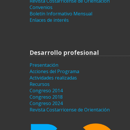
Revista Costarricense de Orientación
Convenios
Boletín Informativo Mensual
Enlaces de interés
Desarrollo profesional
Presentación
Acciones del Programa
Actividades realizadas
Recursos
Congreso 2014
Congreso 2018
Congreso 2024
Revista Costarricense de Orientación