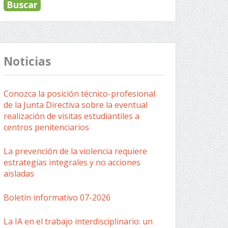
Noticias
Conozca la posición técnico-profesional
de la Junta Directiva sobre la eventual
realización de visitas estudiantiles a
centros penitenciarios
La prevención de la violencia requiere
estrategias integrales y no acciones
aisladas
Boletín informativo 07-2026
La IA en el trabajo interdisciplinario: un