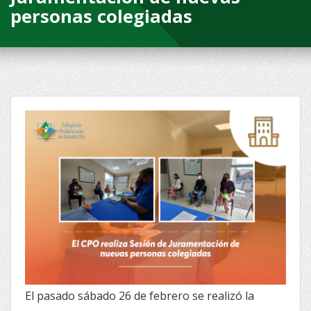
personas colegiadas
El pasado sábado 26 de febrero se realizó la