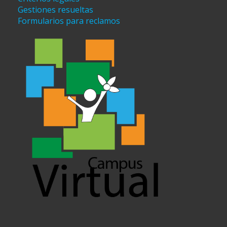
Gestiones resueltas
Formularios para reclamos