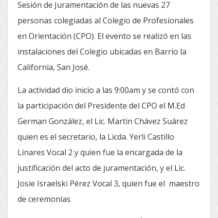
Sesión de Juramentación de las nuevas 27
personas colegiadas al Colegio de Profesionales
en Orientación (CPO). El evento se realizó en las
instalaciones del Colegio ubicadas en Barrio la
California, San José.
La actividad dio inicio a las 9:00am y se contó con
la participación del Presidente del CPO el M.Ed
German González, el Lic. Martin Chávez Suárez
quien es el secretario, la Licda. Yerli Castillo
Linares Vocal 2 y quien fue la encargada de la
justificación del acto de juramentación, y el Lic.
Josie Israelski Pérez Vocal 3, quien fue el maestro
de ceremonias