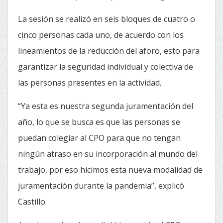
La sesión se realizó en seis bloques de cuatro o
cinco personas cada uno, de acuerdo con los
lineamientos de la reducción del aforo, esto para
garantizar la seguridad individual y colectiva de
las personas presentes en la actividad.
“Ya esta es nuestra segunda juramentación del
año, lo que se busca es que las personas se
puedan colegiar al CPO para que no tengan
ningún atraso en su incorporación al mundo del
trabajo, por eso hicimos esta nueva modalidad de
juramentación durante la pandemia”, explicó
Castillo.