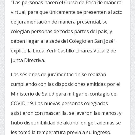
“Las personas hacen el Curso de Ética de manera
virtual, para que únicamente se presenten al acto
de juramentación de manera presencial, se
colegian personas de todas partes del país, y
deben llegar a la sede del Colegio en San José”,
explicó la Licda. Yerli Castillo Linares Vocal 2 de
Junta Directiva.
Las sesiones de juramentación se realizan
cumpliendo con las disposiciones emitidas por el
Ministerio de Salud para mitigar el contagio del
COVID-19. Las nuevas personas colegiadas
asistieron con mascarilla, se lavaron las manos, y
hubo disponibilidad de alcohol en gel, además se
les tomó la temperatura previa a su ingreso.