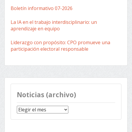
Boletín informativo 07-2026
La IA en el trabajo interdisciplinario: un
aprendizaje en equipo
Liderazgo con propósito: CPO promueve una
participación electoral responsable
Noticias (archivo)
Noticias
(archivo)