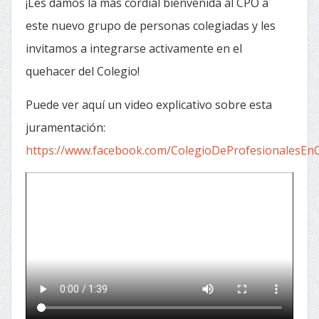
¡Les damos la más cordial bienvenida al CPO a
este nuevo grupo de personas colegiadas y les
invitamos a integrarse activamente en el
quehacer del Colegio!
Puede ver aquí un video explicativo sobre esta
juramentación:
https://www.facebook.com/ColegioDeProfesionalesEn