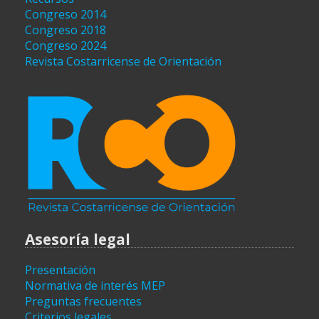
Congreso 2014
Congreso 2018
Congreso 2024
Revista Costarricense de Orientación
Asesoría legal
Presentación
Normativa de interés MEP
Preguntas frecuentes
Criterios legales