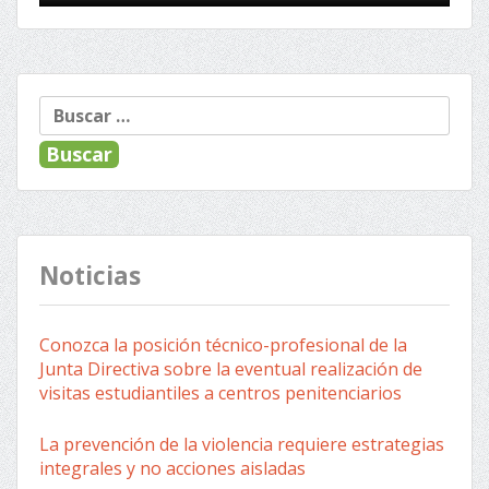
Buscar:
Noticias
Conozca la posición técnico-profesional de la
Junta Directiva sobre la eventual realización de
visitas estudiantiles a centros penitenciarios
La prevención de la violencia requiere estrategias
integrales y no acciones aisladas