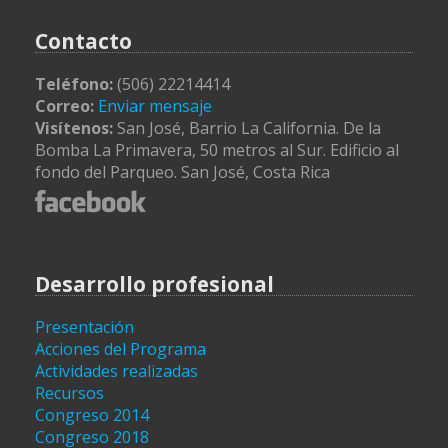
Contacto
Teléfono:
(506) 22214414
Correo:
Enviar mensaje
Visítenos:
San José, Barrio La California. De la
Bomba La Primavera, 50 metros al Sur. Edificio al
fondo del Parqueo. San José, Costa Rica
Desarrollo profesional
Presentación
Acciones del Programa
Actividades realizadas
Recursos
Congreso 2014
Congreso 2018