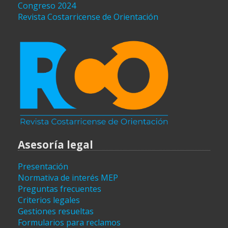
Congreso 2024
Revista Costarricense de Orientación
Asesoría legal
Presentación
Normativa de interés MEP
Preguntas frecuentes
Criterios legales
Gestiones resueltas
Formularios para reclamos