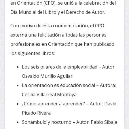
en Orientación (CPO), se unió a la celebración del
Día Mundial del Libro y el Derecho de Autor.
Con motivo de esta conmemoración, el CPO
externa una felicitación a todas las personas
profesionales en Orientación que han publicado
los siguientes libros:
Los seis pilares de la empleabilidad – Autor:
Osvaldo Murillo Aguilar.
La orientación es educación social – Autora:
Cecilia Villarreal Montoya.
¿Cómo aprender a aprender? – Autor: David
Picado Rivera.
Sonámbulo y nocturno – Autor: Pablo Sibaja