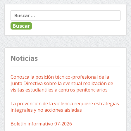
Buscar:
Noticias
Conozca la posición técnico-profesional de la
Junta Directiva sobre la eventual realización de
visitas estudiantiles a centros penitenciarios
La prevención de la violencia requiere estrategias
integrales y no acciones aisladas
Boletín informativo 07-2026