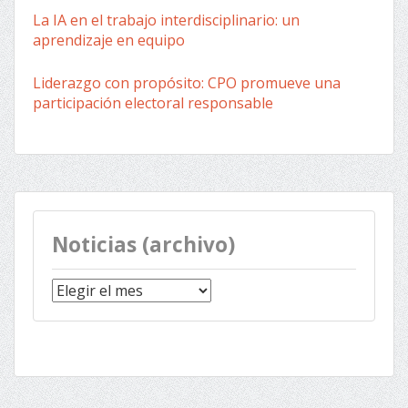
La IA en el trabajo interdisciplinario: un
aprendizaje en equipo
Liderazgo con propósito: CPO promueve una
participación electoral responsable
Noticias (archivo)
Noticias
(archivo)