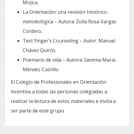
Mojica.
La Orientación: una revisión histórico-
metodológica – Autora: Zoila Rosa Vargas
Cordero.
Test Finger’s Counseling – Autor: Manuel
Chávez Quirós.
Poemario de vida – Autora: Gemma María
Méndez Castillo.
El Colegio de Profesionales en Orientación
incentiva a todas las personas colegiadas a
realizar la lectura de estos materiales e invita a
ser parte de este grupo.