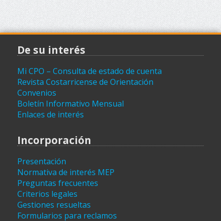
De su interés
Mi CPO – Consulta de estado de cuenta
Revista Costarricense de Orientación
Convenios
Boletín Informativo Mensual
Enlaces de interés
Incorporación
Presentación
Normativa de interés MEP
Preguntas frecuentes
Criterios legales
Gestiones resueltas
Formularios para reclamos