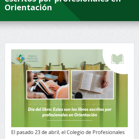
Orientación
El pasado 23 de abril, el Colegio de Profesionales