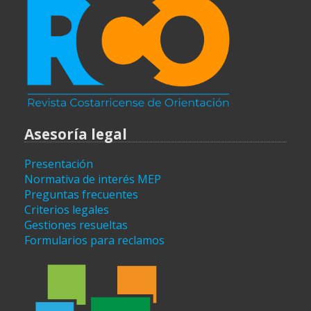
Asesoría legal
Presentación
Normativa de interés MEP
Preguntas frecuentes
Criterios legales
Gestiones resueltas
Formularios para reclamos