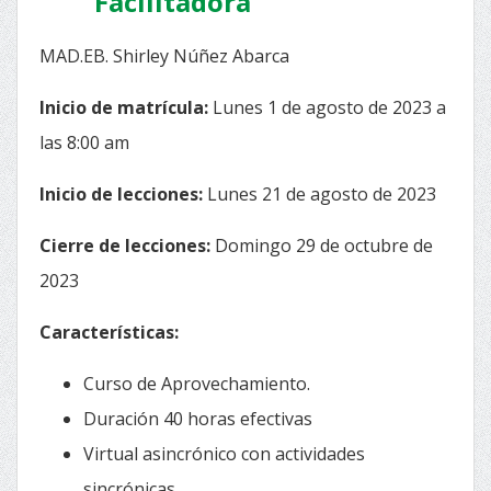
Facilitadora
MAD.EB. Shirley Núñez Abarca
Inicio de matrícula:
Lunes 1 de agosto de 2023 a
las 8:00 am
Inicio de lecciones:
Lunes 21 de agosto de 2023
Cierre de lecciones:
Domingo 29 de octubre de
2023
Características:
Curso de Aprovechamiento.
Duración 40 horas efectivas
Virtual asincrónico con actividades
sincrónicas.