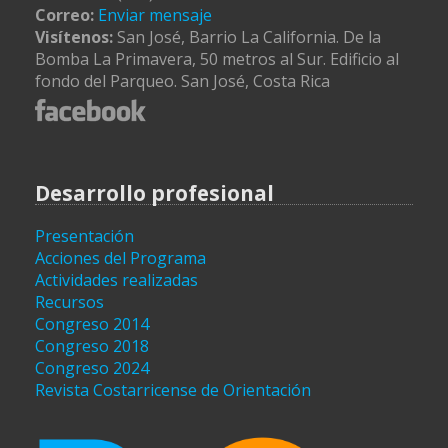
Correo:
Enviar mensaje
Visítenos:
San José, Barrio La California. De la
Bomba La Primavera, 50 metros al Sur. Edificio al
fondo del Parqueo. San José, Costa Rica
Desarrollo profesional
Presentación
Acciones del Programa
Actividades realizadas
Recursos
Congreso 2014
Congreso 2018
Congreso 2024
Revista Costarricense de Orientación