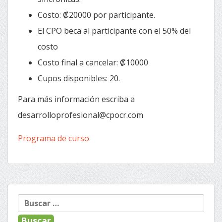
Costo: ₡20000 por participante.
El CPO beca al participante con el 50% del
costo
Costo final a cancelar: ₡10000
Cupos disponibles: 20.
Para más información escriba a
desarrolloprofesional@cpocr.com
Programa de curso
Buscar: