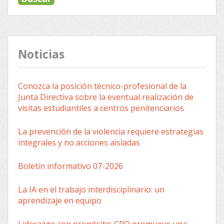
Noticias
Conozca la posición técnico-profesional de la
Junta Directiva sobre la eventual realización de
visitas estudiantiles a centros penitenciarios
La prevención de la violencia requiere estrategias
integrales y no acciones aisladas
Boletín informativo 07-2026
La IA en el trabajo interdisciplinario: un
aprendizaje en equipo