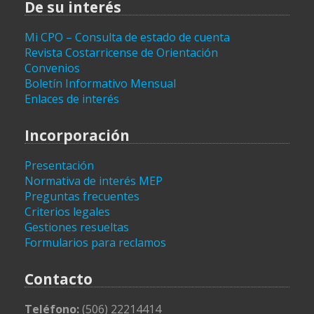
De su interés
Mi CPO – Consulta de estado de cuenta
Revista Costarricense de Orientación
Convenios
Boletín Informativo Mensual
Enlaces de interés
Incorporación
Presentación
Normativa de interés MEP
Preguntas frecuentes
Criterios legales
Gestiones resueltas
Formularios para reclamos
Contacto
Teléfono:
(506) 22214414