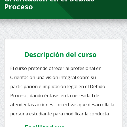
Proceso
Descripción del curso
El curso pretende ofrecer al profesional en
Orientación una visión integral sobre su
participación e implicación legal en el Debido
Proceso, dando énfasis en la necesidad de
atender las acciones correctivas que desarrolla la
persona estudiante para modificar la conducta.