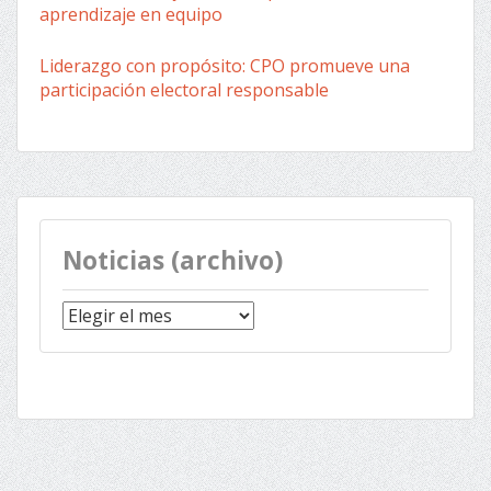
aprendizaje en equipo
Liderazgo con propósito: CPO promueve una
participación electoral responsable
Noticias (archivo)
Noticias
(archivo)