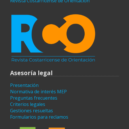
Revista Costarricense de Orientación
Asesoría legal
Presentación
Normativa de interés MEP
Preguntas frecuentes
Criterios legales
Gestiones resueltas
Formularios para reclamos