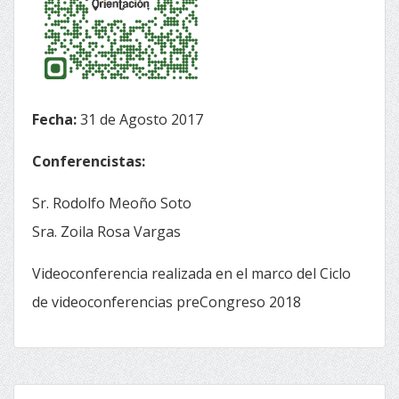
Fecha:
31 de Agosto 2017
Conferencistas:
Sr. Rodolfo Meoño Soto
Sra. Zoila Rosa Vargas
Videoconferencia realizada en el marco del Ciclo
de videoconferencias preCongreso 2018