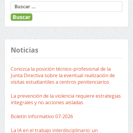
Buscar:
Noticias
Conozca la posición técnico-profesional de la
Junta Directiva sobre la eventual realización de
visitas estudiantiles a centros penitenciarios
La prevención de la violencia requiere estrategias
integrales y no acciones aisladas
Boletín informativo 07-2026
La IA en el trabajo interdisciplinario: un