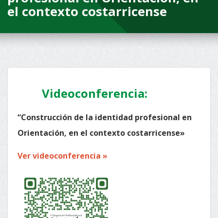
el contexto costarricense
Videoconferencia:
“Construcción de la identidad profesional en
Orientación, en el contexto costarricense»
Ver videoconferencia »