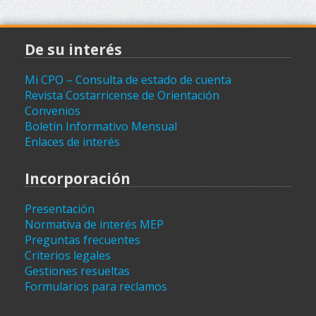
De su interés
Mi CPO – Consulta de estado de cuenta
Revista Costarricense de Orientación
Convenios
Boletín Informativo Mensual
Enlaces de interés
Incorporación
Presentación
Normativa de interés MEP
Preguntas frecuentes
Criterios legales
Gestiones resueltas
Formularios para reclamos