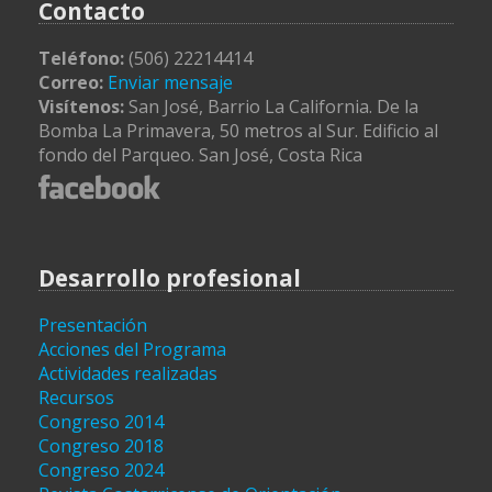
Contacto
Teléfono:
(506) 22214414
Correo:
Enviar mensaje
Visítenos:
San José, Barrio La California. De la
Bomba La Primavera, 50 metros al Sur. Edificio al
fondo del Parqueo. San José, Costa Rica
Desarrollo profesional
Presentación
Acciones del Programa
Actividades realizadas
Recursos
Congreso 2014
Congreso 2018
Congreso 2024