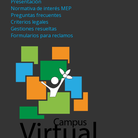
Presentación
Normativa de interés MEP
Preguntas frecuentes
Criterios legales
Gestiones resueltas
Formularios para reclamos