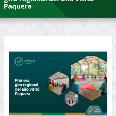
Paquera