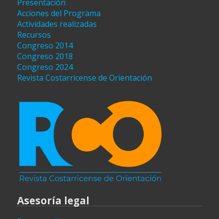
Presentación
Acciones del Programa
Actividades realizadas
Recursos
Congreso 2014
Congreso 2018
Congreso 2024
Revista Costarricense de Orientación
Asesoría legal