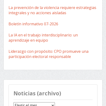
La prevención de la violencia requiere estrategias
integrales y no acciones aisladas
Boletín informativo 07-2026
La IA en el trabajo interdisciplinario: un
aprendizaje en equipo
Liderazgo con propósito: CPO promueve una
participación electoral responsable
Noticias (archivo)
Noticias