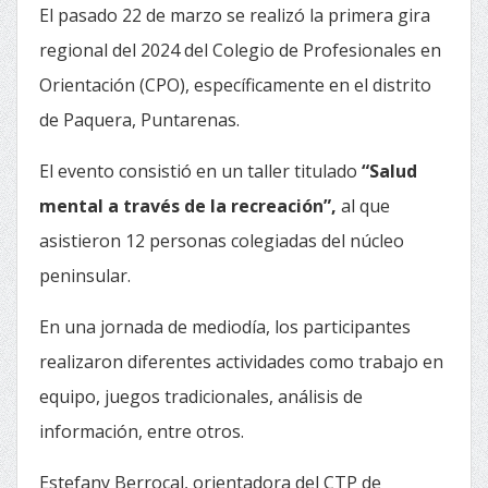
El pasado 22 de marzo se realizó la primera gira
regional del 2024 del Colegio de Profesionales en
Orientación (CPO), específicamente en el distrito
de Paquera, Puntarenas.
El evento consistió en un taller titulado
“Salud
mental a través de la recreación”,
al que
asistieron 12 personas colegiadas del núcleo
peninsular.
En una jornada de mediodía, los participantes
realizaron diferentes actividades como trabajo en
equipo, juegos tradicionales, análisis de
información, entre otros.
Estefany Berrocal, orientadora del CTP de