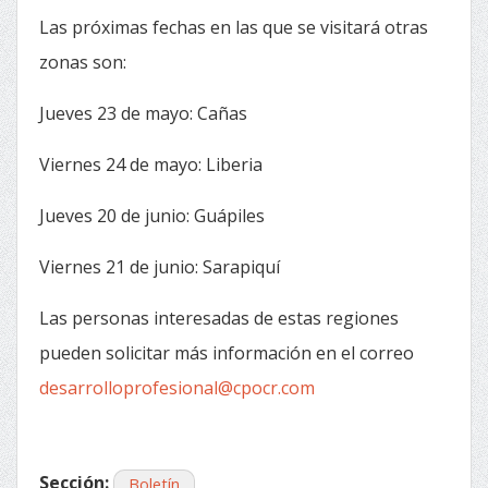
Las próximas fechas en las que se visitará otras
zonas son:
Jueves 23 de mayo: Cañas
Viernes 24 de mayo: Liberia
Jueves 20 de junio: Guápiles
Viernes 21 de junio: Sarapiquí
Las personas interesadas de estas regiones
pueden solicitar más información en el correo
desarrolloprofesional@cpocr.com
Sección:
Boletín