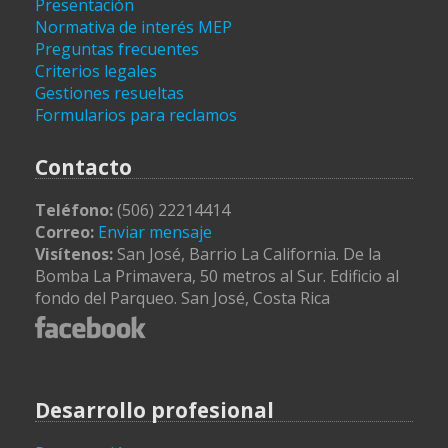
Presentación
Normativa de interés MEP
Preguntas frecuentes
Criterios legales
Gestiones resueltas
Formularios para reclamos
Contacto
Teléfono:
(506) 22214414
Correo:
Enviar mensaje
Visítenos:
San José, Barrio La California. De la
Bomba La Primavera, 50 metros al Sur. Edificio al
fondo del Parqueo. San José, Costa Rica
Desarrollo profesional