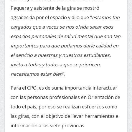
Paquera y asistente de la gira se mostró
agradecida por el espacio y dijo que “
estamos tan
cargados que a veces se nos olvida sacar esos
espacios personales de salud mental que son tan
importantes para que podamos darle calidad en
el servicio a nuestras y nuestros estudiantes,
invito a todas y todos a que se prioricen,
necesitamos estar bien
”.
Para el CPO, es de suma importancia interactuar
con las personas profesionales en Orientación de
todo el país, por eso se realizan esfuerzos como
las giras, con el objetivo de llevar herramientas e
información a las siete provincias.