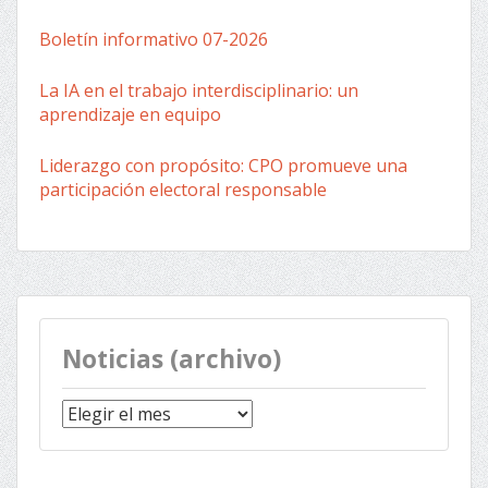
Boletín informativo 07-2026
La IA en el trabajo interdisciplinario: un
aprendizaje en equipo
Liderazgo con propósito: CPO promueve una
participación electoral responsable
Noticias (archivo)
Noticias
(archivo)