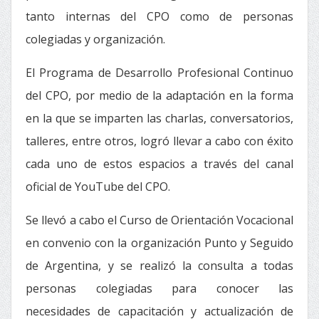
tanto internas del CPO como de personas
colegiadas y organización.
El Programa de Desarrollo Profesional Continuo
del CPO, por medio de la adaptación en la forma
en la que se imparten las charlas, conversatorios,
talleres, entre otros, logró llevar a cabo con éxito
cada uno de estos espacios a través del canal
oficial de YouTube del CPO.
Se llevó a cabo el Curso de Orientación Vocacional
en convenio con la organización Punto y Seguido
de Argentina, y se realizó la consulta a todas
personas colegiadas para conocer las
necesidades de capacitación y actualización de