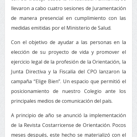
llevaron a cabo cuatro sesiones de Juramentación
de manera presencial en cumplimiento con las
medidas emitidas por el Ministerio de Salud.
Con el objetivo de ayudar a las personas en la
elección de su proyecto de vida y promover el
ejercicio legal de la profesión de la Orientación, la
Junta Directiva y la Fiscalía del CPO lanzaron la
campaña “Elige Bien”. Un espacio que permitió el
posicionamiento de nuestro Colegio ante los
principales medios de comunicación del país.
A principio de año se anunció la implementación
de la Revista Costarricense de Orientación. Pocos
meses después, este hecho se materializó con el