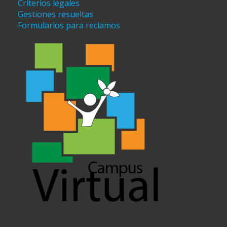
Criterios legales
Gestiones resueltas
Formularios para reclamos