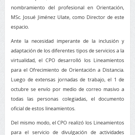
nombramiento del profesional en Orientación,
MSc. Josué Jiménez Ulate, como Director de este
espacio.
Ante la necesidad imperante de la inclusión y
adaptación de los diferentes tipos de servicios a la
virtualidad, el CPO desarrolló los Lineamientos
para el Ofrecimiento de Orientación a Distancia.
Luego de extensas jornadas de trabajo, el 1 de
octubre se envío por medio de correo masivo a
todas las personas colegiadas, el documento
oficial de estos lineamientos.
Del mismo modo, el CPO realizó los Lineamientos
para el servicio de divulgación de actividades