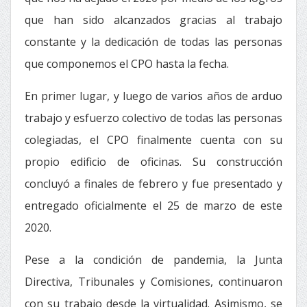
que han sido alcanzados gracias al trabajo
constante y la dedicación de todas las personas
que componemos el CPO hasta la fecha.
En primer lugar, y luego de varios años de arduo
trabajo y esfuerzo colectivo de todas las personas
colegiadas, el CPO finalmente cuenta con su
propio edificio de oficinas. Su construcción
concluyó a finales de febrero y fue presentado y
entregado oficialmente el 25 de marzo de este
2020.
Pese a la condición de pandemia, la Junta
Directiva, Tribunales y Comisiones, continuaron
con su trabajo desde la virtualidad. Asimismo, se