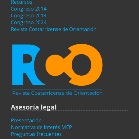
Recursos
Congreso 2014
Congreso 2018
Congreso 2024
Revista Costarricense de Orientación
Asesoría legal
Presentación
Normativa de interés MEP
Preguntas frecuentes