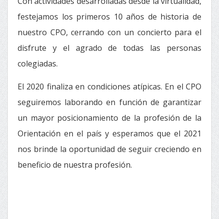
Con actividades desarrolladas desde la virtualidad,
festejamos los primeros 10 años de historia de
nuestro CPO, cerrando con un concierto para el
disfrute y el agrado de todas las personas
colegiadas.
El 2020 finaliza en condiciones atípicas. En el CPO
seguiremos laborando en función de garantizar
un mayor posicionamiento de la profesión de la
Orientación en el país y esperamos que el 2021
nos brinde la oportunidad de seguir creciendo en
beneficio de nuestra profesión.