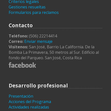
Criterios legales
Gestiones resueltas
Formularios para reclamos
Contacto
Teléfono:
(506) 22214414
Correo:
Enviar mensaje
Visítenos:
San José, Barrio La California. De la
Bomba La Primavera, 50 metros al Sur. Edificio al
fondo del Parqueo. San José, Costa Rica
Desarrollo profesional
Presentación
Acciones del Programa
Actividades realizadas