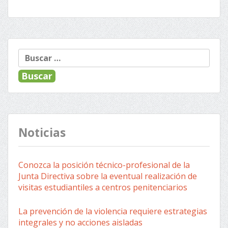
Buscar:
Noticias
Conozca la posición técnico-profesional de la
Junta Directiva sobre la eventual realización de
visitas estudiantiles a centros penitenciarios
La prevención de la violencia requiere estrategias
integrales y no acciones aisladas