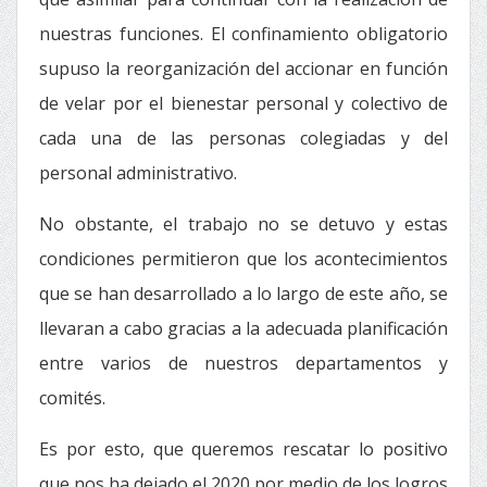
nuestras funciones. El confinamiento obligatorio
supuso la reorganización del accionar en función
de velar por el bienestar personal y colectivo de
cada una de las personas colegiadas y del
personal administrativo.
No obstante, el trabajo no se detuvo y estas
condiciones permitieron que los acontecimientos
que se han desarrollado a lo largo de este año, se
llevaran a cabo gracias a la adecuada planificación
entre varios de nuestros departamentos y
comités.
Es por esto, que queremos rescatar lo positivo
que nos ha dejado el 2020 por medio de los logros