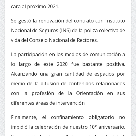
cara al próximo 2021.
Se gestó la renovación del contrato con Instituto
Nacional de Seguros (INS) de la póliza colectiva de
vida del Consejo Nacional de Rectores.
La participación en los medios de comunicación a
lo largo de este 2020 fue bastante positiva.
Alcanzando una gran cantidad de espacios por
medio de la difusión de contenidos relacionados
con la profesión de la Orientación en sus
diferentes áreas de intervención.
Finalmente, el confinamiento obligatorio no
impidió la celebración de nuestro 10° aniversario.