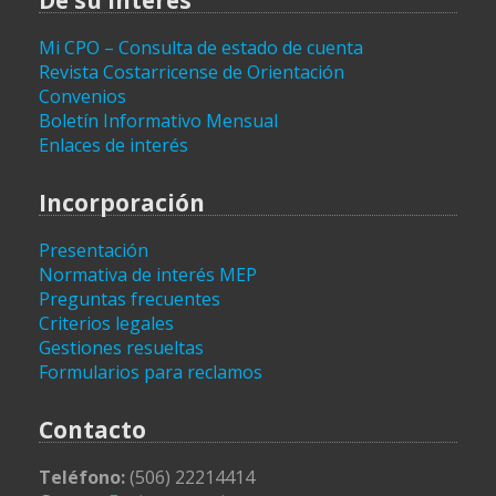
De su interés
Mi CPO – Consulta de estado de cuenta
Revista Costarricense de Orientación
Convenios
Boletín Informativo Mensual
Enlaces de interés
Incorporación
Presentación
Normativa de interés MEP
Preguntas frecuentes
Criterios legales
Gestiones resueltas
Formularios para reclamos
Contacto
Teléfono:
(506) 22214414