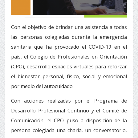
Con el objetivo de brindar una asistencia a todas
las personas colegiadas durante la emergencia
sanitaria que ha provocado el COVID-19 en el
país, el Colegio de Profesionales en Orientación
(CPO), desarrolló espacios virtuales para reforzar
el bienestar personal, físico, social y emocional
por medio del autocuidado.
Con acciones realizadas por el Programa de
Desarrollo Profesional Continuo y el Comité de
Comunicación, el CPO puso a disposición de la
persona colegiada una charla, un conversatorio,