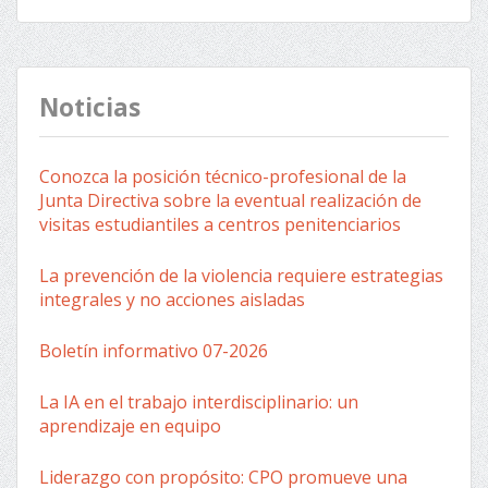
Noticias
Conozca la posición técnico-profesional de la
Junta Directiva sobre la eventual realización de
visitas estudiantiles a centros penitenciarios
La prevención de la violencia requiere estrategias
integrales y no acciones aisladas
Boletín informativo 07-2026
La IA en el trabajo interdisciplinario: un
aprendizaje en equipo
Liderazgo con propósito: CPO promueve una