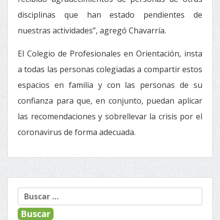
disciplinas que han estado pendientes de
nuestras actividades”, agregó Chavarría.
El Colegio de Profesionales en Orientación, insta
a todas las personas colegiadas a compartir estos
espacios en familia y con las personas de su
confianza para que, en conjunto, puedan aplicar
las recomendaciones y sobrellevar la crisis por el
coronavirus de forma adecuada.
Buscar: