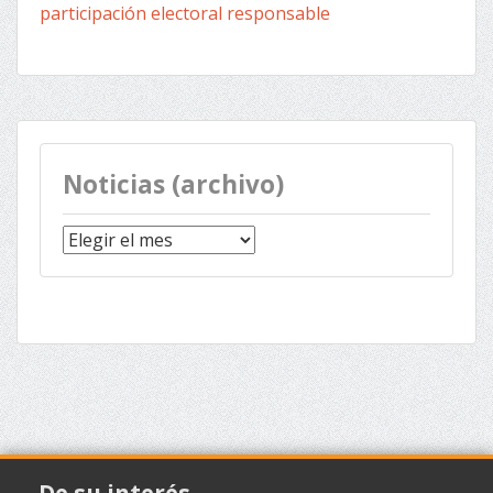
participación electoral responsable
Noticias (archivo)
Noticias
(archivo)