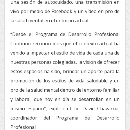
una sesión de autocuidado, una transmisión en
vivo por medio de Facebook y un vídeo en pro de
la salud mental en el entorno actual.
“Desde el Programa de Desarrollo Profesional
Continuo reconocemos que el contexto actual ha
venido a impactar el estilo de vida de cada una de
nuestras personas colegiadas, la visión de ofrecer
estos espacios ha sido, brindar un aporte para la
promoción de los estilos de vida saludable y en
pro de la salud mental dentro del entorno familiar
y laboral, que hoy en día se desarrollan en un
mismo espacio”, explicó el Lic. David Chavarría,
coordinador del Programa de Desarrollo
Profesional.