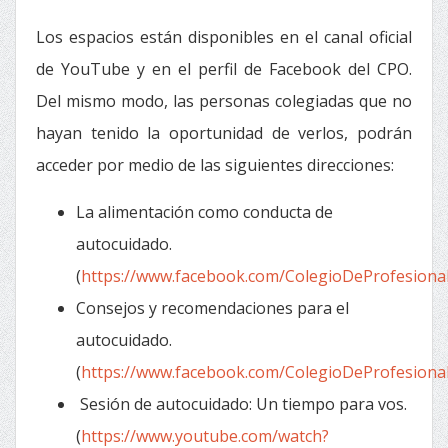
Los espacios están disponibles en el canal oficial
de YouTube y en el perfil de Facebook del CPO.
Del mismo modo, las personas colegiadas que no
hayan tenido la oportunidad de verlos, podrán
acceder por medio de las siguientes direcciones:
La alimentación como conducta de
autocuidado.
(
https://www.facebook.com/ColegioDeProfesiona
Consejos y recomendaciones para el
autocuidado.
(
https://www.facebook.com/ColegioDeProfesiona
Sesión de autocuidado: Un tiempo para vos.
(
https://www.youtube.com/watch?