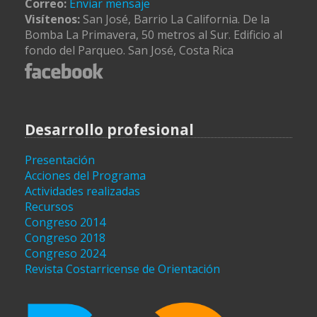
Correo:
Enviar mensaje
Visítenos:
San José, Barrio La California. De la
Bomba La Primavera, 50 metros al Sur. Edificio al
fondo del Parqueo. San José, Costa Rica
Desarrollo profesional
Presentación
Acciones del Programa
Actividades realizadas
Recursos
Congreso 2014
Congreso 2018
Congreso 2024
Revista Costarricense de Orientación