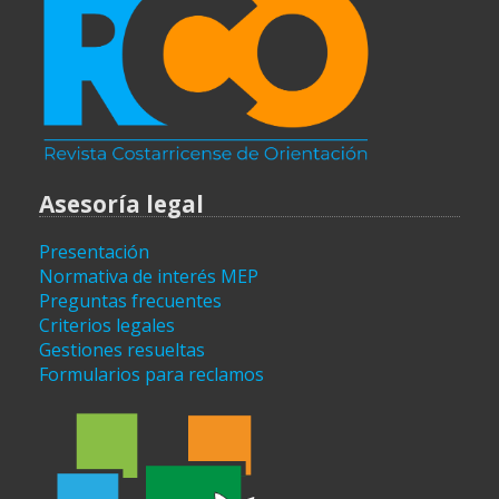
Asesoría legal
Presentación
Normativa de interés MEP
Preguntas frecuentes
Criterios legales
Gestiones resueltas
Formularios para reclamos