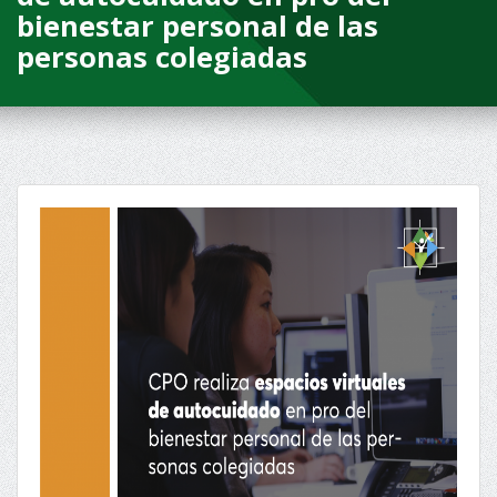
bienestar personal de las
personas colegiadas