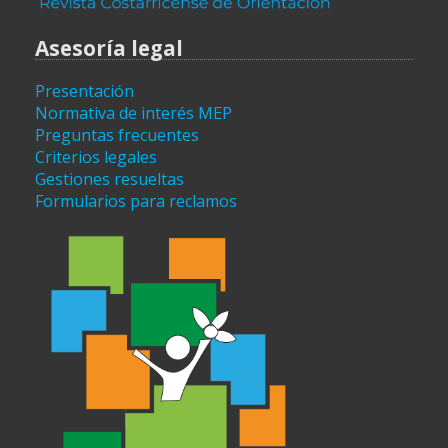
Asesoría legal
Presentación
Normativa de interés MEP
Preguntas frecuentes
Criterios legales
Gestiones resueltas
Formularios para reclamos