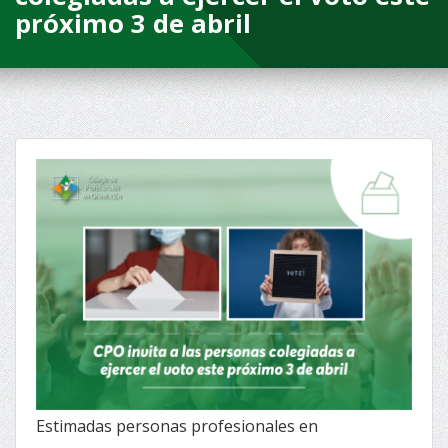
próximo 3 de abril
Estimadas personas profesionales en