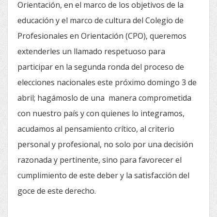
Orientación, en el marco de los objetivos de la
educación y el marco de cultura del Colegio de
Profesionales en Orientación (CPO), queremos
extenderles un llamado respetuoso para
participar en la segunda ronda del proceso de
elecciones nacionales este próximo domingo 3 de
abril; hagámoslo de una manera comprometida
con nuestro país y con quienes lo integramos,
acudamos al pensamiento crítico, al criterio
personal y profesional, no solo por una decisión
razonada y pertinente, sino para favorecer el
cumplimiento de este deber y la satisfacción del
goce de este derecho.