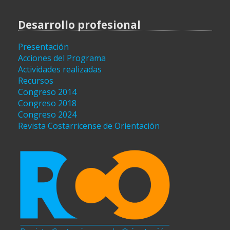
Desarrollo profesional
Presentación
Acciones del Programa
Actividades realizadas
Recursos
Congreso 2014
Congreso 2018
Congreso 2024
Revista Costarricense de Orientación