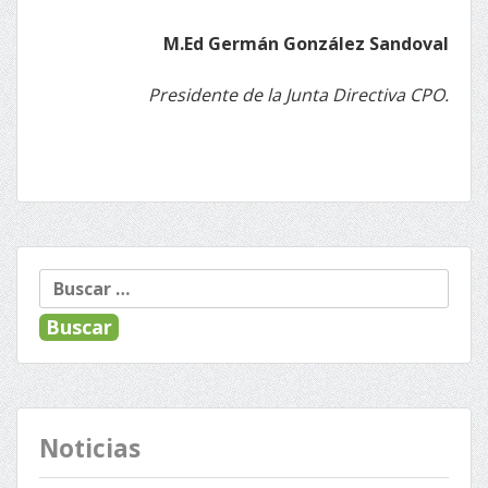
M.Ed Germán González Sandoval
Presidente de la Junta Directiva CPO.
Buscar:
Noticias