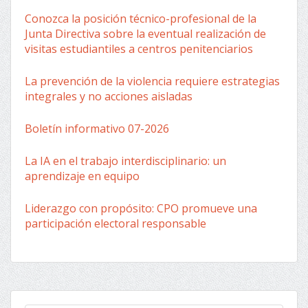
Conozca la posición técnico-profesional de la
Junta Directiva sobre la eventual realización de
visitas estudiantiles a centros penitenciarios
La prevención de la violencia requiere estrategias
integrales y no acciones aisladas
Boletín informativo 07-2026
La IA en el trabajo interdisciplinario: un
aprendizaje en equipo
Liderazgo con propósito: CPO promueve una
participación electoral responsable