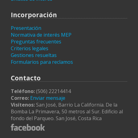
Incorporación
Presentación
Normativa de interés MEP
Preguntas frecuentes
Criterios legales
Gestiones resueltas
Formularios para reclamos
Contacto
Teléfono:
(506) 22214414
Correo:
Enviar mensaje
Visítenos:
San José, Barrio La California. De la
Bomba La Primavera, 50 metros al Sur. Edificio al
fondo del Parqueo. San José, Costa Rica