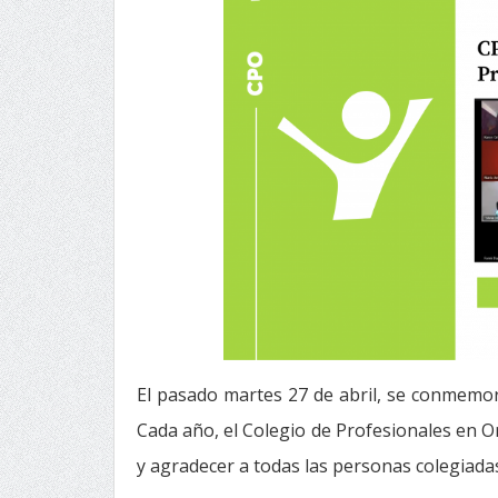
El pasado martes 27 de abril, se conmemor
Cada año, el Colegio de Profesionales en O
y agradecer a todas las personas colegiadas