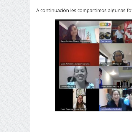
A continuación les compartimos algunas foto