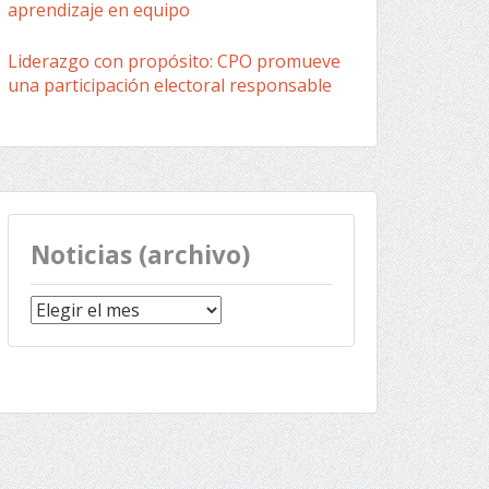
aprendizaje en equipo
Liderazgo con propósito: CPO promueve
una participación electoral responsable
Noticias (archivo)
Noticias
(archivo)