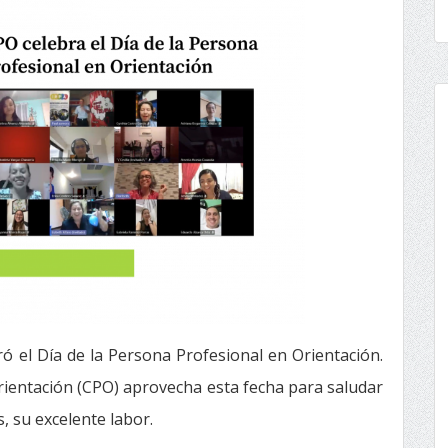
ó el Día de la Persona Profesional en Orientación.
rientación (CPO) aprovecha esta fecha para saludar
, su excelente labor.