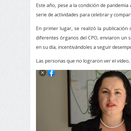
Este año, pese a la condición de pandemia 
serie de actividades para celebrar y compar
En primer lugar, se realizó la publicación
diferentes órganos del CPO, enviaron un sal
en su día, incentivándoles a seguir desemp
Las personas que no lograron ver el vídeo,