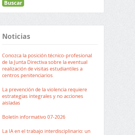
Noticias
Conozca la posición técnico-profesional
de la Junta Directiva sobre la eventual
realización de visitas estudiantiles a
centros penitenciarios
La prevención de la violencia requiere
estrategias integrales y no acciones
aisladas
Boletín informativo 07-2026
La IA en el trabajo interdisciplinario: un