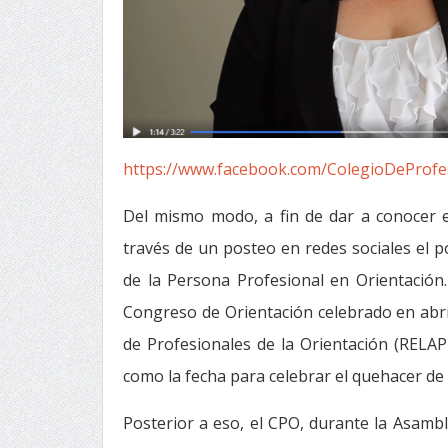
https://www.facebook.com/ColegioDeProfe
Del mismo modo, a fin de dar a conocer e
través de un posteo en redes sociales el po
de la Persona Profesional en Orientación
Congreso de Orientación celebrado en abri
de Profesionales de la Orientación (RELAP
como la fecha para celebrar el quehacer de
Posterior a eso, el CPO, durante la Asamb