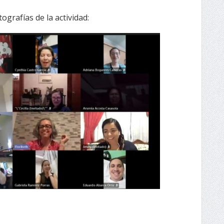
grafías de la actividad: