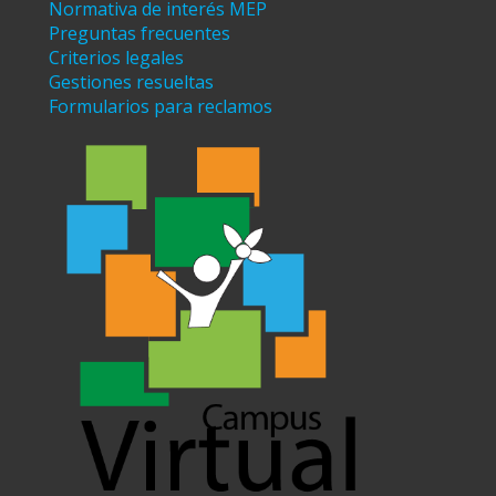
Normativa de interés MEP
Preguntas frecuentes
Criterios legales
Gestiones resueltas
Formularios para reclamos