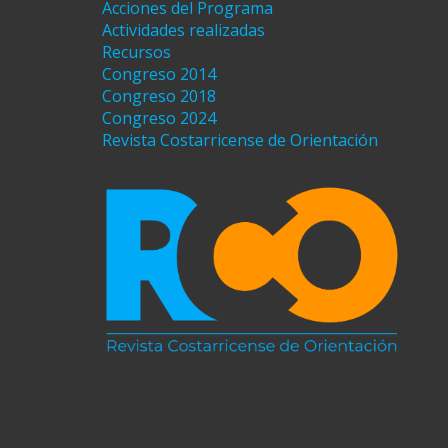
Acciones del Programa
Actividades realizadas
Recursos
Congreso 2014
Congreso 2018
Congreso 2024
Revista Costarricense de Orientación