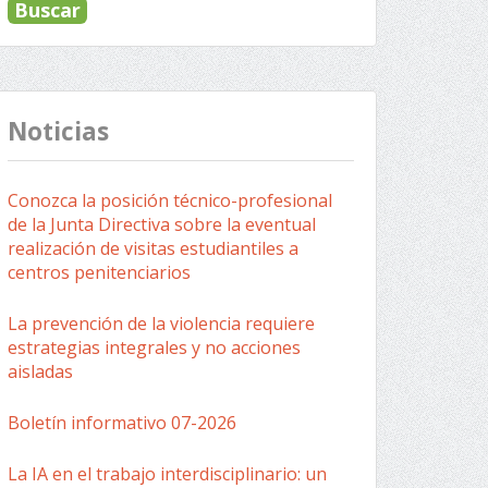
Noticias
Conozca la posición técnico-profesional
de la Junta Directiva sobre la eventual
realización de visitas estudiantiles a
centros penitenciarios
La prevención de la violencia requiere
estrategias integrales y no acciones
aisladas
Boletín informativo 07-2026
La IA en el trabajo interdisciplinario: un