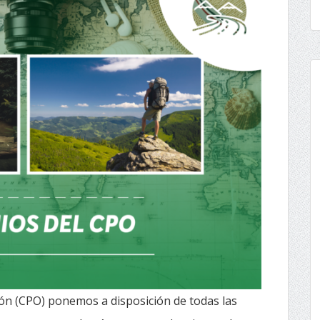
ión (CPO) ponemos a disposición de todas las