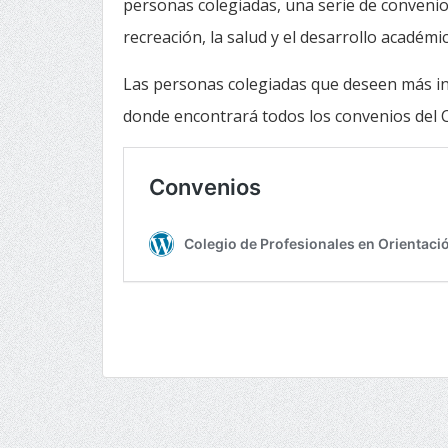
personas colegiadas, una serie de conveni
recreación, la salud y el desarrollo académic
Las personas colegiadas que deseen más in
donde encontrará todos los convenios del 