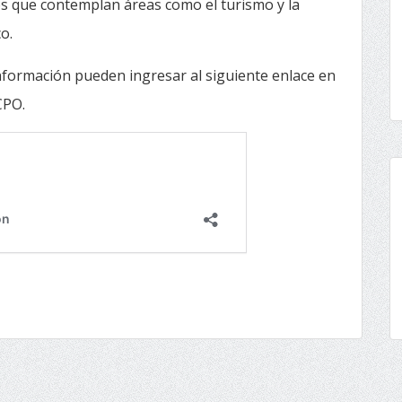
os que contemplan áreas como el turismo y la
o.
formación pueden ingresar al siguiente enlace en
CPO.