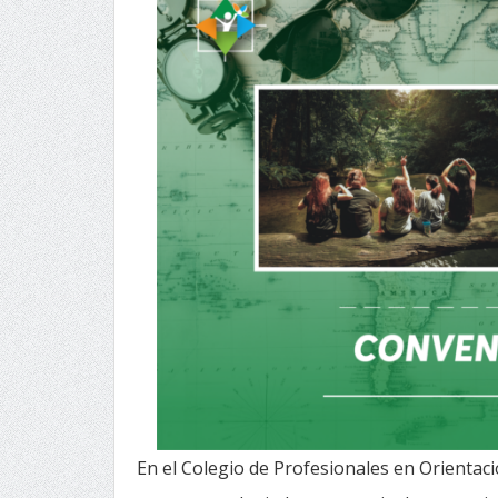
En el Colegio de Profesionales en Orientac