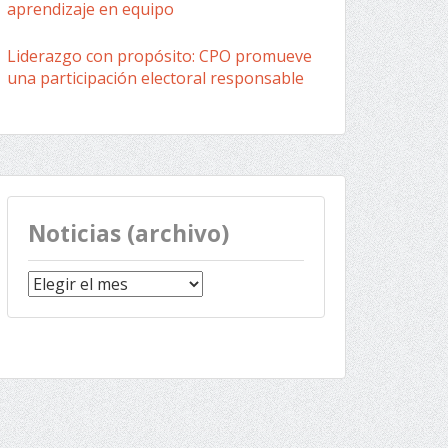
aprendizaje en equipo
Liderazgo con propósito: CPO promueve
una participación electoral responsable
Noticias (archivo)
Noticias
(archivo)