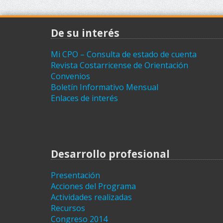
De su interés
Mi CPO – Consulta de estado de cuenta
Revista Costarricense de Orientación
Convenios
Boletín Informativo Mensual
Enlaces de interés
Desarrollo profesional
Presentación
Acciones del Programa
Actividades realizadas
Recursos
Congreso 2014