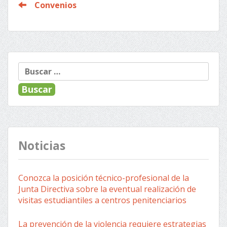
Convenios
Buscar:
Noticias
Conozca la posición técnico-profesional de la
Junta Directiva sobre la eventual realización de
visitas estudiantiles a centros penitenciarios
La prevención de la violencia requiere estrategias