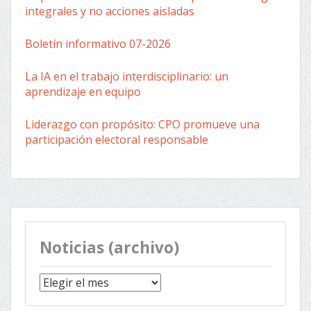
integrales y no acciones aisladas
Boletín informativo 07-2026
La IA en el trabajo interdisciplinario: un
aprendizaje en equipo
Liderazgo con propósito: CPO promueve una
participación electoral responsable
Noticias (archivo)
Noticias
(archivo)