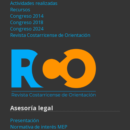
Actividades realizadas
Recursos
Congreso 2014
Congreso 2018
Congreso 2024
Revista Costarricense de Orientación
Asesoría legal
Presentación
Normativa de interés MEP