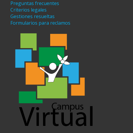
Preguntas frecuentes
Criterios legales
Gestiones resueltas
Formularios para reclamos