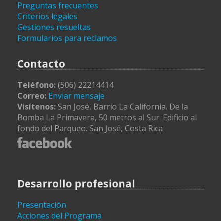
Preguntas frecuentes
Criterios legales
Gestiones resueltas
Formularios para reclamos
Contacto
Teléfono:
(506) 22214414
Correo:
Enviar mensaje
Visítenos:
San José, Barrio La California. De la
Bomba La Primavera, 50 metros al Sur. Edificio al
fondo del Parqueo. San José, Costa Rica
Desarrollo profesional
Presentación
Acciones del Programa