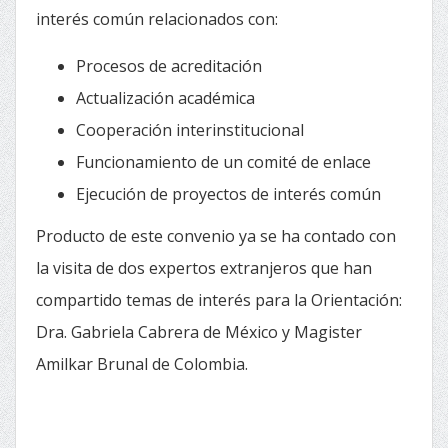
interés común relacionados con:
Procesos de acreditación
Actualización académica
Cooperación interinstitucional
Funcionamiento de un comité de enlace
Ejecución de proyectos de interés común
Producto de este convenio ya se ha contado con
la visita de dos expertos extranjeros que han
compartido temas de interés para la Orientación:
Dra. Gabriela Cabrera de México y Magister
Amilkar Brunal de Colombia.