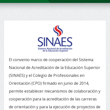
El convenio marco de cooperación del Sistema
Nacional de Acreditación de la Educación Superior
(SINAES) y el Colegio de Profesionales en
Orientación (CPO) firmado en junio de 2014,
permite establecer mecanismos de colaboración y
cooperación para la acreditación de las carreras
de orientación y para la ejecución de proyectos de