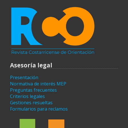
Asesoría legal
Presentación
Normativa de interés MEP
Preguntas frecuentes
Criterios legales
Gestiones resueltas
Formularios para reclamos