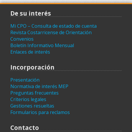
De su interés
Mi CPO – Consulta de estado de cuenta
Revista Costarricense de Orientación
Convenios
Boletín Informativo Mensual
Enlaces de interés
Incorporación
Presentación
Normativa de interés MEP
Preguntas frecuentes
Criterios legales
Gestiones resueltas
Formularios para reclamos
Contacto