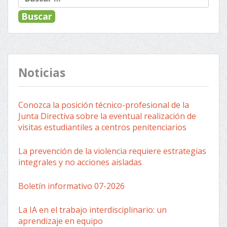
de
entradas
Noticias
Conozca la posición técnico-profesional de la
Junta Directiva sobre la eventual realización de
visitas estudiantiles a centros penitenciarios
La prevención de la violencia requiere estrategias
integrales y no acciones aisladas
Boletín informativo 07-2026
La IA en el trabajo interdisciplinario: un
aprendizaje en equipo