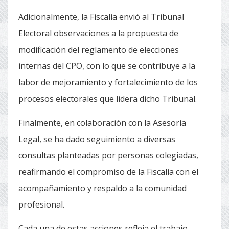
Adicionalmente, la Fiscalía envió al Tribunal
Electoral observaciones a la propuesta de
modificación del reglamento de elecciones
internas del CPO, con lo que se contribuye a la
labor de mejoramiento y fortalecimiento de los
procesos electorales que lidera dicho Tribunal.
Finalmente, en colaboración con la Asesoría
Legal, se ha dado seguimiento a diversas
consultas planteadas por personas colegiadas,
reafirmando el compromiso de la Fiscalía con el
acompañamiento y respaldo a la comunidad
profesional.
Cada una de estas acciones refleja el trabajo