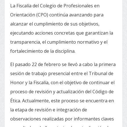
La Fiscalía del Colegio de Profesionales en
Orientación (CPO) continúa avanzando para
alcanzar el cumplimiento de sus objetivos,
ejecutando acciones concretas que garantizan la
transparencia, el cumplimiento normativo y el
fortalecimiento de la disciplina.
El pasado 22 de febrero se llevó a cabo la primera
sesión de trabajo presencial entre el Tribunal de
Honor y la Fiscalía, con el objetivo de continuar el
proceso de revisión y actualización del Código de
Ética. Actualmente, este proceso se encuentra en
la etapa de revisión e integración de
observaciones realizadas por informantes claves