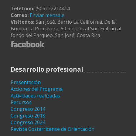
Teléfono:
(506) 22214414
Correo:
Enviar mensaje
Visítenos:
San José, Barrio La California. De la
Bomba La Primavera, 50 metros al Sur. Edificio al
fondo del Parqueo. San José, Costa Rica
Desarrollo profesional
Presentación
Acciones del Programa
Actividades realizadas
Recursos
Congreso 2014
Congreso 2018
Congreso 2024
Revista Costarricense de Orientación