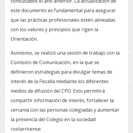
consultados el año anterior. La actualización de
este documento es fundamental para asegurar
que las prácticas profesionales estén alineadas
con los valores y principios que rigen la
Orientación.
Asimismo, se realizó una sesión de trabajo con la
Comisión de Comunicación, en la que se
definieron estrategias para divulgar temas de
interés de la Fiscalía mediante los diferentes
medios de difusión del CPO. Esto permitirá
compartir información de interés, fortalecer la
cercanía con las personas colegiadas y aumentar
la presencia del Colegio en la sociedad
costarricense.