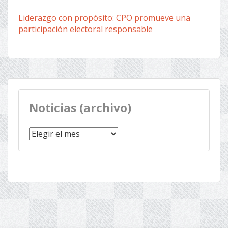
Liderazgo con propósito: CPO promueve una
participación electoral responsable
Noticias (archivo)
Noticias
(archivo)