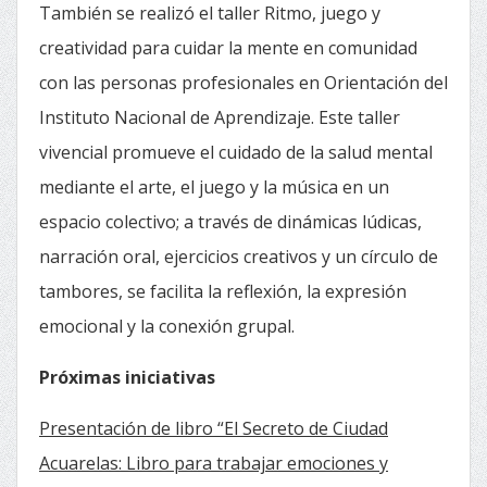
También se realizó el taller Ritmo, juego y
creatividad para cuidar la mente en comunidad
con las personas profesionales en Orientación del
Instituto Nacional de Aprendizaje. Este taller
vivencial promueve el cuidado de la salud mental
mediante el arte, el juego y la música en un
espacio colectivo; a través de dinámicas lúdicas,
narración oral, ejercicios creativos y un círculo de
tambores, se facilita la reflexión, la expresión
emocional y la conexión grupal.
Próximas iniciativas
Presentación de libro “El Secreto de Ciudad
Acuarelas: Libro para trabajar emociones y