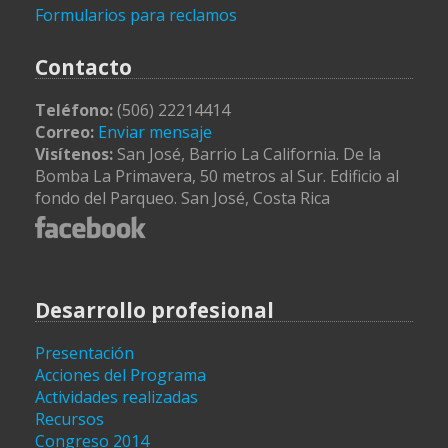
Formularios para reclamos
Contacto
Teléfono:
(506) 22214414
Correo:
Enviar mensaje
Visítenos:
San José, Barrio La California. De la
Bomba La Primavera, 50 metros al Sur. Edificio al
fondo del Parqueo. San José, Costa Rica
Desarrollo profesional
Presentación
Acciones del Programa
Actividades realizadas
Recursos
Congreso 2014