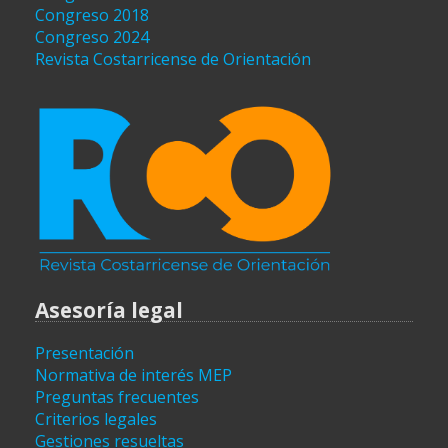
Congreso 2018
Congreso 2024
Revista Costarricense de Orientación
Asesoría legal
Presentación
Normativa de interés MEP
Preguntas frecuentes
Criterios legales
Gestiones resueltas