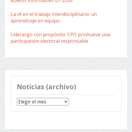
Boletín informativo 07-2026
La IA en el trabajo interdisciplinario: un
aprendizaje en equipo
Liderazgo con propósito: CPO promueve una
participación electoral responsable
Noticias (archivo)
Noticias
(archivo)