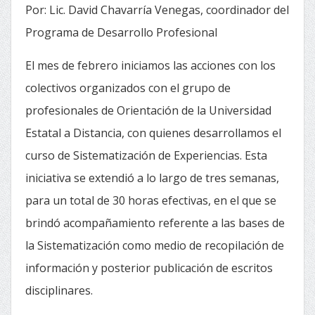
Por: Lic. David Chavarría Venegas, coordinador del
Programa de Desarrollo Profesional
El mes de febrero iniciamos las acciones con los
colectivos organizados con el grupo de
profesionales de Orientación de la Universidad
Estatal a Distancia, con quienes desarrollamos el
curso de Sistematización de Experiencias. Esta
iniciativa se extendió a lo largo de tres semanas,
para un total de 30 horas efectivas, en el que se
brindó acompañamiento referente a las bases de
la Sistematización como medio de recopilación de
información y posterior publicación de escritos
disciplinares.