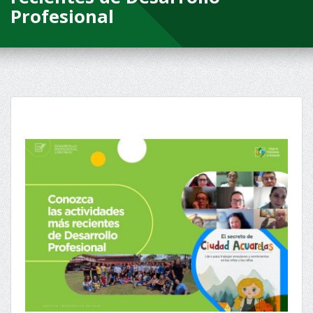
Profesional