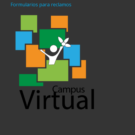
Formularios para reclamos