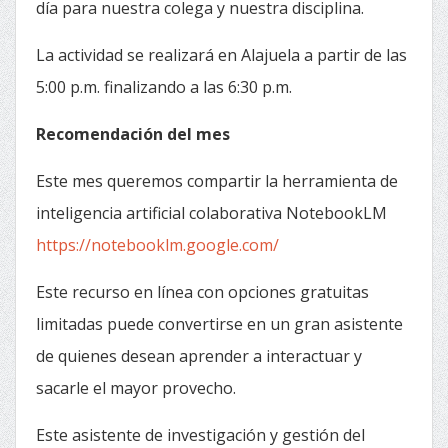
día para nuestra colega y nuestra disciplina.
La actividad se realizará en Alajuela a partir de las
5:00 p.m. finalizando a las 6:30 p.m.
Recomendación del mes
Este mes queremos compartir la herramienta de
inteligencia artificial colaborativa NotebookLM
https://notebooklm.google.com/
Este recurso en línea con opciones gratuitas
limitadas puede convertirse en un gran asistente
de quienes desean aprender a interactuar y
sacarle el mayor provecho.
Este asistente de investigación y gestión del