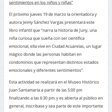
sentimientos en los niños y niñas”
El próximo jueves 19 de marzo la orientadora y
autora Jeimy Sánchez Vargas presentará este
libro infantil que “narra la historia de Juny, una
niña curiosa que sueña con ser científica
emocional, ella vive en Ciudad Acuarelas, un lugar
mágico donde las personas habitan en
condominios que representan distintos estados
emocionales y diferentes sentimientos”.
Esta actividad se realizará en el Museo Histórico
Juan Santamaría a partir de las 5:00 pm
finalizando a las 6:30 pm. y es abierta al público en
general, inscríbase y sea parte de este importante