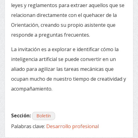
leyes y reglamentos para extraer aquellos que se
relacionan directamente con el quehacer de la
Orientación, creando su propio asistente que
responde a preguntas frecuentes.
La invitación es a explorar e identificar cómo la
inteligencia artificial se puede convertir en un
aliado para agilizar las tareas mecánicas que
ocupan mucho de nuestro tiempo de creatividad y
acompañamiento.
Sección:
Boletín
Palabras clave:
Desarrollo profesional