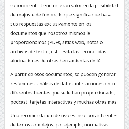
conocimiento tiene un gran valor en la posibilidad
de reajuste de fuente, lo que significa que basa
sus respuestas exclusivamente en los
documentos que nosotros mismos le
proporcionamos (PDFs, sitios web, notas o
archivos de texto), esto evita las reconocidas
alucinaciones de otras herramientas de IA.
A partir de esos documentos, se pueden generar
resúmenes, análisis de datos, interacciones entre
diferentes fuentes que se le han proporcionado,
podcast, tarjetas interactivas y muchas otras más.
Una recomendación de uso es incorporar fuentes
de textos complejos, por ejemplo, normativas,