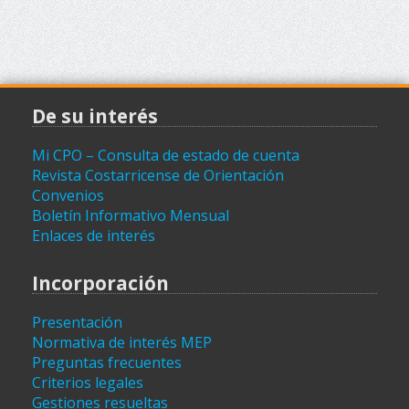
De su interés
Mi CPO – Consulta de estado de cuenta
Revista Costarricense de Orientación
Convenios
Boletín Informativo Mensual
Enlaces de interés
Incorporación
Presentación
Normativa de interés MEP
Preguntas frecuentes
Criterios legales
Gestiones resueltas