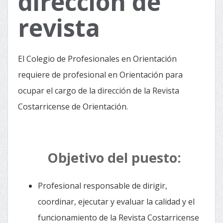
dirección de
revista
El Colegio de Profesionales en Orientación
requiere de profesional en Orientación para
ocupar el cargo de la dirección de la Revista
Costarricense de Orientación.
Objetivo del puesto:
Profesional responsable de dirigir,
coordinar, ejecutar y evaluar la calidad y el
funcionamiento de la Revista Costarricense