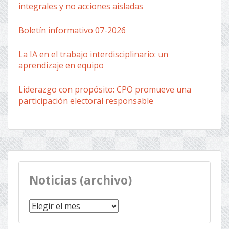
integrales y no acciones aisladas
Boletín informativo 07-2026
La IA en el trabajo interdisciplinario: un
aprendizaje en equipo
Liderazgo con propósito: CPO promueve una
participación electoral responsable
Noticias (archivo)
Noticias
(archivo)