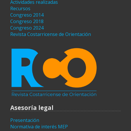
Actividades realizadas
Recursos
Congreso 2014
Congreso 2018
Congreso 2024
Revista Costarricense de Orientación
Asesoría legal
Presentación
Normativa de interés MEP