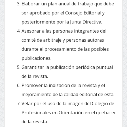
Elaborar un plan anual de trabajo que debe
ser aprobado por el Consejo Editorial y
posteriormente por la Junta Directiva.
Asesorar a las personas integrantes del
comité de arbitraje y personas autoras
durante el procesamiento de las posibles
publicaciones.
Garantizar la publicación periódica puntual
de la revista.
Promover la indización de la revista y el
mejoramiento de la calidad editorial de esta.
Velar por el uso de la imagen del Colegio de
Profesionales en Orientación en el quehacer
de la revista.