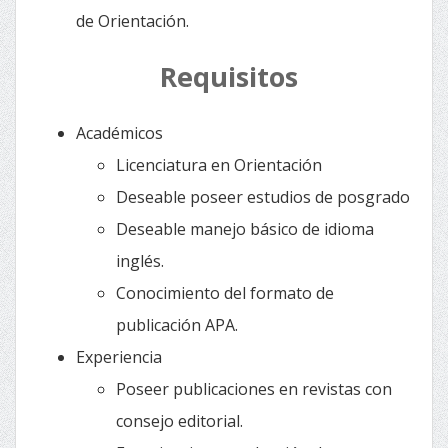
de Orientación.
Requisitos
Académicos
Licenciatura en Orientación
Deseable poseer estudios de posgrado
Deseable manejo básico de idioma
inglés.
Conocimiento del formato de
publicación APA.
Experiencia
Poseer publicaciones en revistas con
consejo editorial.