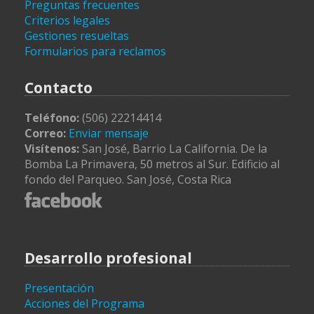
Preguntas frecuentes
Criterios legales
Gestiones resueltas
Formularios para reclamos
Contacto
Teléfono:
(506) 22214414
Correo:
Enviar mensaje
Visítenos:
San José, Barrio La California. De la
Bomba La Primavera, 50 metros al Sur. Edificio al
fondo del Parqueo. San José, Costa Rica
Desarrollo profesional
Presentación
Acciones del Programa