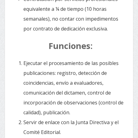
equivalente a ¼ de tiempo (10 horas
semanales), no contar con impedimentos
por contrato de dedicación exclusiva.
Funciones:
Ejecutar el procesamiento de las posibles
publicaciones: registro, detección de
coincidencias, envío a evaluadores,
comunicación del dictamen, control de
incorporación de observaciones (control de
calidad), publicación.
Servir de enlace con la Junta Directiva y el
Comité Editorial.