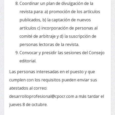
Coordinar un plan de divulgación de la
revista para: a) promoción de los artículos
publicados, b) la captación de nuevos
artículos c) incorporación de personas al
comité de arbitraje y d) la suscripción de
personas lectoras de la revista.
Convocar y presidir las sesiones del Consejo
editorial.
Las personas interesadas en el puesto y que
cumplen con los requisitos pueden enviar sus
atestados al correo:
desarrolloprofesional@cpocr.com a más tardar el
jueves 8 de octubre.