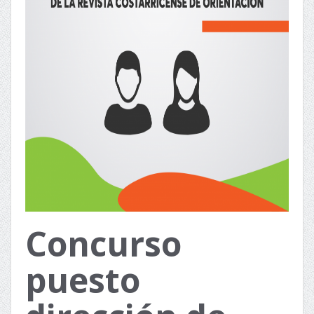
Concurso
puesto