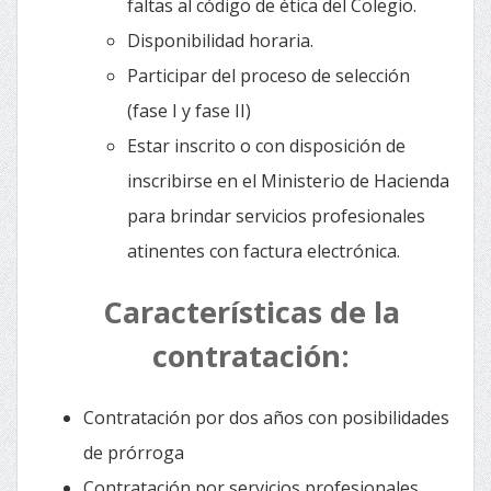
faltas al código de ética del Colegio.
Disponibilidad horaria.
Participar del proceso de selección
(fase I y fase II)
Estar inscrito o con disposición de
inscribirse en el Ministerio de Hacienda
para brindar servicios profesionales
atinentes con factura electrónica.
Características de la
contratación:
Contratación por dos años con posibilidades
de prórroga
Contratación por servicios profesionales