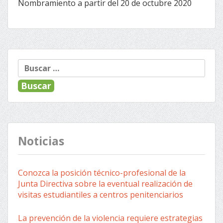
Nombramiento a partir del 20 de octubre 2020
Buscar:
Noticias
Conozca la posición técnico-profesional de la
Junta Directiva sobre la eventual realización de
visitas estudiantiles a centros penitenciarios
La prevención de la violencia requiere estrategias