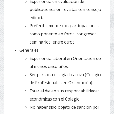
Experiencia en evaluación de
publicaciones en revistas con consejo
editorial.
Preferiblemente con participaciones
como ponente en foros, congresos,
seminarios, entre otros.
Generales
Experiencia laboral en Orientación de
al menos cinco años.
Ser persona colegiada activa (Colegio
de Profesionales en Orientación).
Estar al día en sus responsabilidades
económicas con el Colegio.
No haber sido objeto de sanción por