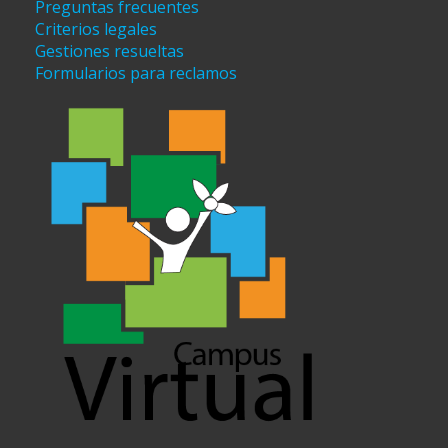
Preguntas frecuentes
Criterios legales
Gestiones resueltas
Formularios para reclamos