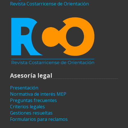
Revista Costarricense de Orientación
Asesoría legal
Presentación
Normativa de interés MEP
Preguntas frecuentes
Criterios legales
Gestiones resueltas
Formularios para reclamos