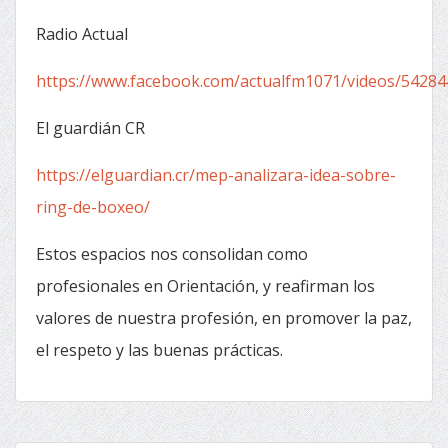
Radio Actual
https://www.facebook.com/actualfm1071/videos/5428
El guardián CR
https://elguardian.cr/mep-analizara-idea-sobre-
ring-de-boxeo/
Estos espacios nos consolidan como
profesionales en Orientación, y reafirman los
valores de nuestra profesión, en promover la paz,
el respeto y las buenas prácticas.