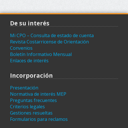
De su interés
Mi CPO – Consulta de estado de cuenta
Revista Costarricense de Orientación
Convenios
Boletín Informativo Mensual
Enlaces de interés
Incorporación
Presentación
Normativa de interés MEP
Preguntas frecuentes
Criterios legales
Gestiones resueltas
Formularios para reclamos