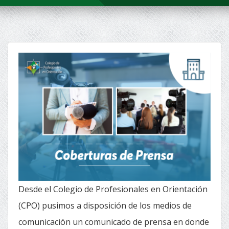
Desde el Colegio de Profesionales en Orientación
(CPO) pusimos a disposición de los medios de
comunicación un comunicado de prensa en donde