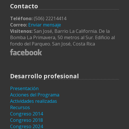
Contacto
Teléfono:
(506) 22214414
Correo:
Enviar mensaje
Visítenos:
San José, Barrio La California. De la
Bomba La Primavera, 50 metros al Sur. Edificio al
fondo del Parqueo. San José, Costa Rica
Desarrollo profesional
Presentación
Acciones del Programa
Actividades realizadas
Recursos
Congreso 2014
Congreso 2018
Congreso 2024