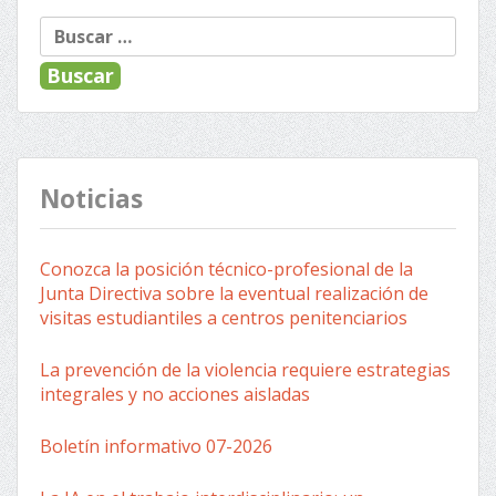
Buscar:
Noticias
Conozca la posición técnico-profesional de la
Junta Directiva sobre la eventual realización de
visitas estudiantiles a centros penitenciarios
La prevención de la violencia requiere estrategias
integrales y no acciones aisladas
Boletín informativo 07-2026