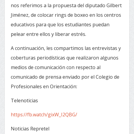
nos referimos a la propuesta del diputado Gilbert
Jiménez, de colocar rings de boxeo en los centros
educativos para que los estudiantes puedan
pelear entre ellos y liberar estrés.
A continuación, les compartimos las entrevistas y
coberturas periodísticas que realizaron algunos
medios de comunicación con respecto al
comunicado de prensa enviado por el Colegio de
Profesionales en Orientación:
Telenoticias
https://fb.watch/gixW_I2QBG/
Noticias Repretel