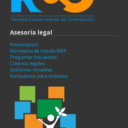
Asesoría legal
Presentación
Normativa de interés MEP
Preguntas frecuentes
Criterios legales
Gestiones resueltas
Formularios para reclamos