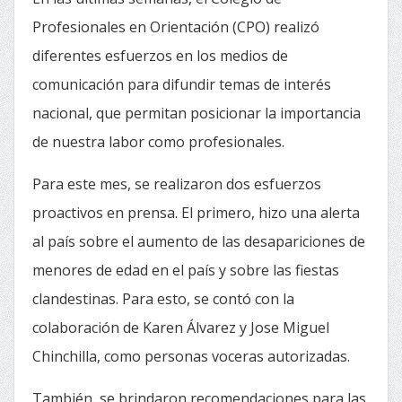
Profesionales en Orientación (CPO) realizó
diferentes esfuerzos en los medios de
comunicación para difundir temas de interés
nacional, que permitan posicionar la importancia
de nuestra labor como profesionales.
Para este mes, se realizaron dos esfuerzos
proactivos en prensa. El primero, hizo una alerta
al país sobre el aumento de las desapariciones de
menores de edad en el país y sobre las fiestas
clandestinas. Para esto, se contó con la
colaboración de Karen Álvarez y Jose Miguel
Chinchilla, como personas voceras autorizadas.
También, se brindaron recomendaciones para las