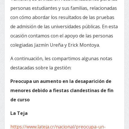
personas estudiantes y sus familias, relacionadas
con cómo abordar los resultados de las pruebas
de admisión de las universidades públicas. En esta
ocasión contamos con el apoyo de las personas
colegiadas Jazmín Ureña y Erick Montoya.
A continuación, les compartimos algunas notas
destacadas sobre la gestión:
Preocupa un aumento en la desaparición de
menores debido a fiestas clandestinas de fin
de curso
La Teja
https://www.lateja.cr/nacional/preocupa-un-