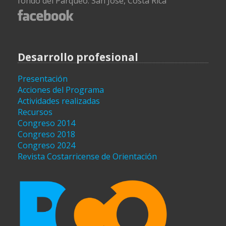
fondo del Parqueo. San José, Costa Rica
Desarrollo profesional
Presentación
Acciones del Programa
Actividades realizadas
Recursos
Congreso 2014
Congreso 2018
Congreso 2024
Revista Costarricense de Orientación