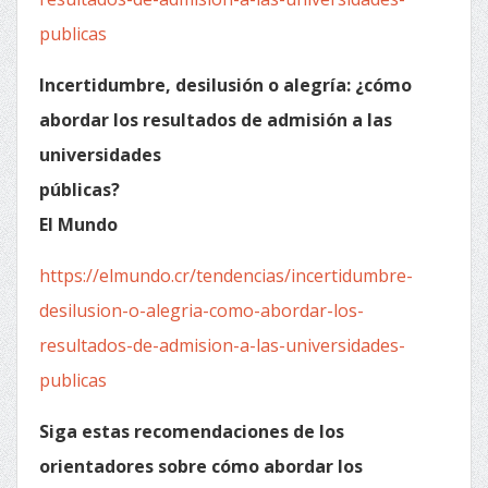
publicas
Incertidumbre, desilusión o alegría: ¿cómo
abordar los resultados de admisión a las
universidades
públicas?
El Mundo
https://elmundo.cr/tendencias/incertidumbre-
desilusion-o-alegria-como-abordar-los-
resultados-de-admision-a-las-universidades-
publicas
Siga estas recomendaciones de los
orientadores sobre cómo abordar los