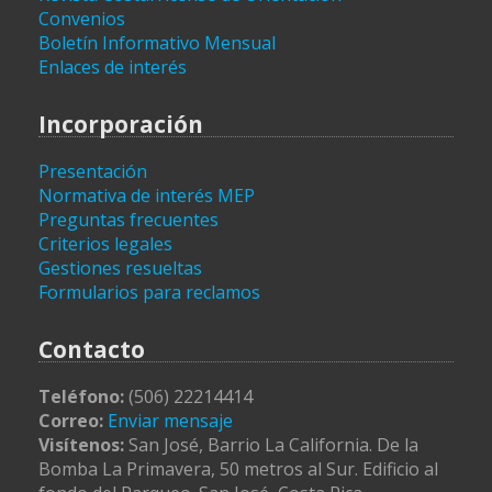
Convenios
Boletín Informativo Mensual
Enlaces de interés
Incorporación
Presentación
Normativa de interés MEP
Preguntas frecuentes
Criterios legales
Gestiones resueltas
Formularios para reclamos
Contacto
Teléfono:
(506) 22214414
Correo:
Enviar mensaje
Visítenos:
San José, Barrio La California. De la
Bomba La Primavera, 50 metros al Sur. Edificio al