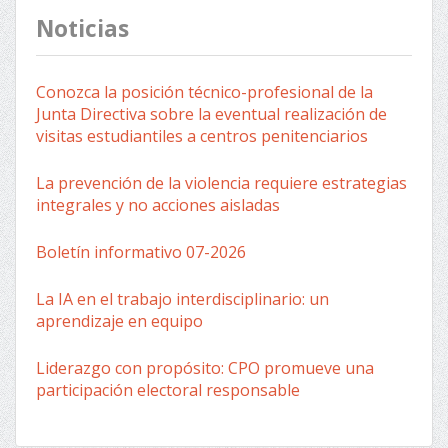
Noticias
Conozca la posición técnico-profesional de la
Junta Directiva sobre la eventual realización de
visitas estudiantiles a centros penitenciarios
La prevención de la violencia requiere estrategias
integrales y no acciones aisladas
Boletín informativo 07-2026
La IA en el trabajo interdisciplinario: un
aprendizaje en equipo
Liderazgo con propósito: CPO promueve una
participación electoral responsable