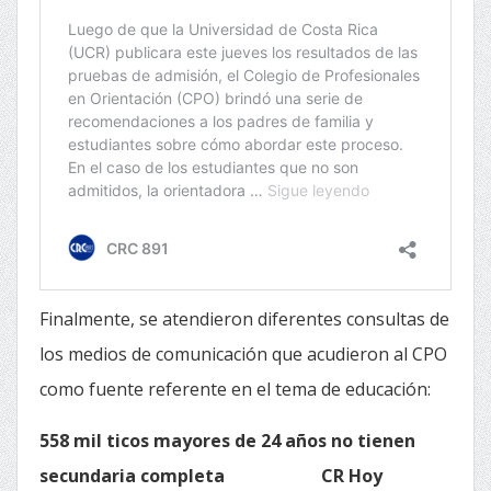
Finalmente, se atendieron diferentes consultas de
los medios de comunicación que acudieron al CPO
como fuente referente en el tema de educación:
558 mil ticos mayores de 24 años no tienen
secundaria completa
CR Hoy