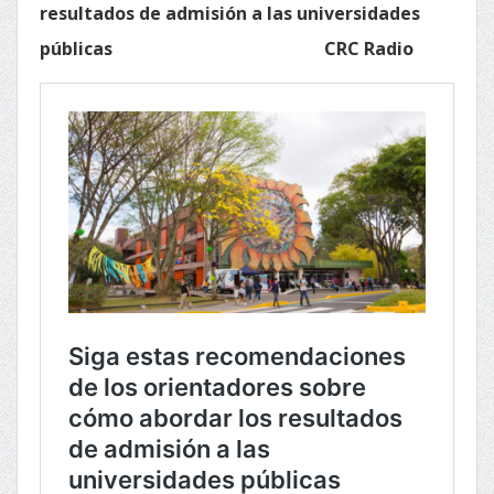
resultados de admisión a las universidades
públicas CRC Radio