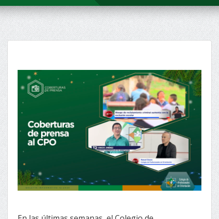
En las últimas semanas, el Colegio de