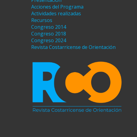
Presentación
Acciones del Programa
Actividades realizadas
Recursos
Congreso 2014
Congreso 2018
Congreso 2024
Revista Costarricense de Orientación