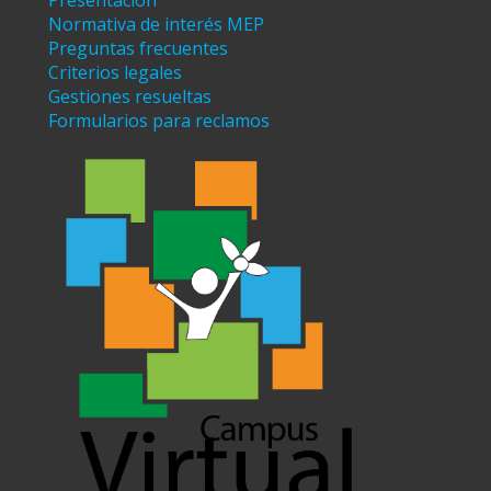
Presentación
Normativa de interés MEP
Preguntas frecuentes
Criterios legales
Gestiones resueltas
Formularios para reclamos