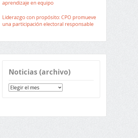
aprendizaje en equipo
Liderazgo con propósito: CPO promueve
una participación electoral responsable
Noticias (archivo)
Noticias
(archivo)