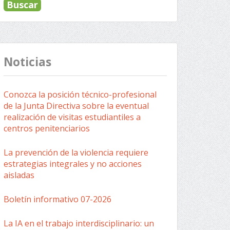
Noticias
Conozca la posición técnico-profesional
de la Junta Directiva sobre la eventual
realización de visitas estudiantiles a
centros penitenciarios
La prevención de la violencia requiere
estrategias integrales y no acciones
aisladas
Boletín informativo 07-2026
La IA en el trabajo interdisciplinario: un