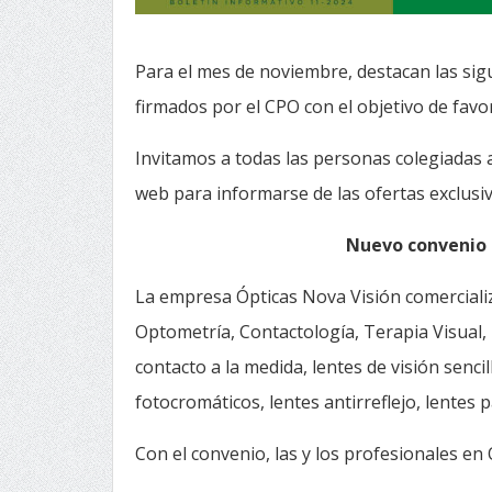
Para el mes de noviembre, destacan las si
firmados por el CPO con el objetivo de favo
Invitamos a todas las personas colegiadas a
web para informarse de las ofertas exclusiv
Nuevo convenio 
La empresa Ópticas Nova Visión comercializ
Optometría, Contactología, Terapia Visual, 
contacto a la medida, lentes de visión sencil
fotocromáticos, lentes antirreflejo, lentes
Con el convenio, las y los profesionales en