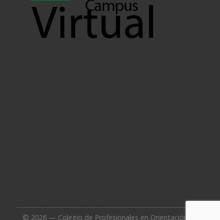
© 2026 — Colegio de Profesionales en Orientación de