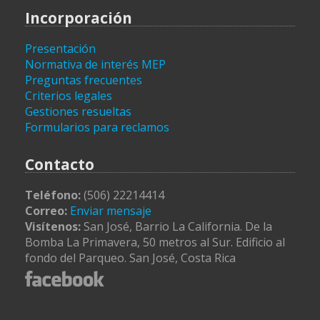
Incorporación
Presentación
Normativa de interés MEP
Preguntas frecuentes
Criterios legales
Gestiones resueltas
Formularios para reclamos
Contacto
Teléfono:
(506) 22214414
Correo:
Enviar mensaje
Visítenos:
San José, Barrio La California. De la
Bomba La Primavera, 50 metros al Sur. Edificio al
fondo del Parqueo. San José, Costa Rica