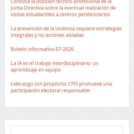
Conozca la posición técnico-profesional de la
Junta Directiva sobre la eventual realización de
visitas estudiantiles a centros penitenciarios
La prevención de la violencia requiere estrategias
integrales y no acciones aisladas
Boletín informativo 07-2026
La IA en el trabajo interdisciplinario: un
aprendizaje en equipo
Liderazgo con propósito: CPO promueve una
participación electoral responsable