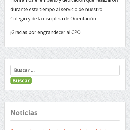
Honramos el empeño y dedicación que realizaron
durante este tiempo al servicio de nuestro
Colegio y de la disciplina de Orientación.
¡Gracias por engrandecer al CPO!
Buscar:
Noticias