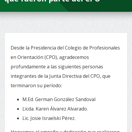
Desde la Presidencia del Colegio de Profesionales
en Orientación (CPO), agradecemos
profundamente a las siguientes personas
integrantes de la Junta Directiva del CPO, que
terminaron su período:
M.Ed. German González Sandoval
Licda. Karen Álvarez Alvarado.
Lic. Josie Israelski Pérez.