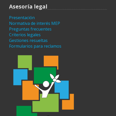
Asesoría legal
Presentación
Normativa de interés MEP
Preguntas frecuentes
Criterios legales
Gestiones resueltas
Formularios para reclamos