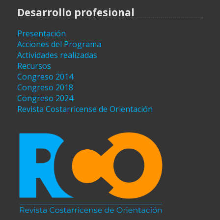
Desarrollo profesional
Presentación
Acciones del Programa
Actividades realizadas
Recursos
Congreso 2014
Congreso 2018
Congreso 2024
Revista Costarricense de Orientación