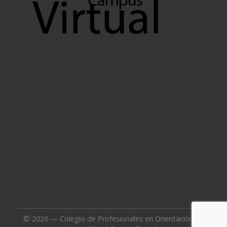
© 2026 — Colegio de Profesionales en Orientación de