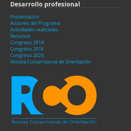
Desarrollo profesional
Presentación
Acciones del Programa
Actividades realizadas
Recursos
Congreso 2014
Congreso 2018
Congreso 2024
Revista Costarricense de Orientación