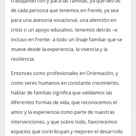
trabajando con y para las familias, ya que detrás
de cada persona que tenemos en frente, ya sea
para una asesoría vocacional, una atención en
crisis o un apoyo educativo, tenemos detrás –e
incluso en frente- a todo un linaje familiar que se
mueve desde la experiencia, la vivencia y la
resiliencia.
Entonces como profesionales en Orientación, y
como seres humanos en constante crecimiento,
hablar de familias significa que validamos las
diferentes formas de vida, que reconocemos el
amor y la experiencia como parte de nuestras
intervenciones, y que sobre todo, favorecemos
espacios que contribuyan y mejoren el desarrollo