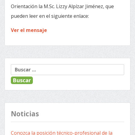
Orientación la M.Sc. Lizzy Alpízar Jiménez, que
pueden leer en el siguiente enlace:
Ver el mensaje
Buscar:
Noticias
Conozca la posición técnico-profesional de la