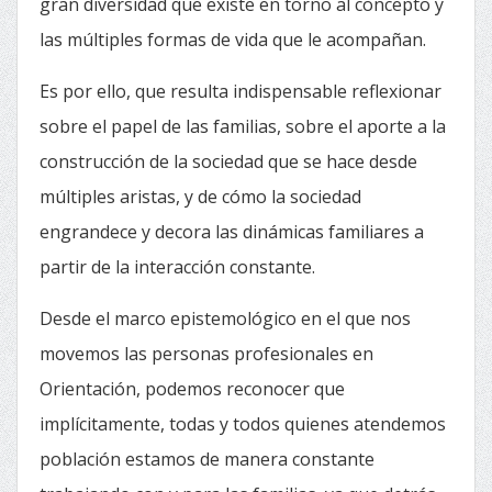
gran diversidad que existe en torno al concepto y
las múltiples formas de vida que le acompañan.
Es por ello, que resulta indispensable reflexionar
sobre el papel de las familias, sobre el aporte a la
construcción de la sociedad que se hace desde
múltiples aristas, y de cómo la sociedad
engrandece y decora las dinámicas familiares a
partir de la interacción constante.
Desde el marco epistemológico en el que nos
movemos las personas profesionales en
Orientación, podemos reconocer que
implícitamente, todas y todos quienes atendemos
población estamos de manera constante