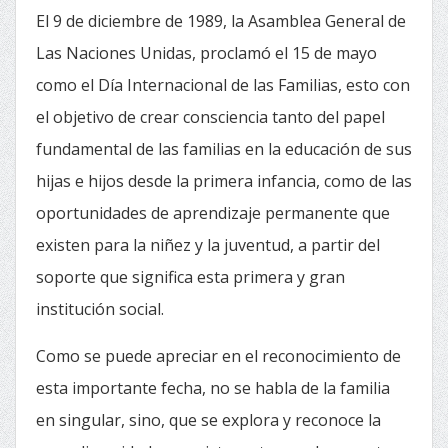
El 9 de diciembre de 1989, la Asamblea General de
Las Naciones Unidas, proclamó el 15 de mayo
como el Día Internacional de las Familias, esto con
el objetivo de crear consciencia tanto del papel
fundamental de las familias en la educación de sus
hijas e hijos desde la primera infancia, como de las
oportunidades de aprendizaje permanente que
existen para la niñez y la juventud, a partir del
soporte que significa esta primera y gran
institución social.
Como se puede apreciar en el reconocimiento de
esta importante fecha, no se habla de la familia
en singular, sino, que se explora y reconoce la