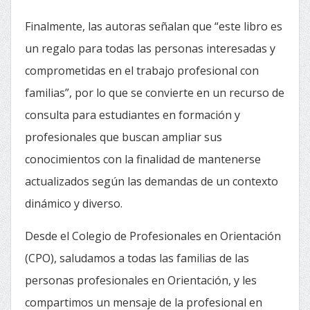
Finalmente, las autoras señalan que “este libro es
un regalo para todas las personas interesadas y
comprometidas en el trabajo profesional con
familias”, por lo que se convierte en un recurso de
consulta para estudiantes en formación y
profesionales que buscan ampliar sus
conocimientos con la finalidad de mantenerse
actualizados según las demandas de un contexto
dinámico y diverso.
Desde el Colegio de Profesionales en Orientación
(CPO), saludamos a todas las familias de las
personas profesionales en Orientación, y les
compartimos un mensaje de la profesional en