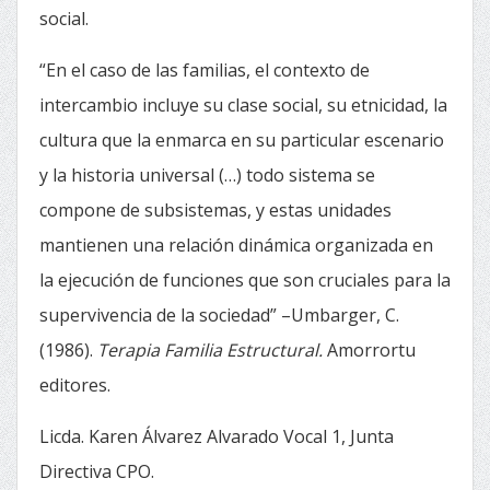
social.
“En el caso de las familias, el contexto de
intercambio incluye su clase social, su etnicidad, la
cultura que la enmarca en su particular escenario
y la historia universal (…) todo sistema se
compone de subsistemas, y estas unidades
mantienen una relación dinámica organizada en
la ejecución de funciones que son cruciales para la
supervivencia de la sociedad” –Umbarger, C.
(1986).
Terapia Familia Estructural.
Amorrortu
editores.
Licda. Karen Álvarez Alvarado Vocal 1, Junta
Directiva CPO.