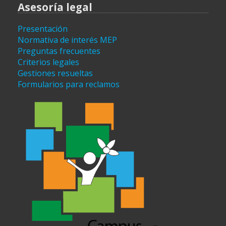
Asesoría legal
Presentación
Normativa de interés MEP
Preguntas frecuentes
Criterios legales
Gestiones resueltas
Formularios para reclamos