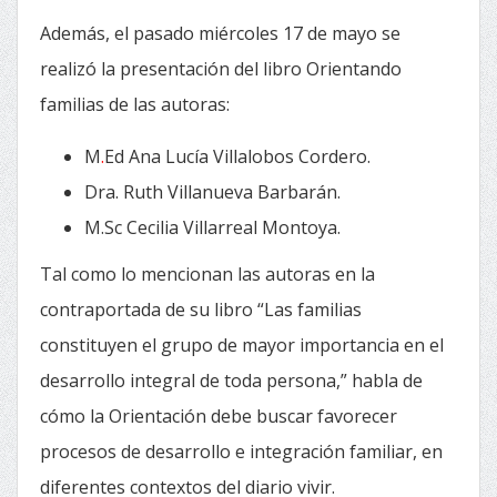
Además, el pasado miércoles 17 de mayo se
realizó la presentación del libro Orientando
familias de las autoras:
M
.
Ed
Ana Lucía Villalobos Cordero.
Dra. Ruth Villanueva Barbarán.
M.Sc Cecilia Villarreal Montoya.
Tal como lo mencionan las autoras en la
contraportada de su libro “Las familias
constituyen el grupo de mayor importancia en el
desarrollo integral de toda persona,” habla de
cómo la Orientación debe buscar favorecer
procesos de desarrollo e integración familiar, en
diferentes contextos del diario vivir.