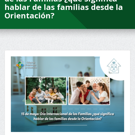
hablar de las familias desde la
Orientación?