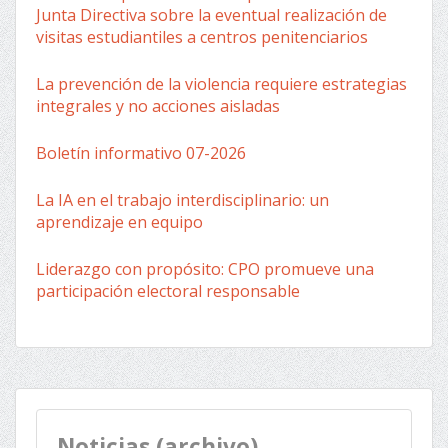
Junta Directiva sobre la eventual realización de
visitas estudiantiles a centros penitenciarios
La prevención de la violencia requiere estrategias
integrales y no acciones aisladas
Boletín informativo 07-2026
La IA en el trabajo interdisciplinario: un
aprendizaje en equipo
Liderazgo con propósito: CPO promueve una
participación electoral responsable
Noticias (archivo)